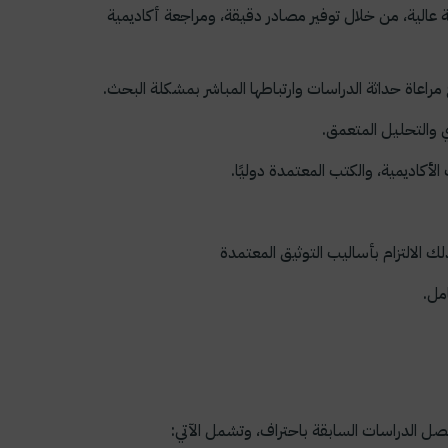
ة عالية، من خلال توفير مصادر دقيقة، ومراجعة أكاديمية
راعاة حداثة الدراسات وارتباطها المباشر بمشكلة البحث.
 والتحليل المتعمق.
أكاديمية، والكتب المعتمدة دوليًا.
 الالتزام بأساليب التوثيق المعتمدة
مل.
لدراسات السابقة باحتراف، وتشمل الآتي: