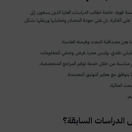
ية قوية، خاصة لطلاب الدراسات العليا الذين يسعون إلى
 على الفكرة، بل على جودة المصادر وتحليلها وربطها بشكل
ما يعزز مصداقية البحث وقيمته العلمية.
 تحليلي نقدي، وليس مجرد عرض وصفي للمعلومات.
ر مناسبة من خلال خدمة توفير المراجع المتخصصة.
وافق مع معايير التوثيق المعتمدة.
حث الحالية.
م.
 الدراسات السابقة؟