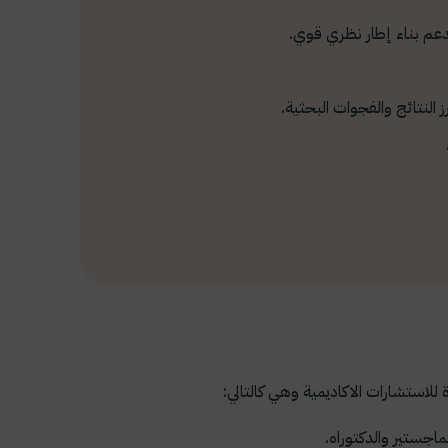
دعم بناء إطار نظري قوي.
النتائج والفجوات البحثية.
 للاستشارات الاكاديمية وهي كالتالي:
جستير والدكتوراه.