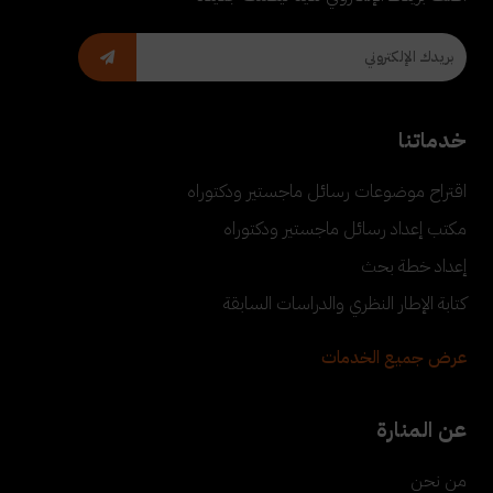
خدماتنا
اقتراح موضوعات رسائل ماجستير ودكتوراه
مكتب إعداد رسائل ماجستير ودكتوراه
إعداد خطة بحث
كتابة الإطار النظري والدراسات السابقة
عرض جميع الخدمات
عن المنارة
من نحن