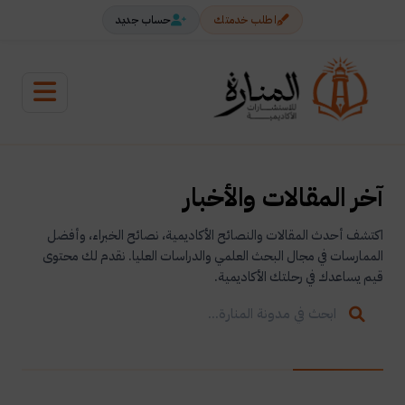
اطلب خدمتك
حساب جديد
آخر المقالات والأخبار
اكتشف أحدث المقالات والنصائح الأكاديمية، نصائح الخبراء، وأفضل
الممارسات في مجال البحث العلمي والدراسات العليا. نقدم لك محتوى
قيم يساعدك في رحلتك الأكاديمية.