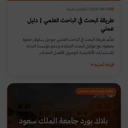
2026-08-03
دقيقتان قراءة
طريقة البحث في الباحث العلمي | دليل
عملي
تعلّم طريقة البحث في الباحث العلمي جوجل سكولار خطوة
بخطوة، مع عوامل البحث المتقدم ودعم مؤسسة المنارة
للاستشارات الأكاديمية للوصول لأفضل المصادر.
قراءة المزيد
مقالات علمية بقلم الباحثين