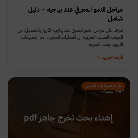
مراحل النمو المعرفي عند بياجيه – دليل
شامل
تعرّف على مراحل النمو المعرفي عند بياجيه الأربع بالتفصيل: من
المرحلة الحسية الحركية إلى العمليات المجردة، مع التطبيقات
التربوية ونقد النظرية.
قراءة المزيد
مقالات علمية بقلم الباحثين