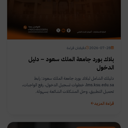
2026-07-28
دقيقتان قراءة
بلاك بورد جامعة الملك سعود – دليل
الدخول
دليلك الشامل لبلاك بورد جامعة الملك سعود: رابط
lms.ksu.edu.sa، خطوات تسجيل الدخول، رفع الواجبات،
تحميل التطبيق، وحل المشكلات الشائعة بسهولة.
قراءة المزيد