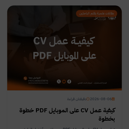
مقالات علمية بقلم الباحثين
2026-08-06
دقيقتان قراءة
كيفية عمل CV على الموبايل PDF خطوة
بخطوة