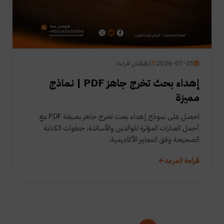
2026-07-25
دقيقتان قراءة
إهداء بحث تخرج جاهز PDF | نماذج
مميزة
احصل على نموذج إهداء بحث تخرج جاهز بصيغة PDF مع
أجمل العبارات المؤثرة للوالدين والأساتذة، خطوات الكتابة
الصحيحة وفق المعايير الأكاديمية.
قراءة المزيد