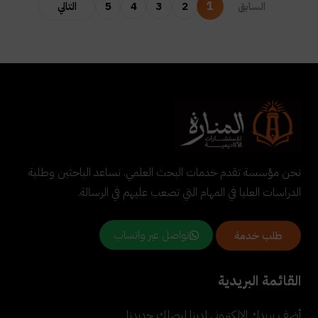
1
5
4
3
2
نحن مؤسسة تقدم خدمات البحث العلمي. نساعد الباحثين وطلبة
الدراسات العليا في المهام التي تصعب عليهم في الرسالة.
تواصل عبر واتساب
طلب خدمة
القائمة البريدية
أضف بريدك الإلكتروني لدينا ليصلك جديدنا