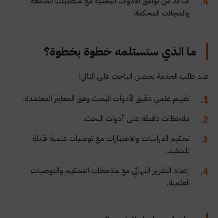
التأكد من توافق الادوات البحثية مع متطلبات الجامعة
والمجلات المحكمة.
ما الذي ستستلمه خطوة بخطوة؟
عند طلب الخدمة يحصل الباحث على التالي:
تقييم علمي دقيق لأدوات البحث وفق المعايير المعتمدة.
ملاحظات دقيقة على أدوات البحث.
تحكيم الدراسات والاختبارات مع توصيات علمية قابلة
للتنفيذ.
إعداد التقرير النهائي مع ملاحظات التحكيم والتوصيات
العلمية.