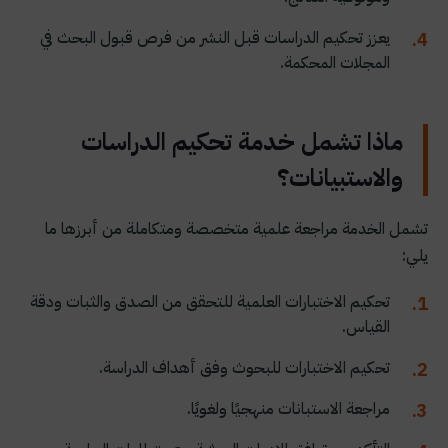
يعزز تحكيم الدراسات قبل النشر من فرص قبول البحث في
المجلات المحكمة.
ماذا تشمل خدمة تحكيم الدراسات
والاستبيانات؟
تشمل الخدمة مراجعة علمية متخصصة ومتكاملة من أبرزها ما
يلي:
تحكيم الاختبارات العلمية للتحقق من الصدق والثبات ودقة
القياس.
تحكيم الاختبارات للبحوث وفق أهداف الدراسة.
مراجعة الاستبانات منهجيًا ولغويًا.