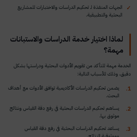
الجهات المنفذة لـ تحكيم الدراسات والاختبارات للمشاريع
البحثية والتطبيقية.
لماذا اختيار خدمة الدراسات والاستبانات
مهمة؟
الخدمة مهمة للتأكد من تقويم الأدوات البحثية ودراستها بشكل
دقيق، وذلك للأسباب التالية:
يضمن تحكيم الدراسات الأكاديمية توافق الأدوات مع أهداف
البحث.
يساهم تحكيم الدراسات البحثية في رفع دقة القياس ونتائج
موثوق بها.
يساعد تحكيم الدراسات البحثية في رفع دقة القياس
وموثوقية النتائج.