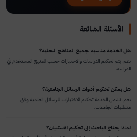
الأسئلة الشائعة
هل الخدمة مناسبة لجميع المناهج البحثية؟
نعم، يتم تحكيم الدراسات والاختبارات حسب المنهج المستخدم في
الدراسة.
هل يمكن تحكيم أدوات الرسائل الجامعية؟
نعم، تشمل الخدمة تحكيم الاختبارات للرسائل العلمية وفق
متطلبات الجامعات.
لماذا يحتاج الباحث إلى تحكيم الاستبيان؟