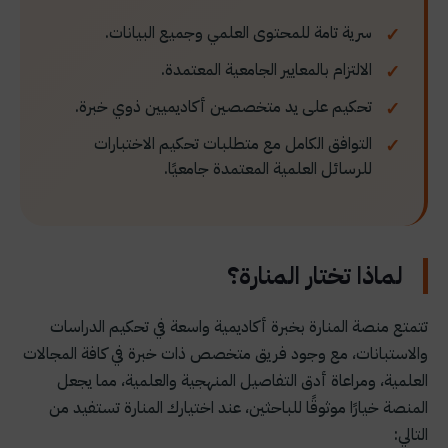
سرية تامة للمحتوى العلمي وجميع البيانات.
الالتزام بالمعايير الجامعية المعتمدة.
تحكيم على يد متخصصين أكاديميين ذوي خبرة.
التوافق الكامل مع متطلبات تحكيم الاختبارات
للرسائل العلمية المعتمدة جامعيًا.
لماذا تختار المنارة؟
تتمتع منصة المنارة بخبرة أكاديمية واسعة في تحكيم الدراسات
والاستبانات، مع وجود فريق متخصص ذات خبرة في كافة المجالات
العلمية، ومراعاة أدق التفاصيل المنهجية والعلمية، مما يجعل
المنصة خيارًا موثوقًا للباحثين، عند اختيارك المنارة تستفيد من
التالي: