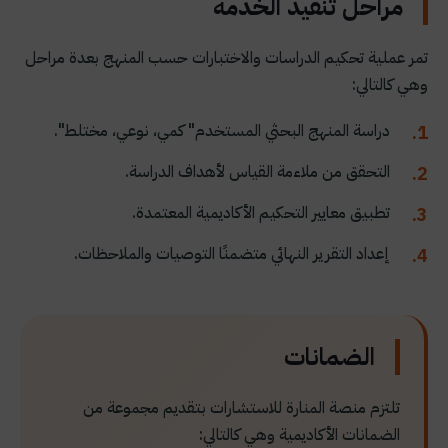
مراحل تنفيذ الخدمة
تمر عملية تحكيم الدراسات والاختبارات حسب المنهج بعدة مراحل
وهي كالتالي:
دراسة المنهج البحثي المستخدم" كمي، نوعي، مختلط".
التحقق من ملاءمة القياس لأهداف الدراسة.
تطبيق معايير التحكيم الأكاديمية المعتمدة.
إعداد التقرير النهائي متضمنًا التوصيات والملاحظات.
الضمانات
تلتزم منصة المنارة للاستشارات بتقديم مجموعة من
الضمانات الأكاديمية وهي كالتالي: