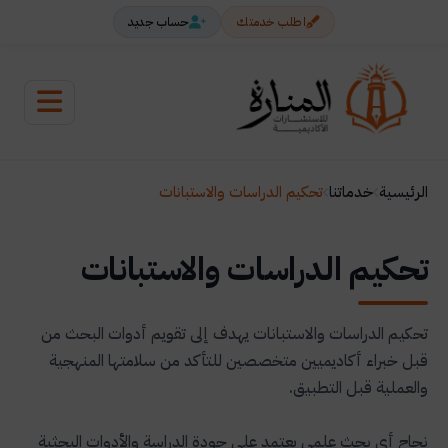
اطلب خدمتك
حساب جديد
الرئيسية
خدماتنا
تحكيم الدراسات والاستبانات
تحكيم الدراسات والاستبانات
تحكيم الدراسات والاستبانات يهدف إلى تقويم أدوات البحث من
قبل خبراء أكاديميين متخصصين للتأكد من سلامتها المنهجية
والعملية قبل التطبيق.
نجاح أي بحث علمي يعتمد على جودة الدراسة والأدوات البحثية