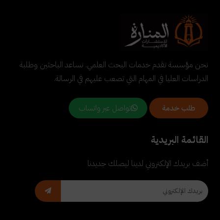
نحن مؤسسة تقدم خدمات البحث العلمي. نساعد الباحثين وطلبة
الدراسات العليا في المهام التي تصعب عليهم في الرسالة.
تواصل عبر واتساب
طلب خدمة
القائمة البريدية
أضف بريدك الإلكتروني لدينا ليصلك جديدنا