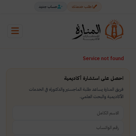
اطلب خدمتك
حساب جديد
Service not found
احصل على استشارة أكاديمية
فريق المنارة يساعد طلبة الماجستير والدكتوراه في الخدمات
الأكاديمية والبحث العلمي.