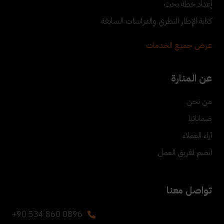
إعداد خطة بحث
كتابة الإطار النظري والدراسات السابقة
عرض جميع الخدمات
عن المنارة
من نحن
ضماناتنا
آراء العملاء
انضم لفريق العمل
تواصل معنا
+90 534 860 0896