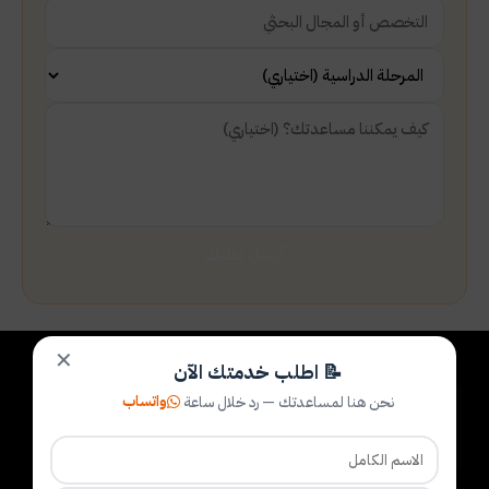
أرسل طلبك
✕
📝 اطلب خدمتك الآن
واتساب
نحن هنا لمساعدتك — رد خلال ساعة