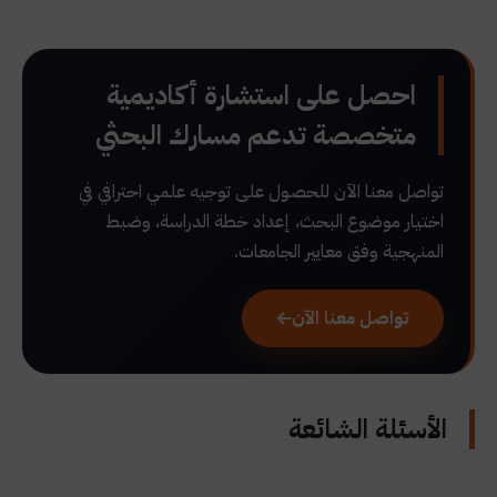
احصل على استشارة أكاديمية
متخصصة تدعم مسارك البحثي
تواصل معنا الآن للحصول على توجيه علمي احترافي في
اختيار موضوع البحث، إعداد خطة الدراسة، وضبط
المنهجية وفق معايير الجامعات.
تواصل معنا الآن
الأسئلة الشائعة