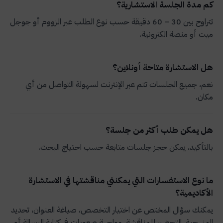
كم مدة الجلسة الاستشارية؟
تتراوح بين 30 – 60 دقيقة حسب نوع الطلب عبر الزووم أو جوجل
ميت أو منصة الكترونية.
هل الاستشارة متاحة أونلاين؟
نعم، جميع الجلسات تتم عبر الإنترنت لسهولة التواصل من أي
مكان.
هل يمكن طلب أكثر من جلسة؟
بالتأكيد، يمكن حجز جلسات متابعة حسب احتياج البحث.
ما نوع الاستفسارات التي يمكنني مناقشتها في الاستشارة
الأكاديمية؟
يمكنك سؤال المختص عن اختيار التخصص، صياغة العنوان، تحديد
المنهجية، التحضير للمناقشة، مواجهة صعوبات في كتابة الرسالة أو