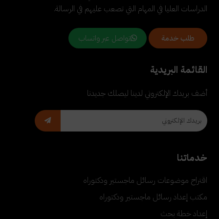
الدراسات العليا في المهام التي تصعب عليهم في الرسالة.
تواصل عبر واتساب
طلب خدمة
القائمة البريدية
أضف بريدك الإلكتروني لدينا ليصلك جديدنا
خدماتنا
اقتراح موضوعات رسائل ماجستير ودكتوراه
مكتب إعداد رسائل ماجستير ودكتوراه
إعداد خطة بحث