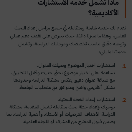
ماذا تشمل خدمة الاستشارات
الأكاديمية؟
نقدم لك خدمة شاملة ومتكاملة في جميع مراحل إعداد البحث
العلمي، وهذا ما يميزنا دائمًا. حيث نحرص على تقديم دعم عملي
وتوجيه دقيق يناسب تخصصك ومرحلتك الدراسية، وتشمل
خدماتنا ما يلي:
استشارات اختيار الموضوع وصياغة العنوان.
نساعدك على اختيار موضوع بحثي حديث وقابل للتطبيق،
مع صياغة عنوان دقيق يعكس مشكلة الدراسة وحدودها
بشكل أكاديمي واضح ومتوافق مع متطلبات الجامعة.
استشارات إعداد الخطة البحثية.
نوجهك لإعداد خطة بحث متكاملة تشمل المقدمة، مشكلة
الدراسة، الأهداف، الفرضيات أو الأسئلة، وأهمية الدراسة، بما
يضمن قبول المقترح من المشرف أو اللجنة العلمية.