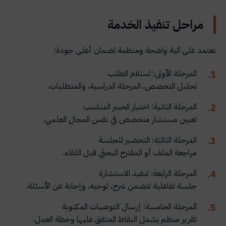
مراحل تنفيذ الخدمة
نعتمد على آلية واضحة ومنظمة لضمان أعلى جودة:
المرحلة الأولى: استلام الطلب
تحليل التخصص، المرحلة الدراسية، والمتطلبات.
المرحلة الثانية: اختيار الخبير المناسب
تعيين مستشار متخصص في نفس المجال العلمي.
المرحلة الثالثة: التحضير للجلسة
مراجعة الملف أو المقترح البحثي قبل اللقاء.
المرحلة الرابعة: تنفيذ الاستشارة
جلسة تفاعلية تتضمن شرح، توجيه، وإجابة عن الأسئلة.
المرحلة الخامسة: إرسال التوصيات المكتوبة
تقرير منظم يشمل النقاط المتفق عليها وخطة العمل.