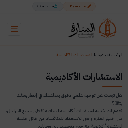
اطلب خدمتك
حساب جديد
الرئيسية
خدماتنا
الاستشارات الأكاديمية
الاستشارات الأكاديمية
هل تبحث عن توجيه علمي دقيق يساعدك في إنجاز بحثك
بثقة؟
نقدم لك خدمة استشارات أكاديمية احترافية تغطي جميع المراحل،
من اختيار الفكرة وحتى الاستعداد للمناقشة، من خلال جلسة
استشارة أكاديمية مع خبير متخصص في مجالك.