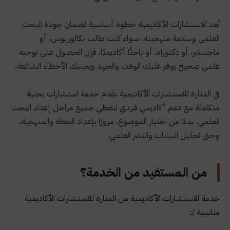
تُعد الاستشارات الأكاديمية خطوة أساسية لضمان جودة البحث
العلمي وسلامة منهجيته. سواء كنت طالب بكالوريوس، أو
ماجستير، أو دكتوراه، أو باحثًا أكاديميًا، فإن الحصول على توجيه
علمي صحيح يوفر عليك الوقت والجهد ويجنبك الأخطاء الشائعة.
في المنارة للاستشارات الأكاديمية نقدم خدمة استشارات بحثية
متكاملة مع دعم أكاديمي فردي لتغطي جميع مراحل إعداد البحث
العلمي، بدءًا من اختيار الموضوع، مرورًا بإعداد الخطة والمنهجية،
وحتى تحليل البيانات والنشر العلمي.
من المستفيد من الخدمة؟
خدمة الاستشارات الأكاديمية من المنارة للاستشارات الأكاديمية
مناسبة لـ: