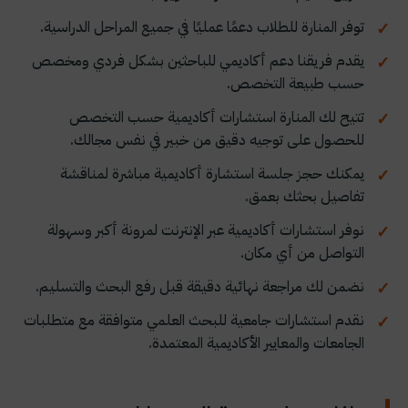
توفر المنارة للطلاب دعمًا عمليًا في جميع المراحل الدراسية.
يقدم فريقنا دعم أكاديمي للباحثين بشكل فردي ومخصص
حسب طبيعة التخصص.
تتيح لك المنارة استشارات أكاديمية حسب التخصص
للحصول على توجيه دقيق من خبير في نفس مجالك.
يمكنك حجز جلسة استشارة أكاديمية مباشرة لمناقشة
تفاصيل بحثك بعمق.
نوفر استشارات أكاديمية عبر الإنترنت لمرونة أكبر وسهولة
التواصل من أي مكان.
نضمن لك مراجعة نهائية دقيقة قبل رفع البحث والتسليم.
نقدم استشارات جامعية للبحث العلمي متوافقة مع متطلبات
الجامعات والمعايير الأكاديمية المعتمدة.