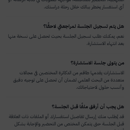
أي استفسار يخطر ببالك خلال رحلة دراستك.
هل يتم تسجيل الجلسة لمراجعتي لاحقًا؟
نعم، يمكنك طلب تسجيل الجلسة بحيث تحصل على نسخة منها
بعد انتهاء الاستشارة.
من يتولى جلسة الاستشارة؟
الاستشارات يقدمها طاقم من الدكاترة المختصين في مجالات
متعددة من البحث العلمي لضمان أن تحصل على توجيه دقيق
وأنسب حلول لاحتياجاتك.
هل يجب أن أرفق ملفًا قبل الجلسة؟
قد يُطلب منك إرسال تفاصيل استفسارك أو الملفات ذات العلاقة
قبل الجلسة حتى يتمكن المختص من التحضير والإجابة بشكل