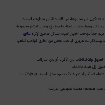
 فتتكون من مجموعة من الأفراد الذين يختارهم الباحث
لى بيانات ومعلومات مرتبطة بالمجتمع، ويجب اختيار مجموعة
مهم جداً للباحث اختيار العينة بشكل صحيح لإثراء
نتائج
، وسنذكر لك عزيزي الباحث بعض من الطرق الواجب اتباعها
فروق والاختلافات بين الأفراد أو بين الشركات.
صول إلى عينة ملائمة.
لفة، فيمكن اختيار عينة صغيرة تمثل المجتمع، فإذا كانت
ى عينة صحيحة ممثلة لمجتمع الدراسة.