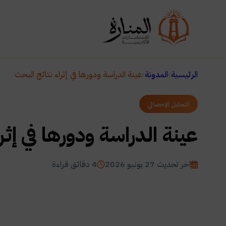
الرئيسية
المدونة
عينة الدراسة ودورها في إثراء نتائج البحث
التحليل الإحصائي
عينة الدراسة ودورها في إثر
اخر تحديث 27 يونيو 2026
4 دقائق قراءة