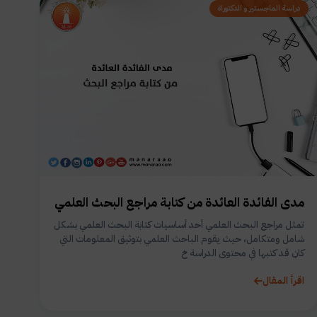
دراسة الماجستير و الدكتوراة
مدى الفائدة العائدة من كتابة مراجع البحث العلمي
تمثل مراجع البحث العلمي أحد أساسيات كتابة البحث العلمي بشكل
شامل ومتكامل، حيث يقوم الباحث العلمي بتوثيق المعلومات التي
كان قد كتبها في محتوى الدراسة خ
اقرأ المقال