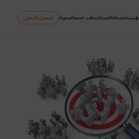
تسجيل الدخول
مؤسسة
خدماتنا
الضمانات
طلب خدمة
المدونة