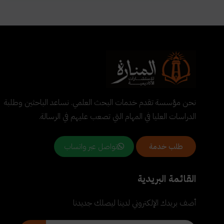
نحن مؤسسة تقدم خدمات البحث العلمي. نساعد الباحثين وطلبة
الدراسات العليا في المهام التي تصعب عليهم في الرسالة.
تواصل عبر واتساب
طلب خدمة
القائمة البريدية
أضف بريدك الإلكتروني لدينا ليصلك جديدنا