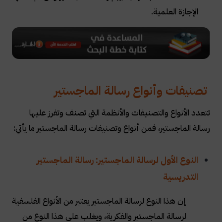
الإجازة العلمية.
تصنيفات وأنواع رسالة الماجستير
تتعدد الأنواع والتصنيفات والأنظمة التي تصنف وتفرز عليها
رسالة الماجستير، فمن أنواع وتصنيفات رسالة الماجستير ما يأتي:
النوع الأول لرسالة الماجستير: رسالة الماجستير
التدريسية
إن هذا النوع لرسالة الماجستير يعتبر من الأنواع الفلسفية
لرسالة الماجستير والفكرية، ويغلب على هذا النوع من