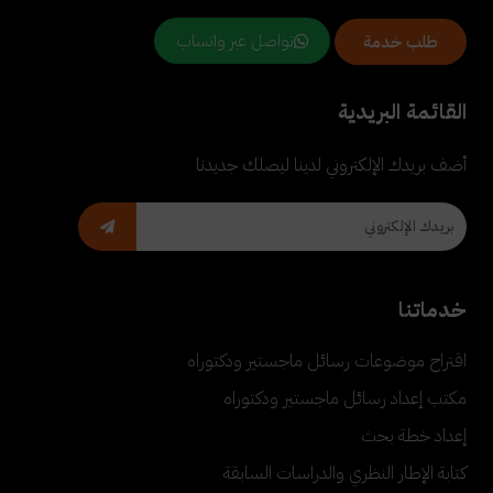
تواصل عبر واتساب
طلب خدمة
القائمة البريدية
أضف بريدك الإلكتروني لدينا ليصلك جديدنا
خدماتنا
اقتراح موضوعات رسائل ماجستير ودكتوراه
مكتب إعداد رسائل ماجستير ودكتوراه
إعداد خطة بحث
كتابة الإطار النظري والدراسات السابقة