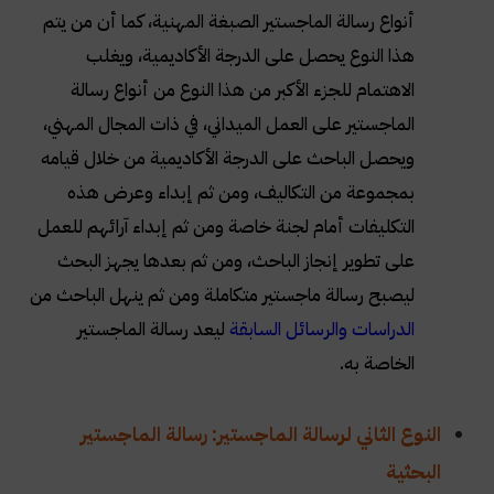
أنواع رسالة الماجستير الصبغة المهنية، كما أن من يتم
هذا النوع يحصل على الدرجة الأكاديمية، ويغلب
الاهتمام للجزء الأكبر من هذا النوع من أنواع رسالة
الماجستير على العمل الميداني، في ذات المجال المهني،
ويحصل الباحث على الدرجة الأكاديمية من خلال قيامه
بمجموعة من التكاليف، ومن ثم إبداء وعرض هذه
التكليفات أمام لجنة خاصة ومن ثم إبداء آرائهم للعمل
على تطوير إنجاز الباحث، ومن ثم بعدها يجهز البحث
ليصبح رسالة ماجستير متكاملة ومن ثم ينهل الباحث من
الدراسات والرسائل السابقة
ليعد رسالة الماجستير
الخاصة به.
النوع الثاني لرسالة الماجستير: رسالة الماجستير
البحثية