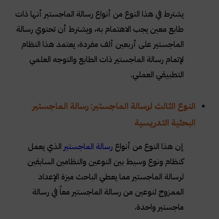
يشترط في هذا النوع من أنواع رسالة الماجستير أنها ذات
طابع معين يجب الاهتمام به، ويشترط أن تحتوي رسالة
الماجستير على أربعين ألف مفردة، يعتمد هذا النظام
لإتمام رسالة الماجستير ذات الطابع والتوجه العلمي
التطبيقي العملي.
النوع الثالث لرسالة الماجستير: رسالة الماجستير
البحثية التدريسية
إن هذا النوع من أنواع
رسالة الماجستير
الذي يعمل
كنظام ونوع وسيط بين النوعين والنظامين السابقين
لرسالة الماجستير مما يعطي الباحث ميزة الإعداد
الممزوج لنوعين من رسالة الماجستير معاً في رسالة
ماجستير واحدة.