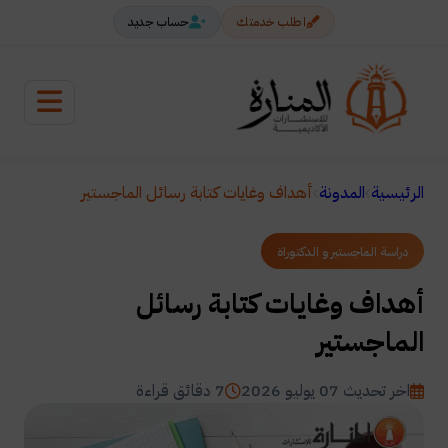
اطلب خدمتك
حساب جديد
الرئيسية
المدونة
أهداف وغايات كتابة رسائل الماجستير
دراسة الماجستير و الدكتوراة
أهداف وغايات كتابة رسائل
الماجستير
اخر تحديث 07 يوليو 2026
7 دقائق قراءة