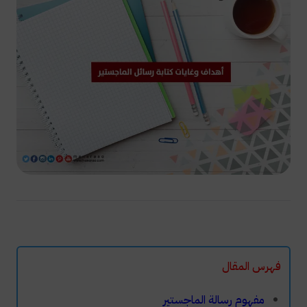
فهرس المقال
مفهوم رسالة الماجستير