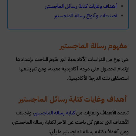
أهداف وغايات كتابة رسائل الماجستير
تصنيفات وأنواع رسالة الماجستير
مفهوم رسالة الماجستير
هي نوع من الدراسات الأكاديمية التي يقوم الباحث بإعدادها
لإتمام الحصول على درجة أكاديمية معينة، ومن ثم يتبعها
استحقاق تلك الدرجة الأكاديمية.
أهداف وغايات كتابة رسائل الماجستير
تتعدد الأهداف والغايات من
كتابة رسالة الماجستير
، وتختلف
الأهداف التي تدفع كل باحث عن الآخر لكتابة رسالة الماجستير،
ومن أهداف كتابة رسالة الماجستير ما يأتي: