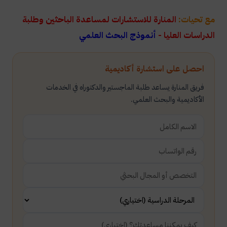
مع تحيات:
المنارة للاستشارات لمساعدة الباحثين وطلبة
الدراسات العليا -
أنموذج البحث العلمي
احصل على استشارة أكاديمية
فريق المنارة يساعد طلبة الماجستير والدكتوراه في الخدمات
الأكاديمية والبحث العلمي.