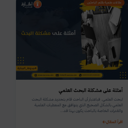
مقالات علمية بقلم الباحثين
أمثلة على مشكلة البحث العلمي
لبحث العلمي. فباعتبار أن الباحث قام بتحديد مشكلة البحث
العلمي بالشكل الصحيح الذي يتوافق مع المعطيات العلمية
والقدرات الخاصة بالباحث يكون بهذا قد...
اقرأ المقال