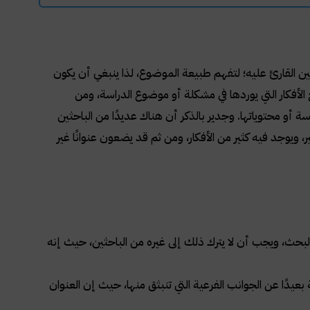
ين القارئ عليه؛ لتفهم طبيعة الموضوع، لذا ينبغي أن يكون
الأفكار التي يوردها في مشكلة أو موضوع الدراسة، ومن
و محتوياتها. وجدير بالذكر أن هناك عديدًا من الباحثين
ر، ويوجد فيه كثير من الأفكار، ومن ثم قد يضعون عنوانًا غير
بحث، ويجب أن لا يترك ذلك إلى غيره من الباحثين، حيث إنه
يدًا عن الجوانب الفرعية التي تنبثق منها، حيث إن العنوان