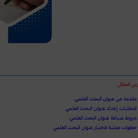
س المقال
مقدمة عن عنوان البحث العلمي
مُتطلبات إعداد عنوان البحث العلمي
شروط صياغة عنوان البحث العلمي
خطوات عملية لاختيار عنوان البحث العلمي