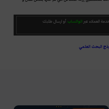
دمة العملاء عبر
الواتساب
أو ارسال طلبك
ذج البحث العلمي