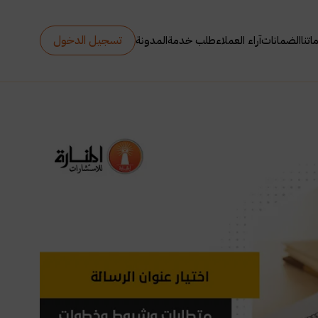
تسجيل الدخول
تنا
الضمانات
آراء العملاء
طلب خدمة
المدونة