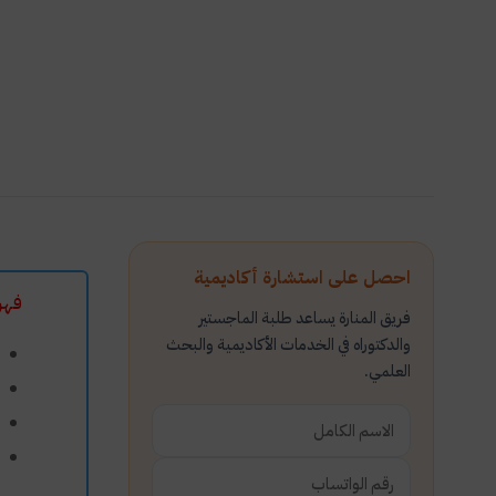
احصل على استشارة أكاديمية
فهر
فريق المنارة يساعد طلبة الماجستير
والدكتوراه في الخدمات الأكاديمية والبحث
العلمي.