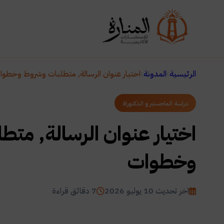
الرئيسية
المدونة
اختيار عنوان الرسالة, متطلبات وشروط وخطوا
دراسة الماجستير و الدكتوراة
اختيار عنوان الرسالة, مت
وخطوات
اخر تحديث 10 يوليو 2026
7 دقائق قراءة