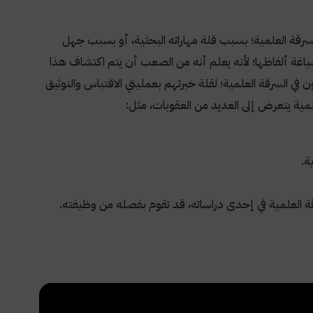
السرقة العلمية؛ بسبب قلة مهاراته البحثية، أو بسبب جهل
صياغة ألفاظها؛ لأنه يعلم أنه من الصعب أن يتم اكتشاف هذا
 في السرقة العلمية؛ لقلة خبرتهم بعمليتي الاقتباس والتوثيق
لمية يتعرض إلى العديد من العقوبات، مثل:
ة.
ة العلمية في إحدى دراساته، قد تقوم بفصله من وظيفته.