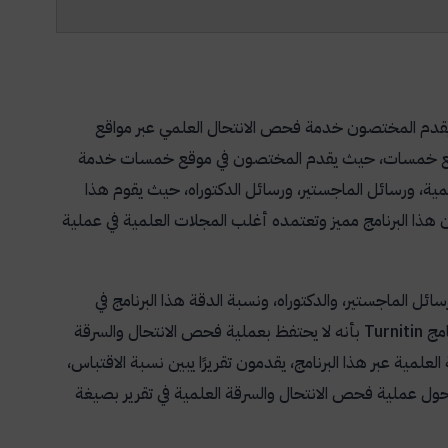
يقدم المختصون خدمة فحص الانتحال العلمي عبر مواقع
 موقع خمسات، حيث يقدم المختصون في موقع خمسات خدمة
علمية، ورسائل الماجستير، ورسائل الدكتوراه، حيث يقوم هذا
ن هذا البرنامج مميز وتعتمده أغلب المجلات العلمية في عملية
ائل الماجستير، والدكتوراه، ونسبة الدقة هذا البرنامج في
Turnitin
بأنه لا يحتفظ بعملية فحص الانتحال والسرقة
لمية عبر هذا البرنامج، يقدمون تقريرًا يبين نسبة الاقتباس،
حول عملية فحص الانتحال والسرقة العلمية في تقرير بصيغة