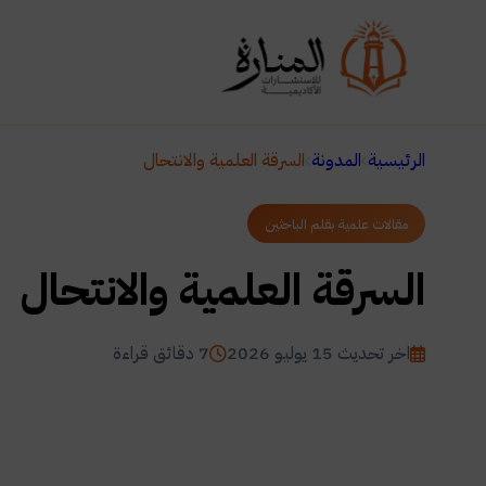
الرئيسية
المدونة
السرقة العلمية والانتحال
مقالات علمية بقلم الباحثين
السرقة العلمية والانتحال
اخر تحديث 15 يوليو 2026
7 دقائق قراءة