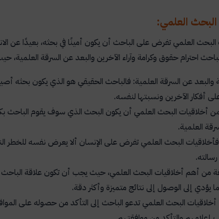
البحث العلمي:
البحث العلمي تفرض على الباحث أن يكون أمينًا في بحثه، بعيدًا عن الان
احث احترام حقوق وكرامة وآراء الآخرين والبعد عن السرقة العلمية، حي
والبعد عن السرقة العلمية: فالباحث الحقيقي هو الذي يكون بحثه أصيلًا
على أفكار الآخرين ونسبتها لنفسه.
من أخلاقيات البحث العلمي أن يكون البحث الذي سوف يقوم الباحث بكتابت
سرقة العلمية.
 فأخلاقيات البحث العلمي تفرض على الإنسان ألا يعرض نفسه للخطر ال
رسالته.
ثقة من أهم أخلاقيات البحث العلمي، حيث يجب أن تكون علاقة الباحث مع 
ا يؤدي إلى الوصول إلى نتائج متميزة وأكثر دقة.
 أخلاقيات البحث العلمي تدعو الباحث إلى التأكد من حصوله على الموافق
إعلامهم والتأكد من موافقتهم.