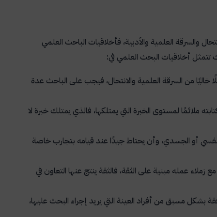
تحال والسرقة العلمية والأدبية، فأخلاقيات الباحث العلمي
ث تتمثل أخلاقيات البحث العلمي في:
 خاليًا من السرقة العلمية والانتحال، فيجب على الباحث عدة
ه ملائمًا لمستوى الخبرة التي يمتلكها، فالذي يمتلك خبرة لا
نفسي أو الجسدي، وأن يحتاط جيدًا عند قيامه بتجارب خاصة
زملاء عمله مبنية على الثقة، فالثقة ينتج عنها التعاون في
ة بشكل مسبق من أفراد العينة التي يريد إجراء البحث عليها،