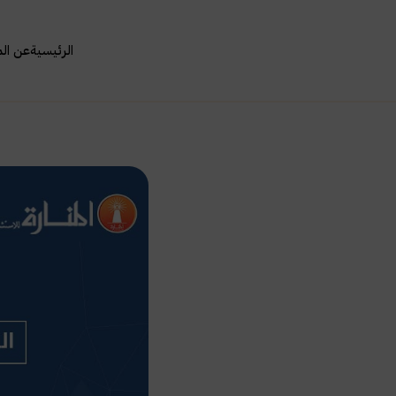
الرئيسية
عن ال