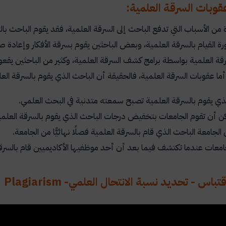
وبات السرقة العلمية:
 من الأسباب التي تدفع الباحث إلى السرقة العلمية، فقد يقوم الباحث ب
ة القيام بالسرقة العلمية، وبعض الباحثين يقوم بسرقة الأفكار وإعادة 
قة العلمية بواسطة برامج كشف السرقة العلمية، وكثير من الباحثين يقعون
ما عقوبات السرقة العلمية، فالحقيقة أن الباحث الذي يقوم بالسرقة الع
ذي يقوم بالسرقة العلمية تصبح سمعته متدنية في البحث العلمي.
ن أن تقوم الجامعات بتخفيض درجات الباحث الذي يقوم بالسرقة العلمي
لجامعة الباحث الذي قام بالسرقة العلمية فصلًا نهائيًّا من الجامعة.
معات عندما تكتشف فيما بعد أن أحد موظفيها الأكاديميين قام بالسرق
باس - تحديد نسبة الانتحال العلمي- Plagiarism