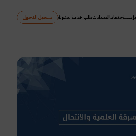
تسجيل الدخول
مؤسسة
خدماتنا
الضمانات
طلب خدمة
المدونة