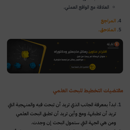
العلاقة مع الواقع العملي.
المراجع
الملاحق.
مقتضيات التخطيط للبحث العلمي
ابدأ بمعرفة الجانب الذي تريد أن تبحث فيه والمنهجية التي
تريد أن تطبقها، ومع وأين تريد أن تطبق البحث العلمي
ومن هي الجهة التي ستمول البحث إن وجدت.