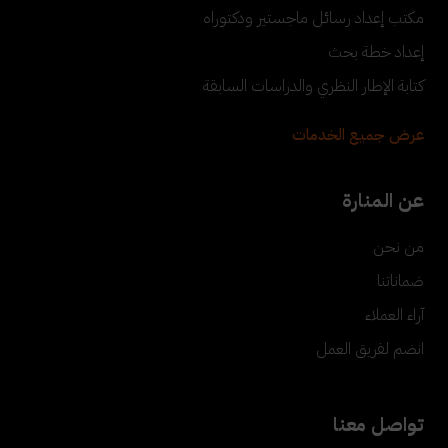
مكتب إعداد رسائل ماجستير ودكتوراه
إعداد خطة بحث
كتابة الإطار النظري والدراسات السابقة
عرض جميع الخدمات
عن المنارة
من نحن
ضماناتنا
آراء العملاء
انضم لفريق العمل
تواصل معنا