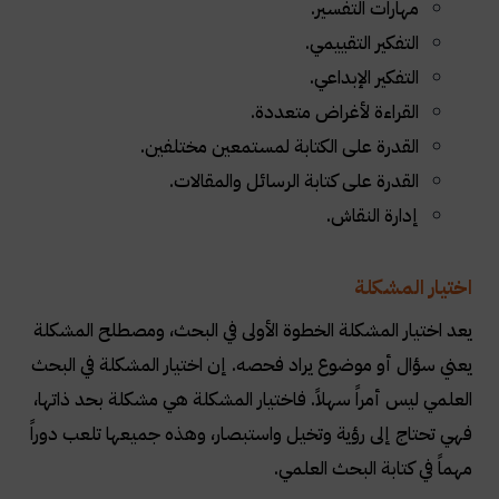
مهارات التفسير.
التفكير التقييمي.
التفكير الإبداعي.
القراءة لأغراض متعددة.
القدرة على الكتابة لمستمعين مختلفين.
القدرة على كتابة الرسائل والمقالات.
إدارة النقاش.
اختيار المشكلة
يعد اختيار المشكلة الخطوة الأولى في البحث، ومصطلح المشكلة
يعني سؤال أو موضوع يراد فحصه. إن اختيار المشكلة في البحث
العلمي ليس أمراً سهلاً. فاختيار المشكلة هي مشكلة بحد ذاتها،
فهي تحتاج إلى رؤية وتخيل واستبصار، وهذه جميعها تلعب دوراً
مهماً في كتابة البحث العلمي.