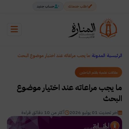
اطلب خدمتك
حساب جديد
الرئيسية
المدونة
ما يجب مراعاته عند اختيار موضوع البحث
مقالات علمية بقلم الباحثين
ما يجب مراعاته عند اختيار موضوع
البحث
اخر تحديث 01 يوليو 2026
أكثر من 10 دقائق قراءة