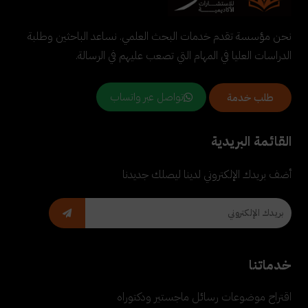
نحن مؤسسة تقدم خدمات البحث العلمي. نساعد الباحثين وطلبة
الدراسات العليا في المهام التي تصعب عليهم في الرسالة.
تواصل عبر واتساب
طلب خدمة
القائمة البريدية
أضف بريدك الإلكتروني لدينا ليصلك جديدنا
خدماتنا
اقتراح موضوعات رسائل ماجستير ودكتوراه