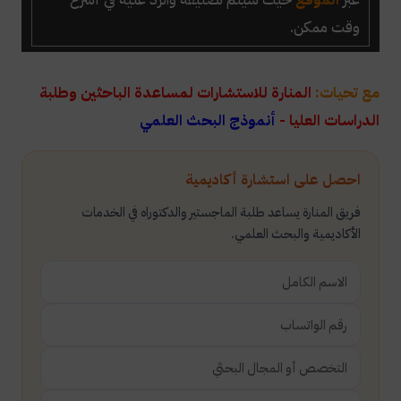
وقت ممكن.
مع تحيات:
المنارة للاستشارات لمساعدة الباحثين وطلبة
الدراسات العليا -
أنموذج البحث العلمي
احصل على استشارة أكاديمية
فريق المنارة يساعد طلبة الماجستير والدكتوراه في الخدمات
الأكاديمية والبحث العلمي.