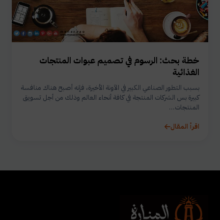
خطة بحث: الرسوم في تصميم عبوات المنتجات
الغذائية
بسبب التطور الصناعي الكبير في الآونة الأخيرة، فإنه أصبح هناك منافسة
كبيرة بس الشركات المنتجة في كافة أنحاء العالم وذلك من أجل تسويق
المنتجات...
اقرأ المقال