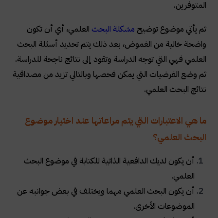
المتوفرين.
ثم يأتي موضوع توضيح
مشكلة البحث
العلمي، أي أن تكون
واضحة خالية من الغموض، بعد ذلك يتم تحديد أسئلة البحث
العلمي فهي التي توجه الدراسة وتقود إلى نتائج ناجحة للدراسة.
ثم وضع الفرضيات التي يمكن فحصها وبالتالي تزيد من مصداقية
نتائج البحث العلمي.
ما هي الاعتبارات التي يتم مراعاتها عند اختيار موضوع
البحث العلمي؟
أن يكون لديك الدافعية الذاتية للكتابة في موضوع البحث
العلمي.
أن يكون البحث العلمي مهما ويختلف في بعض جوانبه عن
الموضوعات الأخرى.