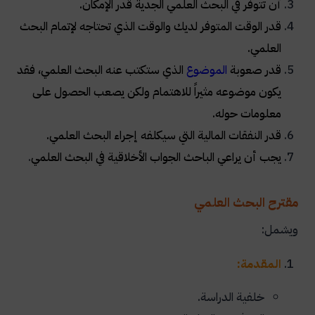
أن تتوفر في البحث العلمي الجدية قدر الإمكان.
قدر الوقت المتوفر لديك والوقت الذي تحتاجه لإتمام البحث
العلمي.
قدر صعوبة
الموضوع
الذي ستكتب عنه البحث العلمي، فقد
يكون موضوعه مثيراً للاهتمام ولكن يصعب الحصول على
معلومات حوله.
قدر النفقات المالية التي سيكلفه إجراء البحث العلمي.
يجب أن يراعي الباحث الجواب الأخلاقية في البحث العلمي
.
مقترح البحث العلمي
ويشمل:
المقدمة:
خلفية الدراسة.