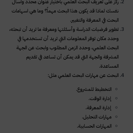
ركز على تعريف البحث العلمي باختيار عنوان محدد واسأل
نفسك لماذا قد يكون هذا البحث مهماً؟ وما هي اسهامات
البحث في المعرفة والتغيير.
تطوير فرضيات الدراسة وأسئلتها ومعرفة ما تريد أن تبحثه،
وحدد مكان توفر المعلومات التي تريد أن تستخدمها في
البحث العلمي، وحدد الزمن المطلوب وابحث عن الجهة
المشرفة والجهة التي قد يمكن أن تساعد في تقديم
المساعدة.
البحث عن مهارات البحث العلمي مثل:
التخطيط للمشروع.
إدارة الوقت.
إدارة المعرفة.
مهارات التحليل.
المهارات الحسابية.