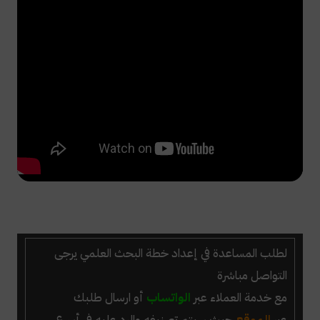
لطلب
المساعدة في إعداد خطة البحث العلمي
يرجى
التواصل مباشرة
مع خدمة العملاء عبر
الواتساب
أو ارسال طلبك
عبر
الموقع
حيث سيتم تصنيفه والرد عليه في أسرع