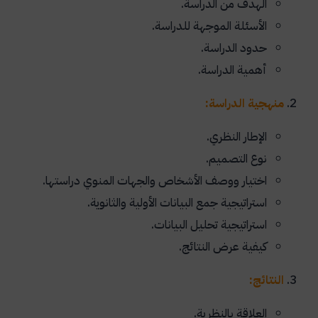
الهدف من الدراسة.
الأسئلة الموجهة للدراسة.
حدود الدراسة.
أهمية الدراسة.
منهجية الدراسة:
الإطار النظري.
نوع التصميم.
اختيار ووصف الأشخاص والجهات المنوي دراستها.
استراتيجية جمع البيانات الأولية والثانوية.
استراتيجية تحليل البيانات.
كيفية عرض النتائج.
النتائج:
العلاقة بالنظرية.