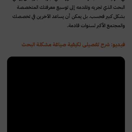
البحث الذي تجريه وتقدمه إلى توسيع معرفتك المتخصصة
بشكل كبير فحسب. بل يمكن أن يساعد الآخرين في تخصصك
والمجتمع الأكبر لسنوات قادمة
.
فيديو: شرح تفصيلى لكيفية صياغة مشكلة البحث