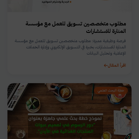
مطلوب متخصصين تسويق للعمل مع مؤسسة
المنارة للاستشارات
فرصة وظيفية مميزة: مطلوب متخصصين تسويق للعمل مع مؤسسة
المنارة للاستشارات، بخبرة في التسويق الإلكتروني وإدارة الحملات
الإعلانية وتحليل البيانات
اقرأ المقال
خطة البحث العلمي