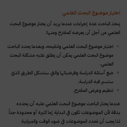
اختيار موضوع البحث العلمي
يتخذ الباحث عدة إجراءات عندما يريد أن يختار موضوع البحث
العلمي من أجل أن يعرضه كمقترح ومنها:
اختيار موضوع البحث العلمي وتنقيحه، وبعدما يحدد الباحث
موضوع البحث العلمي يمكن أن يطلق عليه مشكلة البحث
العلمي.
ضع أسئلة الدراسة وفرضياتها والتي ستشكل الطريق الذي
ستسير فيه الدراسة.
تنظيم وعرض المقترح.
عندما يختار الباحث موضوع البحث العلمي عليه أن يحدده
بدقة لأن الموضوعات تكون في البداية إما كثيرة أو محدودة جداً
لذا يجب أن تحدد الموضوعات في ضوء الوقت والميزانية