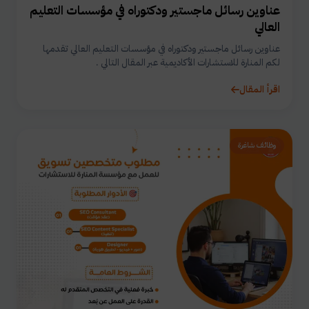
عناوين رسائل ماجستير ودكتوراه في مؤسسات التعليم
العالي
عناوين رسائل ماجستير ودكتوراه في مؤسسات التعليم العالي تقدمها
لكم المنارة للاستشارات الأكاديمية عبر المقال التالي .
اقرأ المقال
وظائف شاغرة