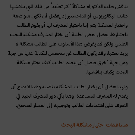
يناقش طلبة الدكتوراه مشاكلاً أكثر تعقيداً من تلك التي يناقشها
طلاب البكالوريوس أو الماجستير إذ يفضل أن تكون متواضعة،
واختيار المشكلة يتم إما باختيار المشرف لها أو يقوم الطالب
باختيارها، يفضل بعض الطلبة أن يختار المشرف مشكلة البحث
العلمي ولكن قد يفرض هذا الأسلوب على الطالب مشكلة لا
يريد بحثها، وقد يكون الطالب غير متحمس للكتابة عنها من جهة
ومن جهة أخرى يفضل أن يتعلم الطالب كيف يختار مشكلة
البحث وكيف يناقشها.
ولهذا يفضل أن يختار الطالب المشكلة بنفسه وهذا لا يمنع أن
يقدم له المشرف المساعدة، وهنا يأتي دور المشرف الجيد في
التعرف على اهتمامات الطالب وتوجيهه إلى المسار الصحيح.
مساعدات اختيار مشكلة البحث