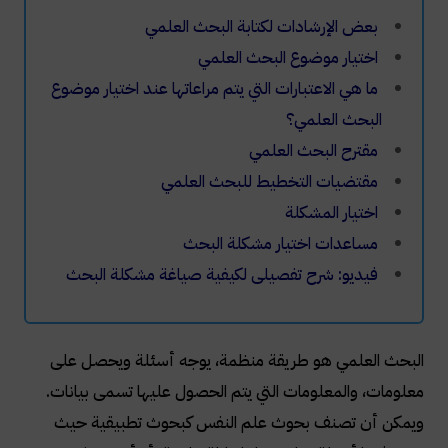
بعض الإرشادات لكتابة البحث العلمي
اختيار موضوع البحث العلمي
ما هي الاعتبارات التي يتم مراعاتها عند اختيار موضوع
البحث العلمي؟
مقترح البحث العلمي
مقتضيات التخطيط للبحث العلمي
اختيار المشكلة
مساعدات اختيار مشكلة البحث
فيديو: شرح تفصيلى لكيفية صياغة مشكلة البحث
البحث العلمي هو طريقة منظمة، يوجه أسئلة ويحصل على
معلومات، والمعلومات التي يتم الحصول عليها تسمى بيانات.
ويمكن أن تصنف بحوث علم النفس كبحوث تطبيقية حيث