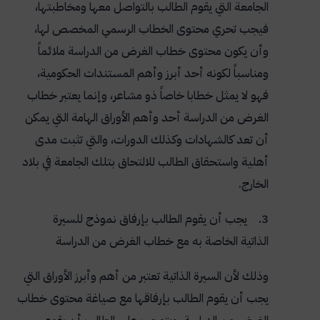
الجامعة التي يقوم الطالب بالتواصل معها ومخاطبتها،
فيجب تحري محتوى الخطاب الرسمي المخصص لها،
وأن يكون محتوى خطاب الغرض من الدراسة ملائماً
ومناسباً لكونه أحد أبرز وأهم المستندات الحكومية،
فهو لا يمثل خطابا خاصاً ذو مشاعر، وإنما يعتبر خطاب
الغرض من الدراسة أحد وأهم الأوراق الهامة التي يمكن
أن تعد كالشهادات وكذلك الدورات، والتي تثبت مدى
أهلية واستحقاق الطالب للالتحاق بتلك الجامعة في بلاد
الخارج
.
3. يجب أن يقوم الطالب بإرفاق نموذج للسيرة
الذاتية الخاصة به مع خطاب الغرض من الدراسة
وذلك لأن السيرة الذاتية تعتبر من أهم وأبرز الأوراق التي
يجب أن يقوم الطالب بإرفاقها مع صياغة محتوى خطاب