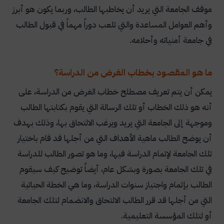
موقف الجامعة التي يريد أن يخاطبها الطالب، وربما يكون هو أبرز
وأهم العوامل المساعدة والتي تلعب دوراً مهماً في قبول الطالب
في جامعة أمنياته وأحلامه
.
ما هو المقصود بخطاب الغرض من الدراسة؟
يمكن أن يتم تعريف مصطلح خطاب الغرض من الدراسة، على
أنه هو ذلك الخطاب أو تلك الرسالة التي يقوم بكتابتها الطالب
وموجهة إلى الجامعة التي يريد ويرغب الالتحاق بها، وذلك بهدف
أن يوضح الطالب ماهية الأهداف التي من أجلها قد قام باختيار
تلك الجامعة لإتمام الدراسة فيها، وما هو تصور الطالب للدراسة
في تلك الجامعة بصورة وبشكل عام، أيضاً توضيح كيف سيقوم
الطالب بإتمام واجتياز سنوات الدراسة، وما هي الخطة الحياتية
التي من أجلها قد قرر الطالب الالتحاق والانضمام لتلك الجامعة
أو لتلك المؤسسة التعليمية
.