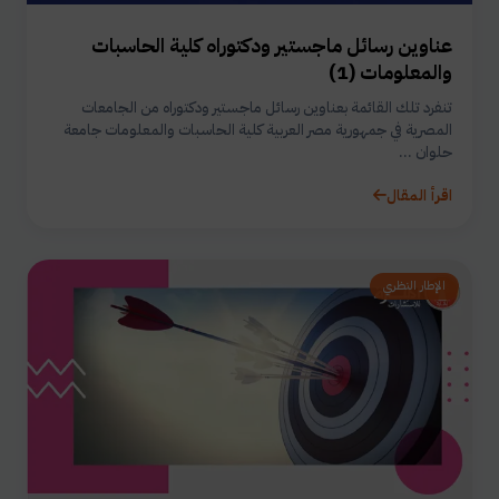
عناوين رسائل ماجستير ودكتوراه كلية الحاسبات
والمعلومات (1)
تنفرد تلك القائمة بعناوين رسائل ماجستير ودكتوراه من الجامعات
المصرية في جمهورية مصر العربية كلية الحاسبات والمعلومات جامعة
حلوان ...
اقرأ المقال
الإطار النظري