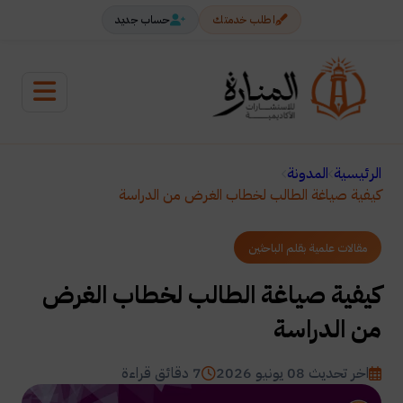
اطلب خدمتك
حساب جديد
الرئيسية
المدونة
كيفية صياغة الطالب لخطاب الغرض من الدراسة
مقالات علمية بقلم الباحثين
كيفية صياغة الطالب لخطاب الغرض
من الدراسة
اخر تحديث 08 يونيو 2026
7 دقائق قراءة