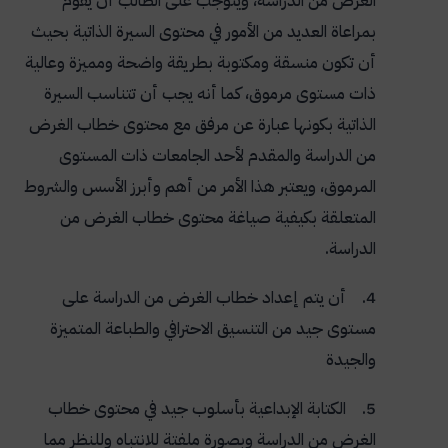
الغرض من الدراسة، ويتوجب على الطالب أن يقوم
بمراعاة العديد من الأمور في محتوى السيرة الذاتية بحيث
أن تكون منسقة ومكتوبة بطريقة واضحة ومميزة وعالية
ذات مستوى مرموق، كما أنه يجب أن تتناسب السيرة
الذاتية بكونها عبارة عن مرفق مع محتوى خطاب الغرض
من الدراسة والمقدم لأحد الجامعات ذات المستوى
المرموق، ويعتبر هذا الأمر من أهم وأبرز الأسس والشروط
المتعلقة بكيفية صياغة محتوى خطاب الغرض من
الدراسة
.
4. أن يتم إعداد خطاب الغرض من الدراسة على
مستوى جيد من التنسيق الاحترافي والطباعة المتميزة
والجيدة
5. الكتابة الإبداعية بأسلوب جيد في محتوى خطاب
الغرض من الدراسة وبصورة ملفتة للانتباه وللنظر مما