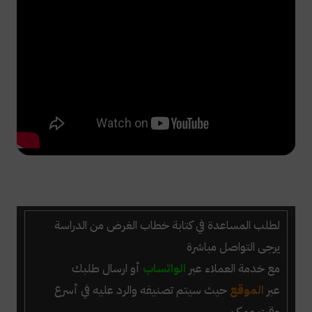
لطلب
المساعدة في كتابة خطاب الغرض من الدراسة
يرجى التواصل مباشرة
مع خدمة العملاء عبر
الواتساب
أو ارسال طلبك
عبر
الموقع
حيث سيتم تصنيفه والرد عليه في أسرع
وقت ممكن.