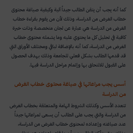
كما أنه يجب أن يتقن الطالب جيداً آلية وكيفية صياغة محتوى
خطاب الغرض من الدراسة، وذلك لأن من يقوم بقراءة خطاب
الغرض من الدراسة هي عبارة عن لجان متخصصة وذات خبرة
كافية في تحليل كل ما يحتوي عليه وما يشمله محتوى خطاب
الغرض من الدراسة، كما أنه بالإضافة لباقي ومختلف الأوراق التي
قد قدمها الطالب بشكل فعلي للجامعة وذلك بهدف الحصول
على القبول للالتحاق بها وإتمام مراحل الدراسة فيها
.
أسس يجب مراعاتها في صياغة محتوى خطاب الغرض
من الدراسة
تتعدد الأسس وكذلك الشروط الهامة والمتعلقة بخطاب الغرض
من الدراسة والتي يجب على الطالب أن يسعى لمراعاتها جيداً
عند صياغته وإعداده لمحتوى خطاب الغرض من الدراسة،