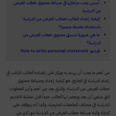
أسس يجب مراعاتها في صياغة محتوى خطاب الغرض
من الدراسة
كيفية إعداد الطالب لخطاب الغرض من الدراسة
باستخدام مقدمة متميزة؟
ما هي ضرورة تنسيق محتوى خطاب الغرض من
الدراسة؟
فيديو: How to write personal statement
من أهم ما يجب أن يهتم به ويركز على إعداده الطالب الراغب في
إتمام الدراسة في الخارج، هو كيفية إعداد وصياغة محتوى
خطاب الغرض من الدراسة، والذي يعد من أهم وأبرز الخطوات
التي ينبغي أن يعد ويحضر لها الطالب جيداً قبل عملية التقديم
للدراسة في مختلف الجامعات الخارجية، وكما أنه يتوقف على
كيفية وآلية صياغة خطاب الغرض من الدراسة دور كبير من