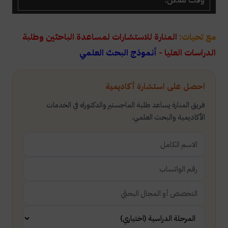
مع تحيات:
المنارة للاستشارات لمساعدة الباحثين وطلبة
الدراسات العليا -
أنموذج البحث العلمي
احصل على استشارة أكاديمية
فريق المنارة يساعد طلبة الماجستير والدكتوراه في الخدمات
الأكاديمية والبحث العلمي.