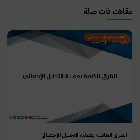
مقالات ذات صلة
مقالات علمية بقلم الباحثين
الطرق الخاصة بعملية التحليل الإحصائي