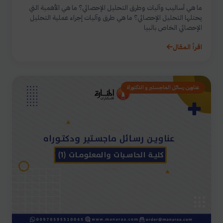
ما هي أساليب وآليات وطرق التحليل الإحصائي؟ ما هي الأهمية التي
يحتلها التحليل الإحصائي؟ ما هي طرق وآليات إجراء عملية التحليل
الإحصائي الخاص بالبيا
اقرأ المقال
عناوين رسائل الماجستير و الدكتوراة