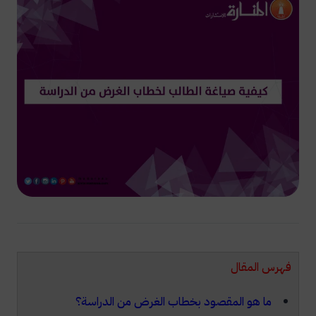
فهرس المقال
ما هو المقصود بخطاب الغرض من الدراسة؟