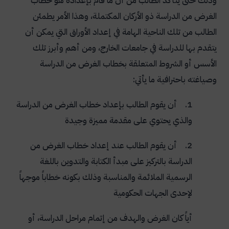
وذلك حتى يتأكد الطالب من أن ما قام بإعداده هو خطاب
الغرض من الدراسة ذو الأركان المكتملة، وهذا الأمر يطمئن
الطالب من تلك الناحية الهامة في إعداد الأوراق التي يمكن أن
يتقدم بها للدراسة في جامعات الخارج، ومن أهم وأبرز تلك
الأسس أو الشروط المتعلقة بخطاب الغرض من الدراسة
وصياغته باحترافية ما يأتي
:
1. أن يقوم الطالب بإعداد خطاب الغرض من الدراسة
والذي يحتوي على مقدمة مميزة وجيدة
2. أن يقوم الطالب عند إعداد خطاب الغرض من
الدراسة بالتركيز على مبدأ الكتابة والتدوين باللغة
الرسمية الملائمة والمناسبة وذلك بكونه خطاباً موجهاً
لإحدى الجهات الحكومية
أياً كان الغرض والهدف من إتمام مراحل الدراسة، أو