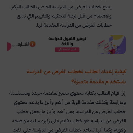
يمنح خطاب الغرض من الدراسة الخاص بالطالب التركيز
والاهتمام من قبل لجنة التحكيم والتقييم التي تتابع
خطابات الغرض من الدراسة المقدمة لها.
كيفية إعداد الطالب لخطاب الغرض من الدراسة
باستخدام مقدمة متميزة؟
إن قيام الطالب بكتابة محتوى متميز لمقدمة جيدة ومتسلسلة
ومترابطة وكذلك مقدمة قوية من أهم وأبرز ما يدعم محتوى
خطاب الغرض من الدراسة، ومن أهم وأبرز ما يجعل خطاب
الغرض من الدراسة هو خطاب قائم على ركيزة سليمة واضحة
وقوية، وكما أنها تساعد خطاب الغرض من الدراسة على لفت