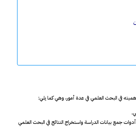
ن
هميته في البحث العلمي في عدة أمور، وهي كما يلي:
ي.
دوات جمع بيانات الدراسة واستخراج النتائج في البحث العلمي