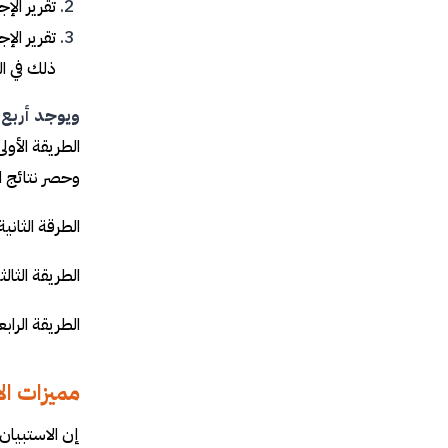
تقرير الإ
تقرير الإ
ذلك في ال
ويوجد أربع ط
الطريقة الأول
وحصر نتائج ا
الطرقة الثان
الطريقة الثال
الطريقة الرا
مميزات ال
إن الاستبيان 