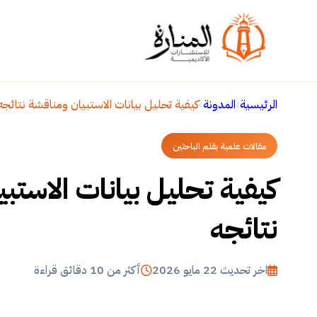
الرئيسية
المدونة
كيفية تحليل بيانات الاستبيان ومناقشة نتائجه
مقالات علمية بقلم الباحثين
كيفية تحليل بيانات الاستب
نتائجه
اخر تحديث 22 مايو 2026
أكثر من 10 دقائق قراءة