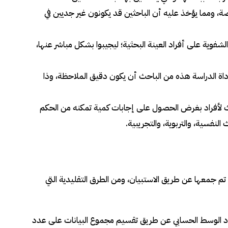
مضة، ومما يؤخذ عليه أن الباحثين قد يكونون غير جديين في
فوية على أفراد العينة البحثية؛ ليجيبوا بشكل مباشر عنها،
ة الدراسة هذه من الباحث أن يكون دقيق الملاحظة، وذا
احث لأفراد بغرض الحصول على إجابات كمية تمكنه من الحكم
لنفسية، والتربوية، والتجريبية.
 تم جمعها عن طريق الاستبيان، ومن الطرق التقليدية التي
جاد الوسط الحسابي عن طريق تقسيم مجموع البيانات على عدد