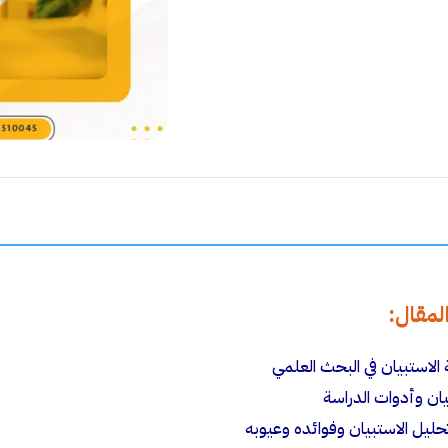
مقال:
الاستبيان في البحث العلمي
يان وأدوات الدراسة
ليل الاستبيان وفوائده وعيوبه