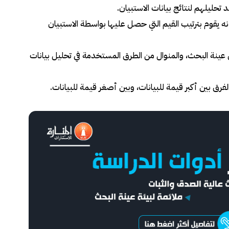
 تحليلهم لنتائج بيانات الاستبيان.
ه يقوم بترتيب القيم التي حصل عليها بواسطة الاستبيان
 في عينة البحث، والمنوال من الطرق المستخدمة في تحليل بيانات
رق بين أكبر قيمة للبيانات، وبين أصغر قيمة للبيانات.