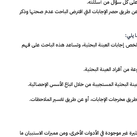
ية على كل سؤال من أسئلته.
ان عن طريق حصر الإجابات التي افترض الباحث عدم صحتها وذكر
 يلي:
تي تلخص إجابات العينة البحثية، وتساعد هذه الباحث على فهم
ة من أفراد العينة البحثية.
عينة البحثية المستجيبة من خلال اتباع الأسس الإحصائية.
ن طريق مخرجات الإجابات، أو عن طريق تفسير الملاحظات.
ثيرة غير موجودة في الأدوات الأخرى، ومن مميزات الاستبيان ما