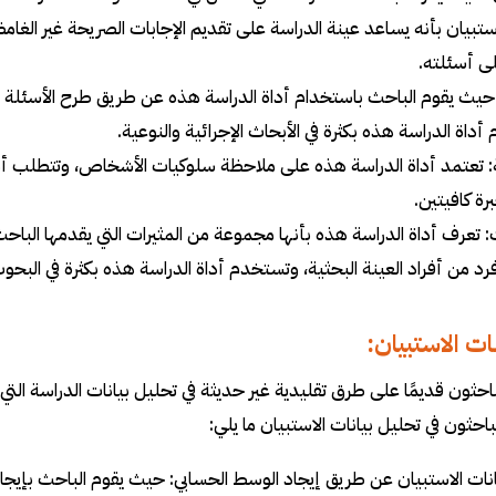
استبيان بأنه يساعد عينة الدراسة على تقديم الإجابات الصريحة غير الغا
لى أسئلته.
 حيث يقوم الباحث باستخدام أداة الدراسة هذه عن طريق طرح الأسئلة الش
داة الدراسة هذه بكثرة في الأبحاث الإجرائية والنوعية.
: تعتمد أداة الدراسة هذه على ملاحظة سلوكيات الأشخاص، وتتطلب أدا
رة كافيتين.
ت: تعرف أداة الدراسة هذه بأنها مجموعة من المثيرات التي يقدمها الب
د من أفراد العينة البحثية، وتستخدم أداة الدراسة هذه بكثرة في البحوث ا
ات الاستبيان:
باحثون قديمًا على طرق تقليدية غير حديثة في تحليل بيانات الدراسة التي
باحثون في تحليل بيانات الاستبيان ما يلي:
انات الاستبيان عن طريق إيجاد الوسط الحسابي: حيث يقوم الباحث بإي