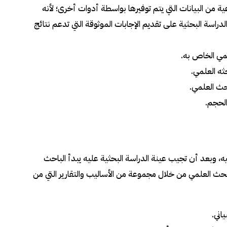
ية من البيانات التي يتم توفيرها بواسطة أدوات أخرى؛ لأنه
راسة البحثية على تقديم الإجابات الموثوقة التي تدعم نتائج
لمي الخاص به.
ثه العلمي.
حث العلمي.
الحجم.
يه، وبعد أن تجيب عينة الدراسة البحثية عليه يبدأ الباحث
لبحث العلمي من خلال مجموعة من الأساليب والتقارير التي من
اني.