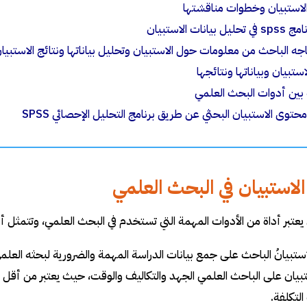
الاستبيان وخطوات مناقشتها
ل بيانات الاستبيان
اجه الباحث من معلومات حول الاستبيان وتحليل بياناتها ونتائج الاستبيا
استبيان وبياناتها ونتائجها
 بين أدوات البحث العلمي
محتوى الاستبيان البحثي عن طريق برنامج التحليل الإحصائي SPSS
لاستبيان في البحث العلمي
 يعتبر أداة من الأدوات المهمة التي تستخدم في البحث العلمي، وتتمثل أ
ستبيانُ الباحث على جمع بيانات الدراسة المهمة والضرورية لبحثه العلم
تبيان على الباحث العلمي الجهد والتكاليف والوقت، حيث يعتبر من أقل أ
لتكلفة.