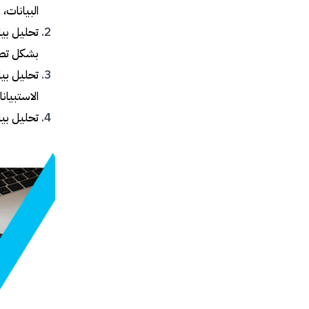
البيانات،
تحليل بيا
بشكل تصاع
تحليل بيا
الاستبيان
تحليل بيا