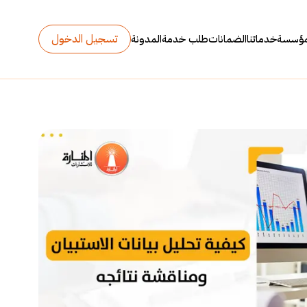
تسجيل الدخول
مؤسسة
خدماتنا
الضمانات
طلب خدمة
المدونة