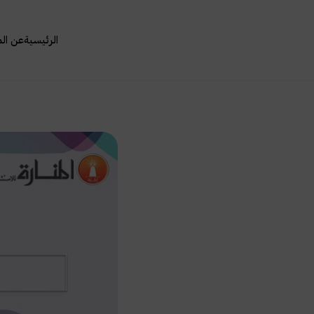
الرئيسية
عن ال