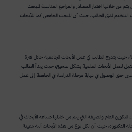
يتم من خلالها اختيار المصادر والمراجع المناسبة للبحث
ات التنظيم لدى الطالب، حيث أن للبحث الجامعي كما للأبحاث
ة، حيث يتدرج الطالب في عمل الأبحاث الجامعية خلال فترة
تأهيل لعمل الأبحاث العلمية بشكل صحيح، حيث يبدأ الطالب
ن حتى الوصول في نهاية مرحلة الدراسة في الجامعة إلى عمل
تكوين العام والصيغة التي يتم من خلالها صياغة الأبحاث في
لة الدكتوراه، حيث أن لكل نوع من هذه الأبحاث آلية معينة