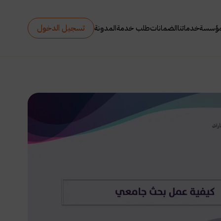
تسجيل الدخول
مؤسسة
خدماتنا
الضمانات
طلب خدمة
المدونة