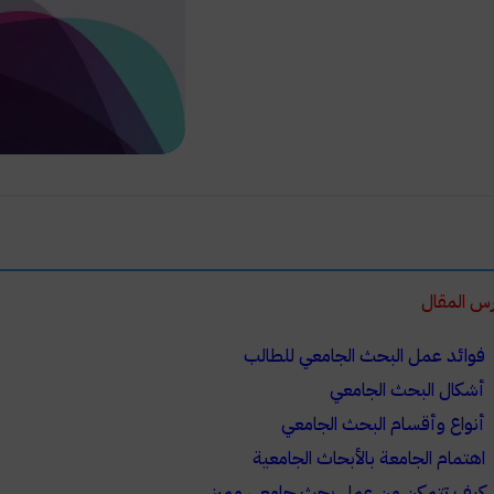
س المقال
فوائد عمل البحث الجامعي للطالب
أشكال البحث الجامعي
أنواع وأقسام البحث الجامعي
اهتمام الجامعة بالأبحاث الجامعية
كيف تتمكن من عمل بحث جامعي مميز