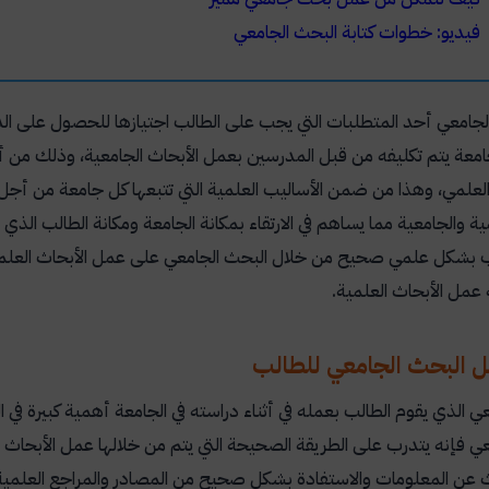
فيديو: خطوات كتابة البحث الجامعي
الجامعي أحد المتطلبات التي يجب على الطالب اجتيازها للحصول على الدرج
جامعة يتم تكليفه من قبل المدرسين بعمل الأبحاث الجامعية، وذلك من أج
علمي، وهذا من ضمن الأساليب العلمية التي تتبعها كل جامعة من أجل 
مية والجامعية مما يساهم في الارتقاء بمكانة الجامعة ومكانة الطالب ا
ب بشكل علمي صحيح من خلال البحث الجامعي على عمل الأبحاث العلمية
 عمل الأبحاث العلمية.
 البحث الجامعي للطالب
ي الذي يقوم الطالب بعمله في أثناء دراسته في الجامعة أهمية كبيرة في
ي فإنه يتدرب على الطريقة الصحيحة التي يتم من خلالها عمل الأبحاث ا
 عن المعلومات والاستفادة بشكل صحيح من المصادر والمراجع العلمية ال