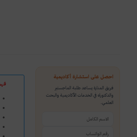
احصل على استشارة أكاديمية
فهر
فريق المنارة يساعد طلبة الماجستير
والدكتوراه في الخدمات الأكاديمية والبحث
العلمي.