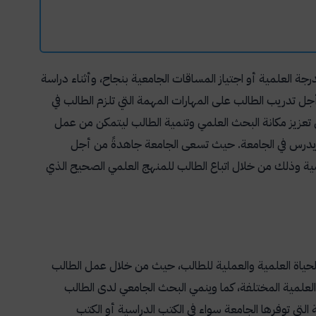
ة العلمية أو اجتياز المساقات الجامعية بنجاح، وأثناء دراسة
ل تدريب الطالب على المهارات المهمة التي تلزم الطالب في
تعزيز مكانة البحث العلمي وتنمية الطالب ليتمكن من عمل
لذي يدرس في الجامعة. حيث تسعى الجامعة جاهدةً من أجل
 وذلك من خلال اتباع الطالب للمنهج العلمي الصحيح الذي
 الحياة العلمية والعملية للطالب، حيث من خلال عمل الطالب
لعلمية المختلفة، كما وينمي البحث الجامعي لدى الطالب
تي توفرها الجامعة سواء في الكتب الدراسية أو الكتب