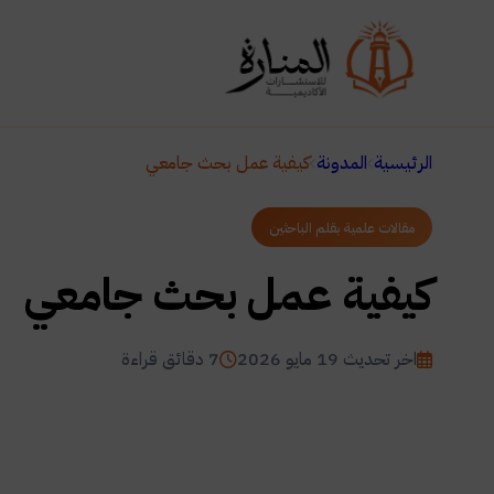
الرئيسية
المدونة
كيفية عمل بحث جامعي
مقالات علمية بقلم الباحثين
كيفية عمل بحث جامعي
اخر تحديث 19 مايو 2026
7 دقائق قراءة