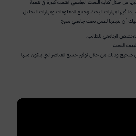
سبها من خلال كتابة البحث الجامعي أهمية كبيرة في تنمية
ية، بما فيها مهارات البحث وجمع المعلومات ومهارات التحليل
ليك أن تتبعها لعمل بحث جامعي مميز:
التخصص الجامعي للطالب.
بيعة البحث.
صحيح وذلك من خلال توفير جميع العناصر التي يتكون منها