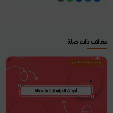
مقالات ذات صلة
مقالات علمية بقلم الباحثين