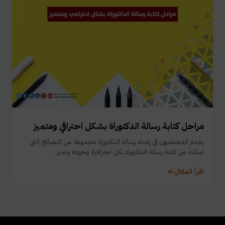
مراحل كتابة رسالة الدكتوراة بشكل احترافي ومتميز
يقدم المختصون في إعداد رسالة الدكتوراة مجموعة من النصائح التي
تمكنه من كتابة رسالة الدكتوراة بكل احترافية وجودة وتميز.
اقرأ المقال