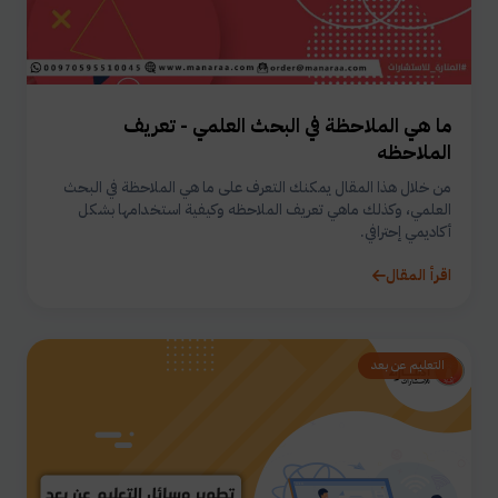
ما هي الملاحظة في البحث العلمي - تعريف
الملاحظه
من خلال هذا المقال يمكنك التعرف على ما هي الملاحظة في البحث
العلمي، وكذلك ماهي تعريف الملاحظه وكيفية استخدامها بشكل
أكاديمي إحترافي.
اقرأ المقال
التعليم عن بعد