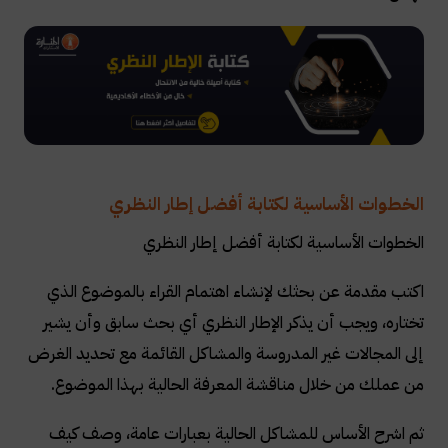
الخطوات الأساسية لكتابة أفضل إطار النظري
الخطوات الأساسية لكتابة أفضل إطار النظري
اكتب مقدمة عن بحثك لإنشاء اهتمام القراء بالموضوع الذي
تختاره، ويجب أن يذكر الإطار النظري أي بحث سابق وأن يشير
إلى المجالات غير المدروسة والمشاكل القائمة مع تحديد الغرض
من عملك من خلال مناقشة المعرفة الحالية بهذا الموضوع
.
ثم اشرح الأساس للمشاكل الحالية بعبارات عامة، وصف كيف