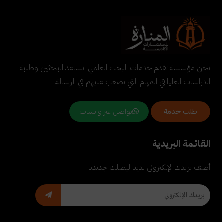
نحن مؤسسة تقدم خدمات البحث العلمي. نساعد الباحثين وطلبة
الدراسات العليا في المهام التي تصعب عليهم في الرسالة.
تواصل عبر واتساب
طلب خدمة
القائمة البريدية
أضف بريدك الإلكتروني لدينا ليصلك جديدنا