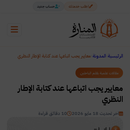
اطلب خدمتك
حساب جديد
الرئيسية
المدونة
معايير يجب اتباعها عند كتابة الإطار النظري
مقالات علمية بقلم الباحثين
معايير يجب اتباعها عند كتابة الإطار
النظري
اخر تحديث 18 مايو 2026
10 دقائق قراءة