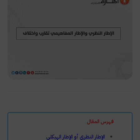
فهرس المقال
الإطار النظري أو الإطار الهيكلي