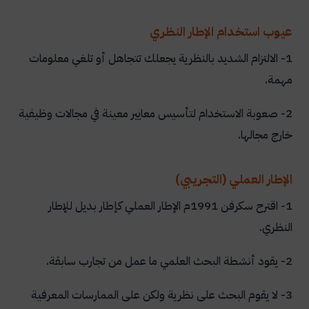
عيوب استخدام الإطار النظري
1- الالتزام الشديد بالنظرية يجعلك تتجاهل أو تلغي معلومات
مهمة.
2- صعوبة الاستخدام لتأسيس معايير معينة في مجالات وظيفية
خارج مجالها.
الإطار العملي (التجريبي)
1- اقترح سكرفن 1991م الإطار العملي كإطار بديل للإطار
النظري.
2- يقود أنشطة البحث العلمي ما عمل من تجارب سابقة.
3- لا يقوم البحث على نظرية ولكن على الممارسات المعرفية