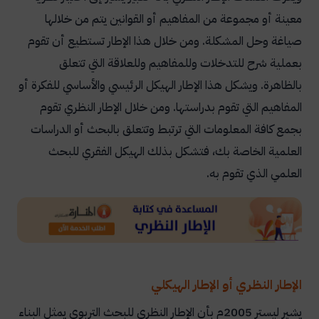
معينة أو مجموعة من المفاهيم أو القوانين يتم من خلالها
صياغة وحل المشكلة.
ومن خلال هذا الإطار تستطيع أن تقوم
بعملية شرح للتدخلات وللمفاهيم وللعلاقة التي تتعلق
بالظاهرة.
ويشكل هذا الإطار الهيكل الرئيسي والأساسي للفكرة أو
المفاهيم التي تقوم بدراستها.
ومن خلال الإطار النظري تقوم
بجمع كافة المعلومات التي ترتبط وتتعلق بالبحث أو الدراسات
العلمية الخاصة بك، فتشكل بذلك الهيكل الفقري للبحث
العلمي الذي تقوم به.
الإطار النظري أو الإطار الهيكلي
يشير ليستر 2005م بأن الإطار النظري للبحث التربوي يمثل البناء