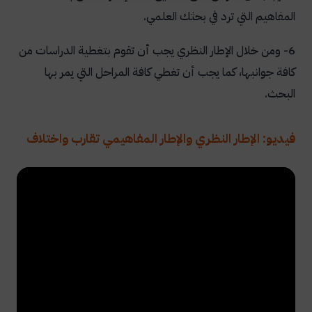
المفاهيم التي ترد في بحثك العلمي.
6- ومن خلال الإطار النظري يجب أن تقوم بتغطية الدراسات من
كافة جوانبها، كما يجب أن تغطي كافة المراحل التي يمر بها
البحث.
فيديو: الإطار النظري والإطار المفاهيمي تقارب واختلاف