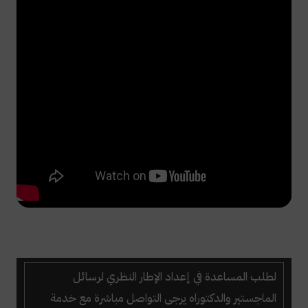
لطلب
المساعدة في إعداد الإطار النظري لرسائل
الماجستير والدكتوراه
يرجى التواصل مباشرة
مع خدمة