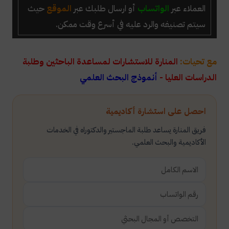
العملاء عبر
الواتساب
أو ارسال طلبك عبر
الموقع
حيث
سيتم تصنيفه والرد عليه في أسرع وقت ممكن.
مع تحيات:
المنارة للاستشارات لمساعدة الباحثين وطلبة
الدراسات العليا -
أنموذج البحث العلمي
احصل على استشارة أكاديمية
فريق المنارة يساعد طلبة الماجستير والدكتوراه في الخدمات
الأكاديمية والبحث العلمي.