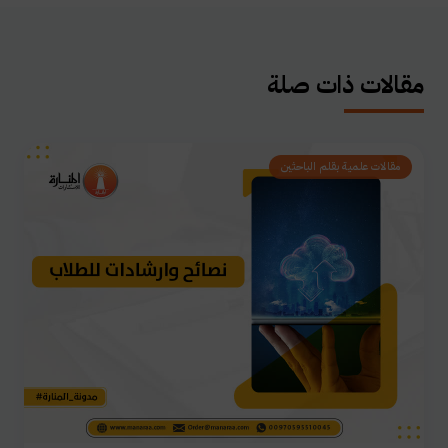
مقالات ذات صلة
مقالات علمية بقلم الباحثين