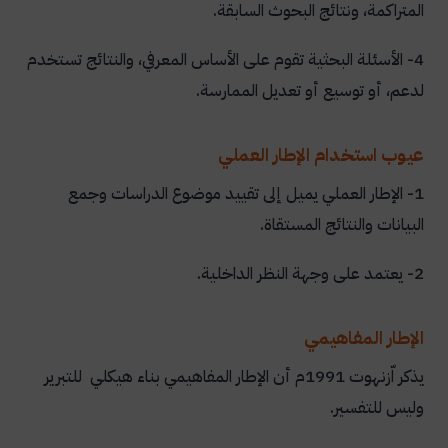
المتراكمة، ونتائج البحوث السابقة.
4- الأسئلة البحثية تقوم على الأساس المعرفي، والنتائج تستخدم
لدعم، أو توسيع أو تعديل الممارسة.
عيوب استخدام الإطار العملي
1- الإطار العملي يميل إلى تقييد موضوع الدراسات وجمع
البيانات والنتائج المستقاة.
2- يعتمد على وجهة النظر الداخلية.
الإطار المفاهيمي
يذكر اّزنهوت 1991م أن الإطار المفاهيمي بناء هيكلي للتبرير
وليس للتفسير.