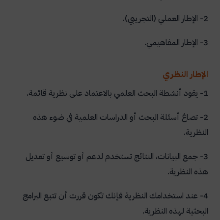
2- الإطار العملي (التجريبي).
3- الإطار المفاهيمي.
الإطار النظري
1- يقود أنشطة البحث العلمي بالاعتماد على نظرية قائمة.
2- تصاغ أسئلة البحث أو الدراسات العلمية في ضوء هذه
النظرية.
3- جمع البيانات، النتائج تستخدم لدعم أو توسيع أو تعديل
هذه النظرية.
4- عند استخدامك النظرية فإنك تكون قررت أن تتبع البرامج
البحثية لهذه النظرية.