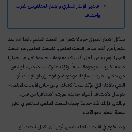
فيديو: الإطار النظري والإطار المفاهيمي تقارب
واختلاف
يشكل الإطار النظري جزء لا يتجزأ من البحث العلمي، كما أنه يعد
عنصراً من أهم عناصر البحث العلمي.
فالبحث العلمي هو البحث
الذي تقوم به من أجل اكتشاف معلومات جديدة تعزز من خلالها
صحة نظريات موجودة سابقاً، وتؤكدها وتثبت صحتها، أو تنفي
من خلالها نظريات سابقة موجودة، وتقوم بإرفاق الإثبات أو
النفي بالأدلة التي تؤكد صحة كلامك.
ومن خلال الأبحاث العلمية
تتوصل لاكتشاف أشياء جديدة لم يتم اكتشافها من قبل،
وبالتالي فإنك تقد خدمة جليلة للبحث العلمي تساهم في دفع
عجلة التطور نحو الأمام.
وقد تقوم في الأبحاث العلمية من أجل أن تكمل أبحاث أو