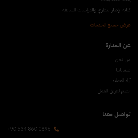
كتابة الإطار النظري والدراسات السابقة
عرض جميع الخدمات
عن المنارة
من نحن
ضماناتنا
آراء العملاء
انضم لفريق العمل
تواصل معنا
+90 534 860 0896