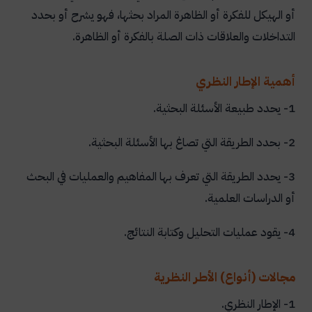
أو الهيكل للفكرة أو الظاهرة المراد بحثها، فهو يشرح أو بحدد
التداخلات والعلاقات ذات الصلة بالفكرة أو الظاهرة.
أهمية الإطار النظري
1- يحدد طبيعة الأسئلة البحثية.
2- بحدد الطريقة التي تصاغ بها الأسئلة البحثية.
3- يحدد الطريقة التي تعرف بها المفاهيم والعمليات في البحث
أو الدراسات العلمية.
4- يقود عمليات التحليل وكتابة النتائج.
مجالات (أنواع) الأطر النظرية
1- الإطار النظري.