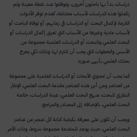
دراسات بدأ بها باحثون اّخرون، وتوقفوا عند نقطة معينة ولم
يكملوا هذه الدراسات لأسباب مختلفة، كعدم توفر الأدوات
اللازمة لإكمال البحث أو الدراسات في زمانهم، أو لوفاة الباحث أو
لأسباب مادية وغيرها من الأسباب التي تعيق إكمال الدراسات أو
البحث العلمي.
وللبحث أو الدراسات العلمية مجموعة من
الأسس والخطوات التي يجب أن تلتزم لها، وذلك لكي يخرج
بحثك العلمي بأبهى صوره.
كما يجب أن تحتوي الأبحاث أو الدراسات العلمية على مجموعة
من العناصر ومن أبرز هذه العناصر مقدمة البحث العلمي، الإطار
النظري للبحث، منهج البحث العلمي، عينة الدراسات، خاتمة
البحث العلمي، بالإضافة إلى المصادر والمراجع.
ويجب أن تكون على معرفة بكيفية كتابة كل عنصر من عناصر
البحث العلمي، حيث يوجد للمقدمة مجموعة شروط، وذات الأمر