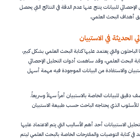
الإحصائي للبيانات ينتج عنها عدم الدقة في النتائج التي يحصل
قيق أهداف البحث العلمي.
 الحديثة في الاستبيان
لباحثون والتي يعتمد عليها كتابة البحث العلمي بشكل كبير،
 كتابة البحث العلمي، وقد ساهمت أدوات التحليل الإحصائي
ستبيان والاستفادة من البيانات الموجودة فيه مهمة أسهل
يق للبيانات الخاصة بالاستبيان أمراً سهلاً وسريعاً.
اً للأسلوب الذي يحتاجه الباحث حسب طبيعة الاستبيان
تحليل الاستبيانات أحد أهم الأساليب التي يتم الاعتماد عليها
د في كتابة التوصيات والمقترحات الخاصة بالبحث العلمي ليتم