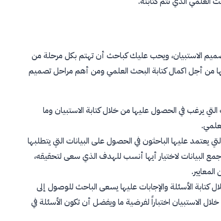
العلمي الذي تتم كتابته.
تصميم الاستبيان، ويحب عليك كباحث أن تهتم بكل مرحلة من
ا من أجل اكمال كتابة البحث العلمي ومن أهم مراحل تصميم
لتي يرغب في الحصول عليها من خلال كتابة الاستبيان وما
علمي.
تي يعتمد عليها الباحثون في الحصول على البيانات التي يتطلبها
 جمع البيانات لاختيار أيها أنسب للهدف الذي سعى لتحقيقه،
لمعايير.
ال كتابة الأسئلة والإجابات عليها يسعى الباحث للوصول إلى
 الاستبيان اختباراً لفرضية ما ويفضل أن تكون الأسئلة في