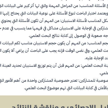
ع الأسئلة المناسب: من المراحل المهمة والتي لها أثر كبير على البيانات 
ويعتمد اختيار الباحث لنوع الأسئلة على نوعية البيانات التي يحتاج إليها ا
شكل المناسب لأسئلة الاستبيان: من المهم أن تكون الأسئلة التي يحتوي
شاركين في الإجابة على الاستبيان مشاكل في فهمها مما يتسبب في عدم حص
ه صعوبة في الوصول إلى كتابة نتائج البحث العلمي.
حجم المناسب: من المهم أن يكون حجم الاستبيان مناسب لكم البيانات الت
حث العلمي، وفي نفس الوقت فإنه يجب على الباحث أن يراعي ألا يكون ا
د الإجابة عليه.
ة البحث العلمي: من المهم قبل أن يتم توزيع الاستبيان تحديد العينة 
علمي.
خصوصية للمشاركين: تعتبر خصوصية المشاركين واحدة من أهم الأمور الت
الأمان في كتابة البيانات التي تهم موضوع البحث العلمي.