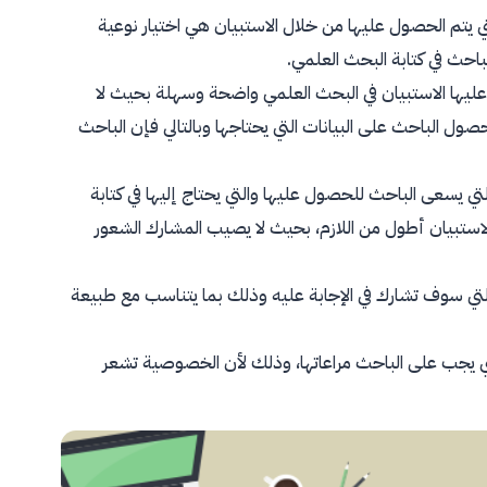
التي يتم الحصول عليها من خلال الاستبيان هي اختيار نوعية
لباحث في كتابة البحث العلمي.
 عليها الاستبيان في البحث العلمي واضحة وسهلة بحيث لا
ول الباحث على البيانات التي يحتاجها وبالتالي فإن الباحث
ي يسعى الباحث للحصول عليها والتي يحتاج إليها في كتابة
لاستبيان أطول من اللازم، بحيث لا يصيب المشارك الشعور
التي سوف تشارك في الإجابة عليه وذلك بما يتناسب مع طبيعة
ي يجب على الباحث مراعاتها، وذلك لأن الخصوصية تشعر