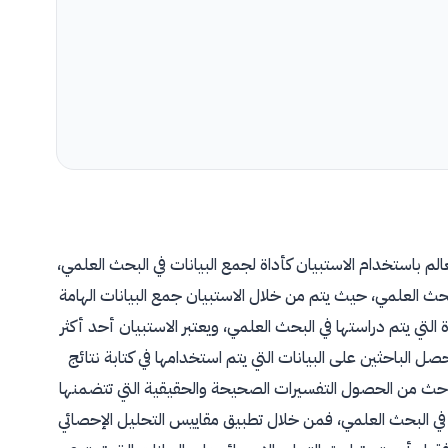
م باستخدام الاستبيان كأداة لجمع البيانات في البحث العلمي،
حث العلمي، حيث يتم من خلال الاستبيان جمع البيانات الهامة
 التي يتم دراستها في البحث العلمي، ويعتبر الاستبيان أحد أكثر
صل الباحثين على البيانات التي يتم استخدامها في كتابة نتائج
باحث من الحصول التفسيرات الصحيحة والحقيقية التي تتضمنها
مة في البحث العلمي، فمن خلال تطبيق مقاييس التحليل الإحصائي