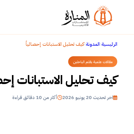
الرئيسية
المدونة
كيف تحليل الاستبانات إحصائياً
مقالات علمية بقلم الباحثين
كيف تحليل الاستبانات إحصا
اخر تحديث 20 يونيو 2026
أكثر من 10 دقائق قراءة