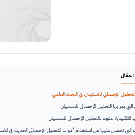
المقال
لتحليل الإحصائي للاستبيان في البحث العلمي
التي يمر بها التحليل الإحصائي للاستبيان
 التقليدية لتقوم بالتحليل الإحصائي للاستبيان
ت التي تحصل عليها من استخدام أدوات التحليل الإحصائي الحديثة في الاست