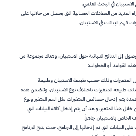
الاستبيان في البحث العلمي.
ء العديد من المعادلات الحسابية التي يحصل من خلالها على
ت فهم البيانات في الاستبيان.
وصول إلى النتائج النهائية حول الاستبيان، وهناك مجموعة من
ذه القواعد أو الخطوات:
المتغيرات وذلك حسب طبيعة الاستبيان وطبيعة
لف طبيعة المتغيرات باختلاف نوع الاستبيان، وتتضمن هذه
عمدة يتم إدخال خصائص المتغيرات مثل اسم المتغير ونوع
خلال هذا المتغير، وبعد أن يتم إدخال كافة البيانات التي
 الخاص بالاستبيان جاهزاً.
ى البيانات التي تم إدخالها إلى البرنامج، حيث يتيح البرنامج