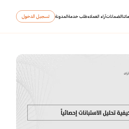
تسجيل الدخول
تنا
الضمانات
آراء العملاء
طلب خدمة
المدونة