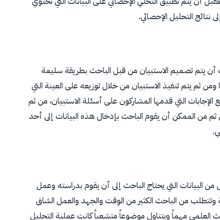
فقبل أن يتم تطبيق التحلي الإحصائي على البيانات التي تحتوي
ى نتائج التحليل الإحصائي.
جب أن يتم تصميم الاستبيان من قبل الباحث بطريقة سليمة
ن ثم يتم تنفيذ الاستبيان من خلال توزيعه على العينة التي
 الإجابات التي قدمها المشاركون على أسئلة الاستبيان، من ثم
م من الممكن أن يقوم الباحث بإدخال هذه البيانات إلى أحد
ي.
ل من البيانات التي يحتاج الباحث إلى أن يقوم بدراسته وعمل
ة وتتطلب من الباحث الكثير من الوقت والجهد والعمل الشاق
 العلمي مهماً ويتناول موضوعاً متشعباً كانت عملية التحليل