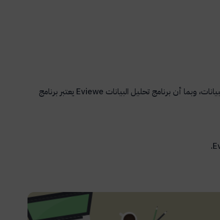
انات، وبما أن برنامج تحليل البيانات
Eviewe
يعتبر برنامج
.
E