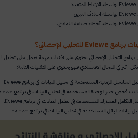
Eviewe
بواسطة الارتباط المتعدد.
Eviewe
بواسطة اختلاف التباين.
Eviewe
بواسطة أخطاء صياغة النماذج.
Eviewe للتحليل الإحصائي؟
 برنامج التحليل الإحصائي يحتوي على تقنيات مهمة تعمل على تحليل البي
كبر في المجال الاقتصادي فهو يحتوي على التقنيات التالية:
يل السلاسل الزمنية المستخدمة في تحليل البيانات في برنامج
Eviewe
.
اليب فحص جذر الوحدة المستخدمة في تحليل البيانات في برنامج
viewe
بار التكامل المشترك المستخدمة في تحليل البيانات في برنامج
Eviewe
.
يل بيانات البانل المستخدمة في تحليل البيانات في برنامج
Eviewe
.