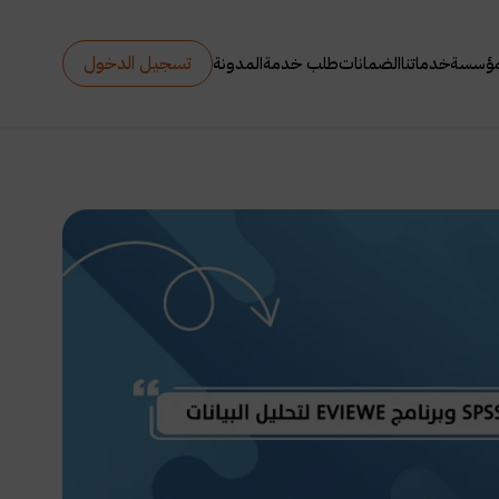
تسجيل الدخول
مؤسسة
خدماتنا
الضمانات
طلب خدمة
المدونة