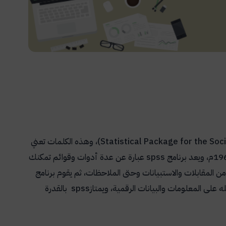
Statistical Package for the Soc
)، وهذه الكلمات تعني
spss
عبارة عن عدة أدوات وقوائم تمكنك
 من المقابلات والاستبيانات وحتى الملاحظات، ثم يقوم برنامج
 على المعلومات والبيانات الرقمية، ويمتاز
spss
بالقدرة