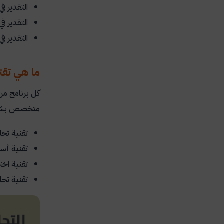
التقدير في
التقدير في
التقدير في
ما هي تقنيات برنامج 
كل برنامج من
متخصص بشكل أ
تقنية تحل
تقنية أس
تقنية اخت
تقنية تحل