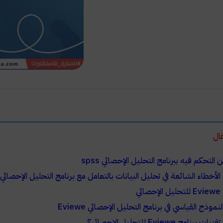
ال
 التحكم فيه ببرنامج التحليل الإحصائي spss
لأخطاء الشائعة في تحليل البيانات بالتعامل مع برنامج التحليل الإحصائي spss؟
ائي
نموذج القياسي في برنامج التحليل الإحصائي Eviewe
رنامج Eviewe للتحليل الإحصائي؟