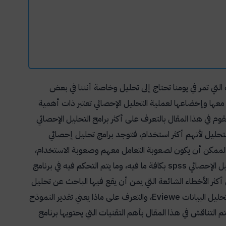
 التي تمر في يومنا تحتاج إلى تحليل وخاصة أنننا في بعض
 معها وإخضاعها لعملية التحليل الإحصائي تعتبر ذات أهمية
قوم في هذا المقال بالتعرف على أكثر برامج التحليل الإحصائي
لتحليل لأنهم أكثر استخدام، فتوجد برامج تحليل إحصائي
الممكن أن يكون لصعوبة التعامل معهم وصعوبة الاستخدام،
يل الإحصائي
spss
بكافة ما فيه، وما يتم التحكم فيه في برنامج
 أكثر الأخطاء الشائعة التي يمن أن يقع فيها الباحث عن تحليل
حليل البيانات
Eviewe
، والتعرف على ماذا يعني تقدير النموذج
م التناقش في هذا المقال بأهم التقنيات التي يحتويها برنامج