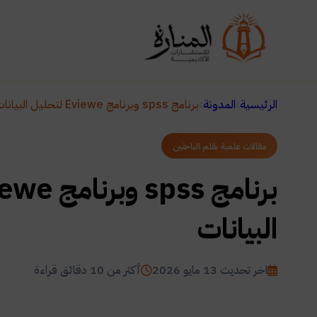
الرئيسية
المدونة
برنامج spss وبرنامج Eviewe لتحليل البيانات
مقالات علمية بقلم الباحثين
البيانات
اخر تحديث 13 مايو 2026
أكثر من 10 دقائق قراءة