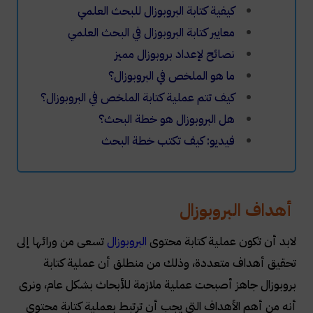
كيفية كتابة البروبوزال للبحث العلمي
معايير كتابة البروبوزال في البحث العلمي
نصائح لإعداد بروبوزال مميز
ما هو الملخص في البروبوزال؟
كيف تتم عملية كتابة الملخص في البروبوزال؟
هل البروبوزال هو خطة البحث؟
فيديو: كيف تكتب خطة البحث
أهداف البروبوزال
لابد أن تكون عملية كتابة محتوى
البروبوزال
تسعى من ورائها إلى
تحقيق أهداف متعددة، وذلك من منطلق أن عملية كتابة
بروبوزال جاهز أصبحت عملية ملازمة للأبحاث بشكل عام، ونرى
أنه من أهم الأهداف التي يجب أن ترتبط بعملية كتابة محتوى