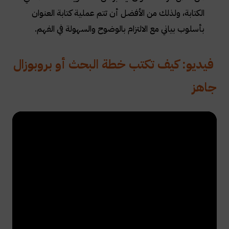
الكتابة، ولذلك من الأفضل أن تتم عملية كتابة العنوان
بأسلوب بياني مع الالتزام بالوضوح والسهولة في الفهم.
فيديو: كيف تكتب خطة البحث أو بروبوزال
جاهز