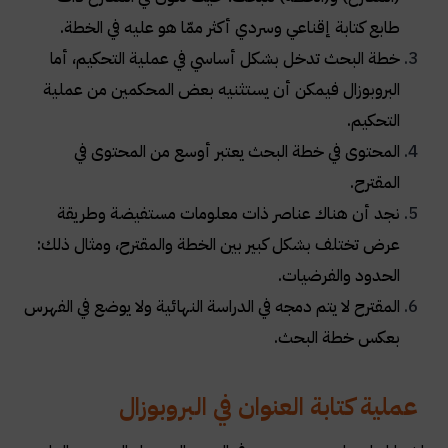
طابع كتابة إقناعي وسردي أكثر ممّا هو عليه في الخطة.
خطة البحث تدخل بشكل أساسي في عملية التحكيم، أما
البروبوزال فيمكن أن يستثنيه بعض المحكمين من عملية
التحكيم.
المحتوى في خطة البحث يعتبر أوسع من المحتوى في
المقترح.
نجد أن هناك عناصر ذات معلومات مستفيضة وطريقة
عرض تختلف بشكل كبير بين الخطة والمقترح، ومثال ذلك:
الحدود والفرضيات.
المقترح لا يتم دمجه في الدراسة النهائية ولا يوضع في الفهرس
بعكس خطة البحث.
عملية كتابة العنوان في البروبوزال