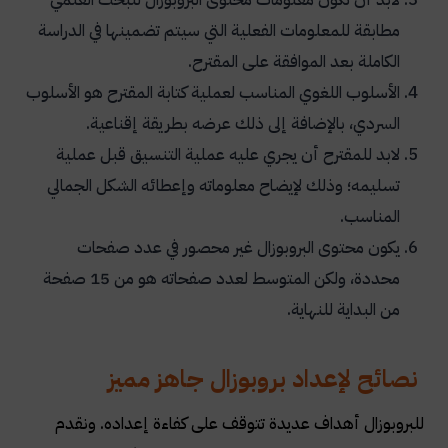
مطابقة للمعلومات الفعلية التي سيتم تضمينها في الدراسة
الكاملة بعد الموافقة على المقترح.
الأسلوب اللغوي المناسب لعملية كتابة المقترح هو الأسلوب
السردي، بالإضافة إلى ذلك عرضه بطريقة إقناعية.
لابد للمقترح أن يجري عليه عملية التنسيق قبل عملية
تسليمه؛ وذلك لإيضاح معلوماته وإعطائه الشكل الجمالي
المناسب.
يكون محتوى البروبوزال غير محصور في عدد صفحات
محددة، ولكن المتوسط لعدد صفحاته هو من 15 صفحة
من البداية للنهاية.
نصائح لإعداد بروبوزال جاهز مميز
للبروبوزال أهداف عديدة تتوقف على كفاءة إعداده. ونقدم