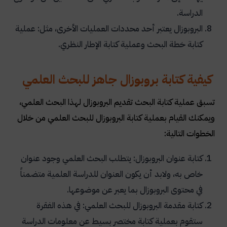
الدراسة.
البروبوزال يعتبر أحد محددات العمليات الأخرى، مثل: عملية
كتابة خطة البحث وعملية كتابة الإطار النظري.
كيفية كتابة بروبوزال جاهز للبحث العلمي
تسبق عملية كتابة البحث تقديم البروبوزال لهذا البحث العلمي،
ويمكنك القيام بعملية كتابة البروبوزال للبحث العلمي من خلال
الخطوات التالية:
كتابة عنوان البروبوزال: يتطلب البحث العلمي وجود عنوان
خاص به، ولابد أن يكون العنوان للدراسة العلمية متضمناً
في محتوى البروبوزال بما يعبر عن موضوعها.
كتابة مقدمة البروبوزال للبحث العلمي: في هذه الفقرة
ستقوم بعملية كتابة مختصر بسيط عن معلومات الدراسة