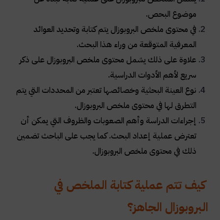
موضوع البحص.
في محتوى ملخص البروبوزال يتم كتابة وتحديد العوائد
المعرفية المتوقعة من وراء هذا البحث.
علاوة على ذلك يشمل محتوى ملخص البروبوزال على ذكر
سريع لأهم الأدوات الدراسية.
نوع العينة البحثية وخصائصها تعتبر من المحددات التي يتم
التطرق لها في محتوى ملخص البروبوزال.
إجراءات الدراسة وأهم الصعوبات والظروف التي يمكن أن
تعترض عملية إعداد البحث. كما يجب على الباحث تضمين
ذلك في محتوى ملخص البروبوزال.
كيف تتم عملية كتابة الملخص في
البروبوزال الجاهز؟