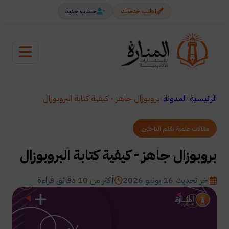
اطلب خدمتك
حساب جديد
الرئيسية
المدونة
بروبوزال جاهز - كيفية كتابة البروبوزال
مقالات علمية بقلم الباحثين
بروبوزال جاهز - كيفية كتابة البروبوزال
اخر تحديث 16 يونيو 2026
أكثر من 10 دقائق قراءة