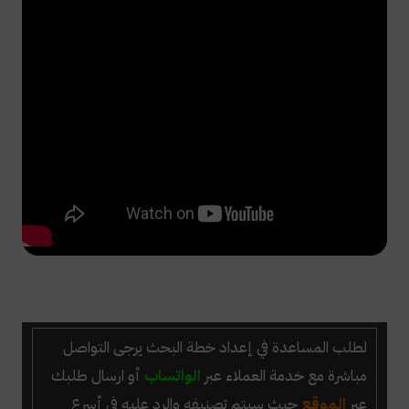
لطلب المساعدة في إعداد خطة البحث يرجى التواصل
مباشرة مع خدمة العملاء عبر
الواتساب
أو ارسال طلبك
عبر
الموقع
حيث سيتم تصنيفه والرد عليه في أسرع