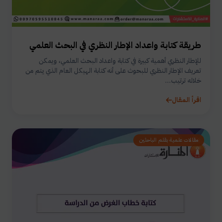
طريقة كتابة واعداد الإطار النظري في البحث العلمي
للإطار النظري أهمية كبيرة في كتابة واعداد البحث العلمي، ويمكن
تعريف الإطار النظري للبحوث على أنه كتابة الهيكل العام الذي يتم من
خلاله ترتيب...
اقرأ المقال
مقالات علمية بقلم الباحثين