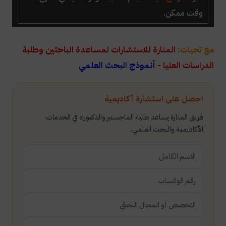
وقت ممكن.
مع تحيات:
المنارة للاستشارات لمساعدة الباحثين وطلبة
الدراسات العليا -
أنموذج البحث العلمي
احصل على استشارة أكاديمية
فريق المنارة يساعد طلبة الماجستير والدكتوراه في الخدمات
الأكاديمية والبحث العلمي.