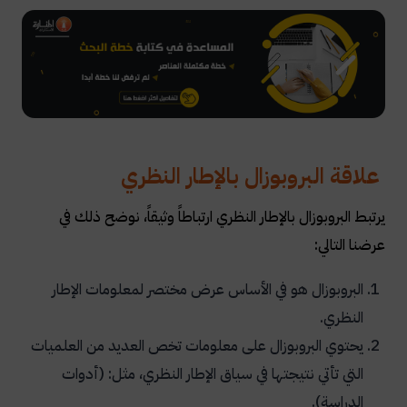
علاقة البروبوزال بالإطار النظري
يرتبط البروبوزال بالإطار النظري ارتباطاً وثيقاً، نوضح ذلك في
عرضنا التالي:
البروبوزال هو في الأساس عرض مختصر لمعلومات الإطار
النظري.
يحتوي البروبوزال على معلومات تخص العديد من العلميات
التي تأتي نتيجتها في سياق الإطار النظري، مثل: (أدوات
الدراسة).