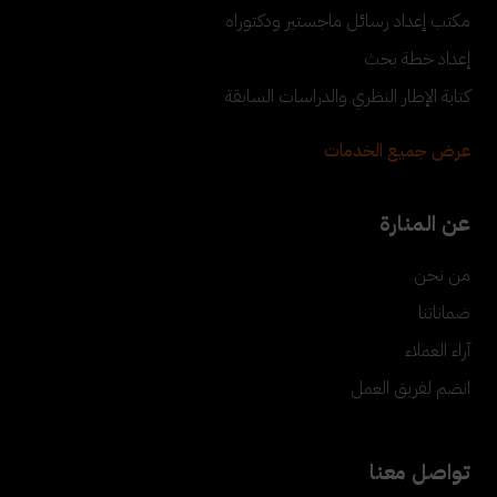
مكتب إعداد رسائل ماجستير ودكتوراه
إعداد خطة بحث
كتابة الإطار النظري والدراسات السابقة
عرض جميع الخدمات
عن المنارة
من نحن
ضماناتنا
آراء العملاء
انضم لفريق العمل
تواصل معنا