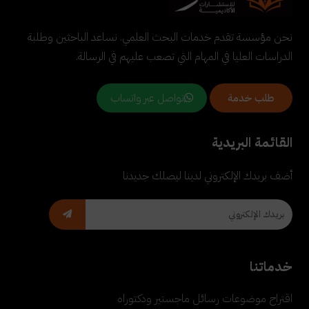
نحن مؤسسة تقدم خدمات البحث العلمي. نساعد الباحثين وطلبة
الدراسات العليا في المهام التي تصعب عليهم في الرسالة.
تواصل عبر واتساب
طلب خدمة
القائمة البريدية
أضف بريدك الإلكتروني لدينا ليصلك جديدنا
خدماتنا
اقتراح موضوعات رسائل ماجستير ودكتوراه