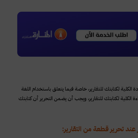
ة الكلية لكتابتك للتقارير، خاصة فيما يتعلق باستخدام اللغة
ة الكلية لكتابتك للتقارير، ويجب أن يضمن التحرير أن كتابتك
 عند تحرير قطعة من التقارير: