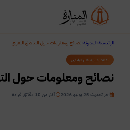
الرئيسية
المدونة
نصائح ومعلومات حول التدقيق اللغوي
مقالات علمية بقلم الباحثين
نصائح ومعلومات حول الت
اخر تحديث 25 يونيو 2026
أكثر من 10 دقائق قراءة