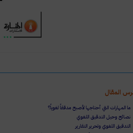
رس المقال
ما المهارات التي أحتاجها لأصبح مدققاً لغوياً؟
نصائح وحيل التدقيق اللغوي
التدقيق اللغوي وتحرير التقارير