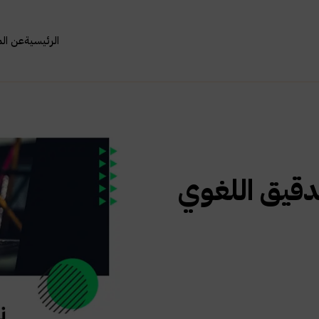
الرئيسية
عن ال
دقيق اللغوي