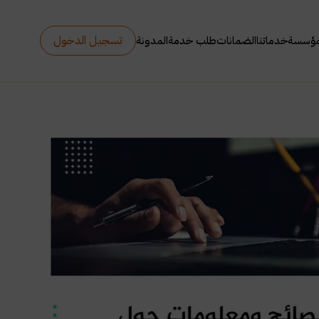
تسجيل الدخول
مؤسسة
خدماتنا
الضمانات
طلب خدمة
المدونة