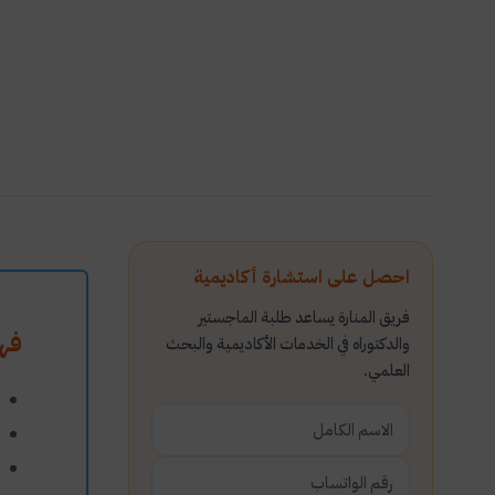
احصل على استشارة أكاديمية
فريق المنارة يساعد طلبة الماجستير
فه
والدكتوراه في الخدمات الأكاديمية والبحث
العلمي.