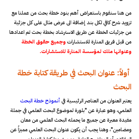
من هنا سنقوم باستعراض أهم بنود خطة بحث من عملنا مع
تزويد شرح كافي لكل بند إضافة الى عرض مثال على كل جزئية
من جزئيات الخطة عن طريق الاسترشاد بخطة بحث تم اعدادها
من قبل فريق المنارة للاستشارات
وجميع حقوق الخطة
وعنوانها ملك لمؤسسة المنارة للاستشارات.
أولاً: عنوان البحث في طريقة كتابة خطة
البحث
يعتبر العنوان من العناصر الرئيسية في
أنموذج خطة البحث
العلمي، وهو عبارة عن "بلورة لموضوع البحث العلمي في جملة
مفيدة معبرة عن جميع ما يحمله البحث العلمي من معان
ومضامين"، وهنا يجب أن يكون عنوان البحث العلمي مميزاً عن