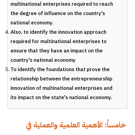
multinational enterprises required to reach
the degree of influence on the country's
national economy.
Also, to identify the innovation approach
required for multinational enterprises to
ensure that they have an impact on the
country's national economy
To identify the foundations that prove the
relationship between the entrepreneurship
innovation of multinational enterprises and
its impact on the state's national economy.
خامساً: الأهمية العلمية والعملية في