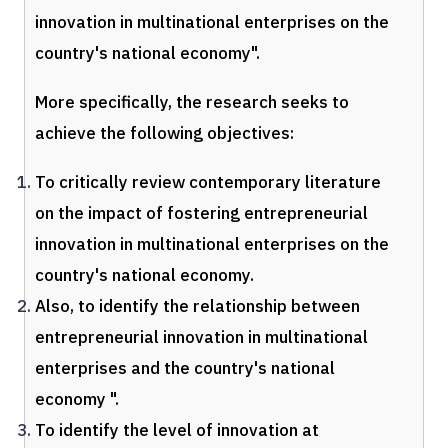
innovation in multinational enterprises on the
country's national economy".
More specifically, the research seeks to
achieve the following objectives:
To critically review contemporary literature
on the impact of fostering entrepreneurial
innovation in multinational enterprises on the
country's national economy.
Also, to identify the relationship between
entrepreneurial innovation in multinational
enterprises and the country's national
economy ".
To identify the level of innovation at