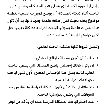
وإظهار الصورة الكاملة التي تتجلى فيها المشكلة، وينبغي على
الباحث أثناء كتابته للمشكلة أن يوضح المبررات العلمية لدراسة
موضوع بحثه بحيث تمل إضافة علمية جديدة. ولا بد أنْ تكون
هناك مبررات علمية يسوقها الباحث لدراسة مشكلة بعينها حتى
تكون دراستها إضافة علمية جديدة.
وتتمثل شروط كتابة مشكلة البحث العلمي:
خاصة أن تكون متصلة بالواقع الحقيقي.
ان يكون هناك إحساس واضح للمشكلة التي يسعى الباحث
لحلها، لذلك يمثل هذا الإحساس المفتاح الأول لسير الباحث
نحو اعداد الدراسة العلمية.
بالإضافة إلى ذلك
أن تكون مشكلة الدراسة منبثقة من احد
المجالات التي يختص بدراستها الباحث.
عند اختيار الباحث لمشكلة الدراسة عليه ان يتأكد من توفر