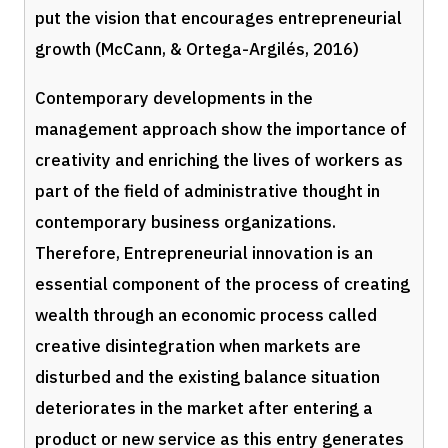
put the vision that encourages entrepreneurial
growth (McCann, & Ortega-Argilés, 2016)
Contemporary developments in the
management approach show the importance of
creativity and enriching the lives of workers as
part of the field of administrative thought in
contemporary business organizations.
Therefore, Entrepreneurial innovation is an
essential component of the process of creating
wealth through an economic process called
creative disintegration when markets are
disturbed and the existing balance situation
deteriorates in the market after entering a
product or new service as this entry generates