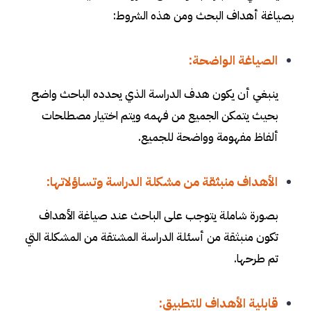
بصياغة أهداف البحث ومن هذه الشروط
:
الصياغة الواضحة
:
ينبغي أن يكون هدف الدراسة الذي يحدده الباحث واضح
بحيث يتمكن الجميع من فهمه ويتم اختيار مصطلحات
ألفاظ مفهومة وواضحة للجميع
.
الأهداف منبثقة من مشكلة الدراسة وتساؤلاتها:
بصورة شاملة يتوجب على الباحث عند صياغة الأهداف
تكون منبثقة من أسئلة الدراسة المشتقة من المشكلة التي
تم طرحها
.
قابلية الأهداف للتطبيق
: