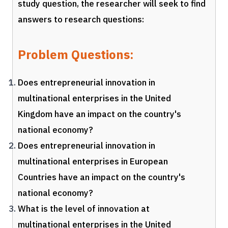
study question, the researcher will seek to find
answers to research questions:
Problem Questions:
Does entrepreneurial innovation in
multinational enterprises in the United
Kingdom have an impact on the country's
national economy?
Does entrepreneurial innovation in
multinational enterprises in European
Countries have an impact on the country's
national economy?
What is the level of innovation at
multinational enterprises in the United