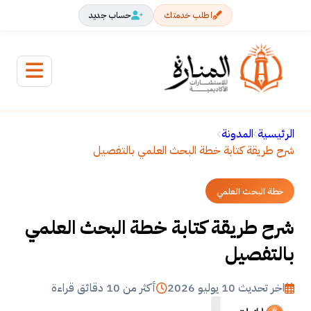
اطلب خدمتك
حساب جديد
الرئيسية
المدونة
شرح طريقة كتابة خطة البحث العلمي بالتفصيل
خطة البحث العلمي
شرح طريقة كتابة خطة البحث العلمي
بالتفصيل
اخر تحديث 10 يوليو 2026
أكثر من 10 دقائق قراءة