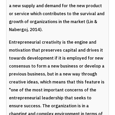
a new supply and demand for the new product
or service which contributes to the survival and
growth of organizations in the market (Lin &
Nabergoj, 2014).
Entrepreneurial creativity is the engine and
motivation that preserves capital and drives it
towards development if it is employed for new
consensus to form a new business or develop a
previous business, but in a new way through
creative ideas, which means that this feature is
"one of the most important concerns of the
entrepreneurial leadership that seeks to
ensure success. The organization is in a
changing and complex environment in terms of