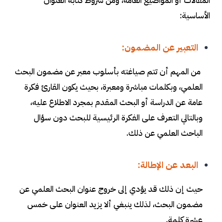
المقالات أو المواضيع العامة، ومن شروط كتابة العنوان
الأساسية:
التعبير عن المضمون:
من المهم أن تتم صياغته بأسلوب معبر عن مضمون البحث
العلمي، وبكلمات مباشرة ومعبرة، بحيث يكون القارئ فكرة
عامة عن الدراسة أو البحث المقدم بمجرد الاطلاع عليه،
وبالتالي التعرف على الفكرة الرئيسية للبحث دون سؤال
الباحث العلمي عن ذلك
.
البعد عن الإطالة
:
حيث إن ذلك قد يؤدي إلى خروج عنوان البحث العلمي عن
مضمون البحث، لذلك ينبغي ألا يزيد العنوان على خمس
عشرة كلمة.