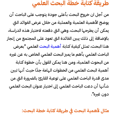
طريقة كتابة خطة البحث العلمي
من أجل ان خروج البحث بأعلى جودة يتوجب على الباحث أن
يوضح الأهمية العلمية والعملية من خلال عرض الفوائد التي
يمكن أن يطرحها البحث، وهي التي دفعته لاختيار هذه الدراسة،
بالإضافة إلى ذلك يبين الفائدة التي تعود على المجتمع من إنجاز
هذا البحث، تمثل كيفية كتابة
أهمية البحث
العلمي "بعرض
الباحث العلمي بأهم ما يميز البحث العلمي الخاص به عن غيره
من البحوث العلمية، ومن هنا يمكن القول بأن خطوة كتابة
أهمية البحث العلمي من الخطوات الهامة جدًا حيث أنها تبين
مدى قدرة الباحث العلمي على توعية القارئ بالضرورة التي من
شأنها أن دعت الباحث العلمي إلى اختيار عنوان البحث العلمي
دون غيره".
مثال لأهمية البحث في طريقة كتابة خطة البحث: