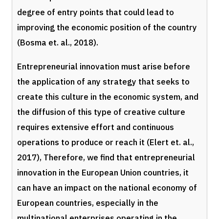
degree of entry points that could lead to
improving the economic position of the country
(Bosma et. al., 2018).
Entrepreneurial innovation must arise before
the application of any strategy that seeks to
create this culture in the economic system, and
the diffusion of this type of creative culture
requires extensive effort and continuous
operations to produce or reach it (Elert et. al.,
2017),
Therefore,
we find that entrepreneurial
innovation in the European Union countries, it
can have an impact on the national economy of
European countries, especially in the
multinational enterprises operating in the