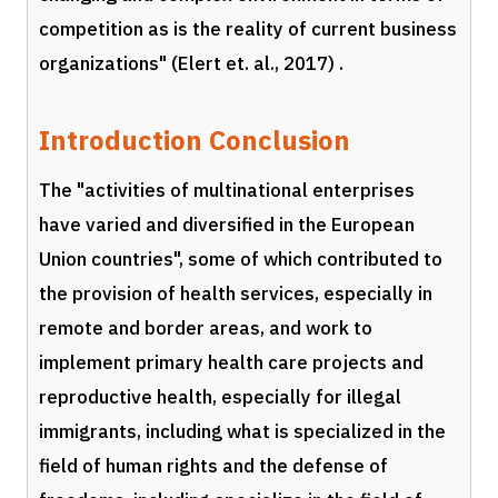
competition as is the reality of current business
organizations" (Elert et. al., 2017) .
Introduction Conclusion
The "activities of multinational enterprises
have varied and diversified in the European
Union countries", some of which contributed to
the provision of health services, especially in
remote and border areas, and work to
implement primary health care projects and
reproductive health, especially for illegal
immigrants, including what is specialized in the
field of human rights and the defense of