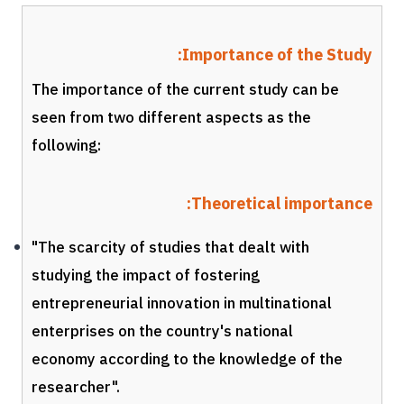
Importance of the Study:
The importance of the current study can be
seen from two different aspects as the
following:
Theoretical importance:
"The scarcity of studies that dealt with
studying the impact of fostering
entrepreneurial innovation in multinational
enterprises on the country's national
economy according to the knowledge of the
researcher".