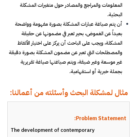
المعلومات والمراجع والمصادر حول متغيرات المشكلة
البحثية.
أن يتم صياغة عبارات المشكلة بصورة مفهومة وواضحة
بعيداً عن الغموض، بحير تعبر في مضمونها عن حقيقة
المشكلة، ويجب على الباحث أن يركز على اختيار الألفاظ
والمصطلحات التي تعبر عن مضمون المشكلة بصورة دقيقة
غير موسعة وغير ضيقة، ويتم صياغتها صياغة تقريرية
بجملة خبرية أو استفهامية.
مثال لمشكلة البحث وأسئلته من أعمالنا:
Problem Statement:
The development of contemporary