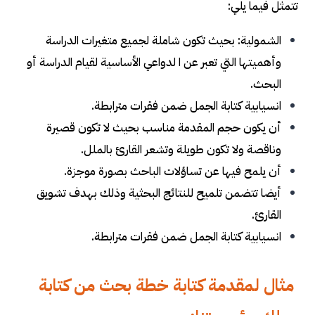
تتمثل فيما يلي:
الشمولية: بحيث تكون شاملة لجميع متغيرات الدراسة
وأهميتها التي تعبر عن ا لدواعي الأساسية لقيام الدراسة أو
البحث.
انسيابية كتابة الجمل ضمن فقرات مترابطة.
أن يكون حجم المقدمة مناسب بحيث لا تكون قصيرة
وناقصة ولا تكون طويلة وتشعر القارئ بالملل.
أن يلمح فيها عن تساؤلات الباحث بصورة موجزة.
أيضا تتضمن تلميح للنتائج البحثية وذلك بهدف تشويق
القارئ
.
انسيابية كتابة الجمل ضمن فقرات مترابطة.
مثال لمقدمة كتابة خطة بحث من كتابة