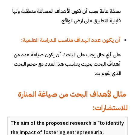
بصفة عامة يجب أن تكون الأهداف المصاغة منطقية ولها
قابلية التطبيق على ارض الواقع
.
أن يكون عدد الهداف مناسب للدراسة العلمية:
على أي حال يجب على الباحث أن يكون صياغة عدد من
أهداف البحث بحيث يتناسب هذا العدد مع حجم البحث
الذي يقوم به.
مثال لأهداف البحث من صياغة المنارة
للاستشارات:
The aim of the proposed research is "to identify
the impact of fostering entrepreneurial