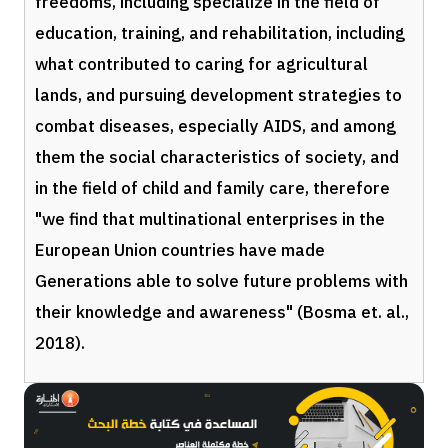
freedoms, including specialize in the field of
education, training, and rehabilitation, including
what contributed to caring for agricultural
lands, and pursuing development strategies to
combat diseases, especially AIDS, and among
them the social characteristics of society, and
in the field of child and family care, therefore
"we find that multinational enterprises in the
European Union countries have made
Generations able to solve future problems with
their knowledge and awareness" (Bosma et. al.,
2018).