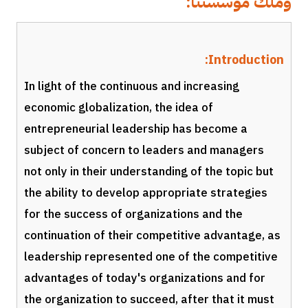
وملك مؤسستنا:
Introduction:
In light of the continuous and increasing
economic globalization, the idea of ​​
entrepreneurial leadership has become a
subject of concern to leaders and managers
not only in their understanding of the topic but
the ability to develop appropriate strategies
for the success of organizations and the
continuation of their competitive advantage, as
leadership represented one of the competitive
advantages of today's organizations and for
the organization to succeed, after that it must