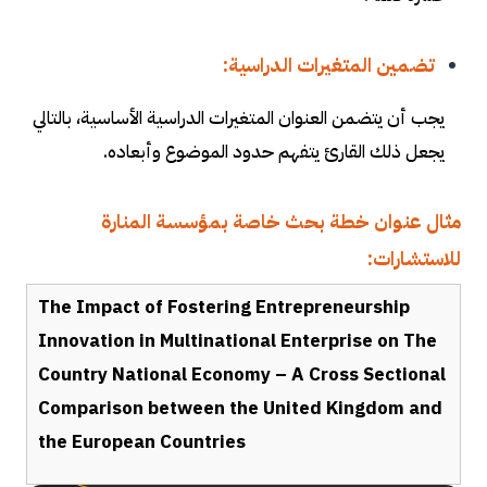
تضمين المتغيرات الدراسية
:
يجب أن يتضمن العنوان المتغيرات الدراسية الأساسية، بالتالي
يجعل ذلك القارئ يتفهم حدود الموضوع وأبعاده
.
مثال عنوان خطة بحث خاصة بمؤسسة المنارة
للاستشارات:
The Impact of Fostering Entrepreneurship
Innovation in Multinational Enterprise on The
Country National Economy – A Cross Sectional
Comparison between the United Kingdom and
the European Countries