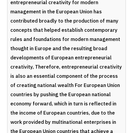
entrepreneurial creativity for modern
management in the European Union has
contributed broadly to the production of many
concepts that helped establish contemporary
rules and foundations for modern management
thought in Europe and the resulting broad
developments of European entrepreneurial
creativity,
Therefore,
entrepreneurial creativity
is also an essential component of the process
of creating national wealth For European Union
countries by pushing the European national
economy forward, which in turn is reflected in
the income of European countries, due to the
work provided by multinational enterprises in
the European Union countries that achieve a