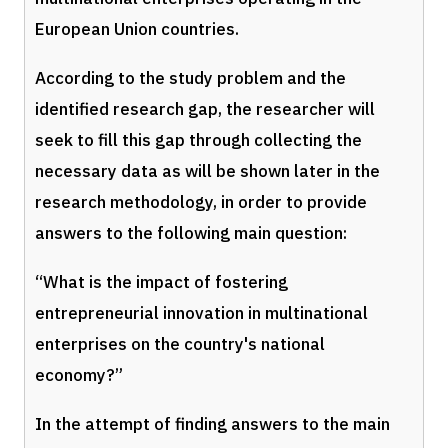
European Union countries.
According to the study problem and the
identified research gap, the researcher will
seek to fill this gap through collecting the
necessary data as will be shown later in the
research methodology, in order to provide
answers to the following main question:
“What is the impact of fostering
entrepreneurial innovation in multinational
enterprises on the country's national
economy?”
In the attempt of finding answers to the main