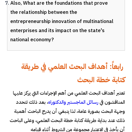
Also, What are the foundations that prove
the relationship between the
entrepreneurship innovation of multinational
enterprises and its impact on the state's
national economy?
رابعاً: أهداف البحث العلمي في طريقة
كتابة خطة البحث
تعتبر أهداف البحث العلمي من أهم الإجراءات التي يركز عليها
المناقشون في
رسائل الماجستير والدكتوراه
، بعد ذلك تتحدد
وجهة البحث بصورة عامة، لذا ينبغي أن يدرج الباحث أهمية
ذلك عند بداية طريقة كتابة خطة البحث العلمي، وعلى الباحث
أن يأخذ في الاعتبار مجموعة من الشروط أثناء قيامه