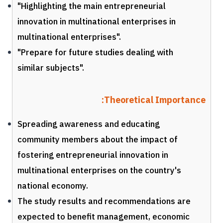
"Highlighting the main entrepreneurial
innovation in multinational enterprises in
multinational enterprises".
"Prepare for future studies dealing with
similar subjects".
Theoretical Importance:
Spreading awareness and educating
community members about the impact of
fostering entrepreneurial innovation in
multinational enterprises on the country's
national economy.
The study results and recommendations are
expected to benefit management, economic