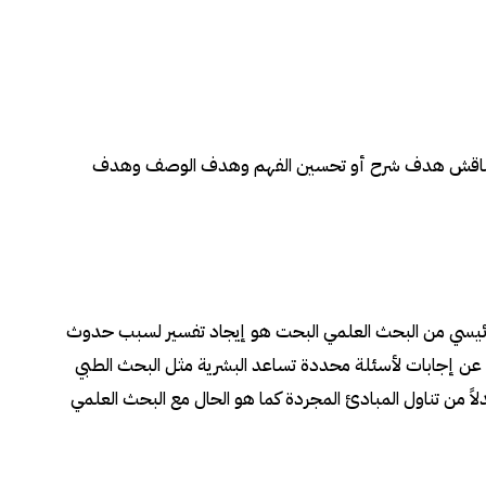
 سنناقش هدف شرح أو تحسين الفهم وهدف الوصف وهدف
لرئيسي من البحث العلمي البحت هو إيجاد تفسير لسبب حدوث
حث عن إجابات لأسئلة محددة تساعد البشرية مثل البحث الطبي
دلاً من تناول المبادئ المجردة كما هو الحال مع البحث العلمي