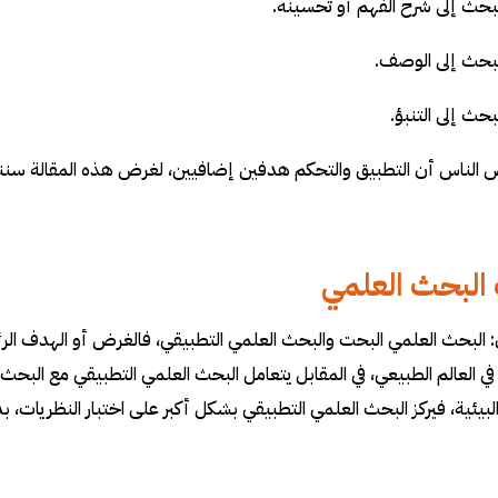
 الناس أن التطبيق والتحكم هدفين إضافيين، لغرض هذه المقالة
البحث العلمي
 البحث العلمي البحت والبحث العلمي التطبيقي، فالغرض أو الهدف ا
في العالم الطبيعي، في المقابل يتعامل البحث العلمي التطبيقي مع الب
لبيئية، فيركز البحث العلمي التطبيقي بشكل أكبر على اختبار النظريات، ب