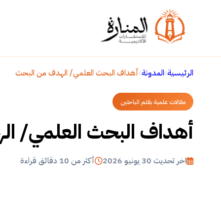
الرئيسية
المدونة
أهداف البحث العلمي/ الهدف من البحث
مقالات علمية بقلم الباحثين
أهداف البحث العلمي/ ال
اخر تحديث 30 يونيو 2026
أكثر من 10 دقائق قراءة