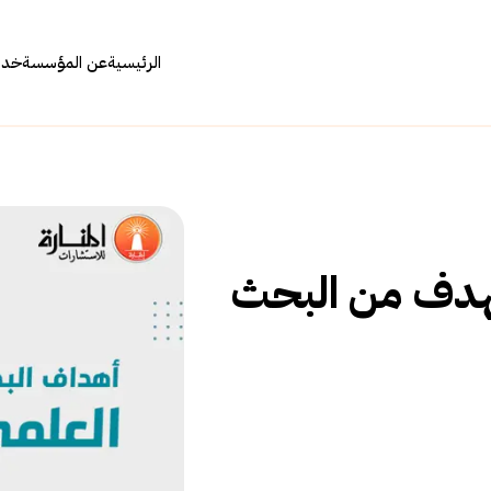
الرئيسية
عن المؤسسة
خدما
هدف من البحث