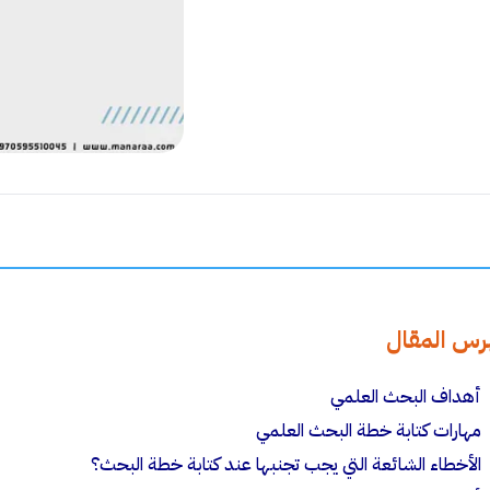
رس المقال
أهداف البحث العلمي
مهارات كتابة خطة البحث العلمي
الأخطاء الشائعة التي يجب تجنبها عند كتابة خطة البحث؟