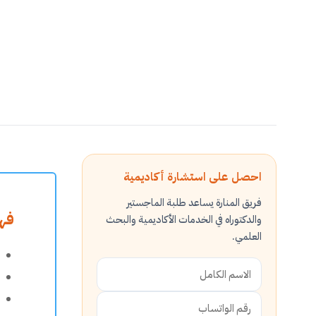
احصل على استشارة أكاديمية
فريق المنارة يساعد طلبة الماجستير
فه
والدكتوراه في الخدمات الأكاديمية والبحث
العلمي.