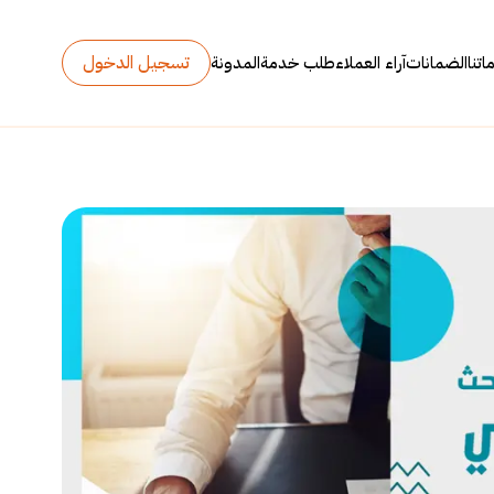
تسجيل الدخول
تنا
الضمانات
آراء العملاء
طلب خدمة
المدونة