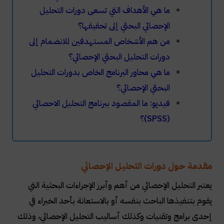
ما هي الأهداف التي تسعى دورات التحليل
الإحصائي البحثي إلى تحقيقها؟
من هم الأشخاص المستهدفين للانضمام إلى
دورات التحليل البحثي الإحصائي؟
ما هي محاور البرنامج الخاص بدورات التحليل
البحثي الإحصائي؟
فيديو: ما المقصود ببرنامج التحليل الاحصائي
(SPSS)؟
مقدمة حول دورات التحليل الإحصائي
يعتبر التحليل الإحصائي من أهم وأبرز الإجراءات البحثية التي
يقوم بتنفيذها الباحث بنفسه أو بالاستعانة بأحد الخبراء في
إحدى برامج وتقنيات وكذلك أساليب التحليل الإحصائي، وذلك