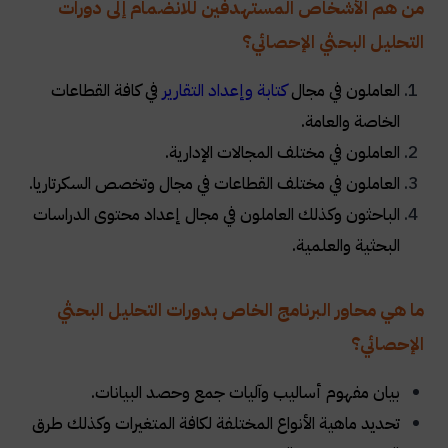
من هم الأشخاص المستهدفين للانضمام إلى دورات
التحليل البحثي الإحصائي؟
العاملون في مجال
كتابة وإعداد التقارير
في كافة القطاعات
الخاصة والعامة.
العاملون في مختلف المجالات الإدارية.
العاملون في مختلف القطاعات في مجال وتخصص السكرتاريا.
الباحثون وكذلك العاملون في مجال إعداد محتوى الدراسات
البحثية والعلمية.
ما هي محاور البرنامج الخاص بدورات التحليل البحثي
الإحصائي؟
بيان مفهوم أساليب وآليات جمع وحصد البيانات
.
تحديد ماهية الأنواع المختلفة لكافة المتغيرات وكذلك طرق