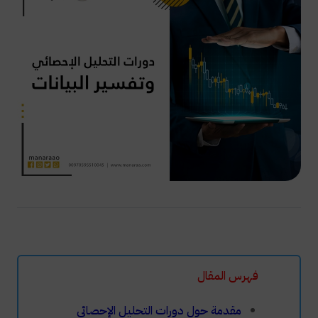
فهرس المقال
مقدمة حول دورات التحليل الإحصائي