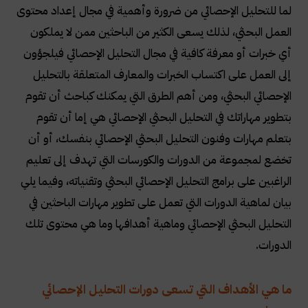
لما للتحليل الإحصائي من ضرورة وأهمية في مجال إعداد محتوى
العمل البحثي، لذلك يسعى الكثير من الباحثين ممن لا يملكون
أي خبرات أو معرفة كافية في مجال التحليل الإحصائي فيلجؤون
إلى العمل على اكتساب الخبرات والمعارف المتعلقة بالتحليل
الإحصائي البحثي، ومن أهم الطرق التي يمكنك كباحث أن تقوم
بتطوير مهاراتك في التحليل البحثي الإحصائي هي إما أن تقوم
بتعلم مهارات وفنون التحليل البحثي الإحصائي بنفسك، أو أن
تخضع لمجموعة من الدورات والكورسات التي تهدف إلى تعليم
الراغبين على برامج التحليل الإحصائي البحثي وتقنياته، وفيما يلي
بيان لماهية الدورات التي تعمل على تطوير مهارات الباحثين في
التحليل البحثي الإحصائي وماهية أهدافها وما هي محتوى تلك
الدورات.
ما هي الأهداف التي تسعى دورات التحليل الإحصائي