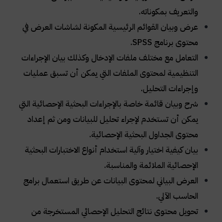
والتعريف بمكوناته
.
عرض وبيان القوائم الرئيسية المكونة لشاشات العرض في
محتوى برنامج
SPSS
.
التعامل مع مختلف ملفات الإدخال وكذلك بيان الإجراءات
التنظيمية لمحتوى الملفات التي يمكن أن تسبق عمليات
وإجراءات التحليل
.
شرح وبيان قائمة خاصة بالإجراءات البحثية الإحصائية التي
يمكن أن تستخدم لإجراء تحليل للبيانات ومن ثم إعداد
محتوى الجداول البحثية الإحصائية
.
بيان كيفية اختيار وآلية استخدام أنواع الاختبارات البحثية
الإحصائية الملائمة والمناسبة
.
العرض البياني لمحتوى البيانات عن طريق استعمال برامج
الحاسب الآلي
.
تحويل محتوى نتائج التحليل الإحصائي المستخرجة من