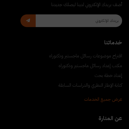
أضف بريدك الإلكتروني لدينا ليصلك جديدنا
خدماتنا
اقتراح موضوعات رسائل ماجستير ودكتوراه
مكتب إعداد رسائل ماجستير ودكتوراه
إعداد خطة بحث
كتابة الإطار النظري والدراسات السابقة
عرض جميع الخدمات
عن المنارة