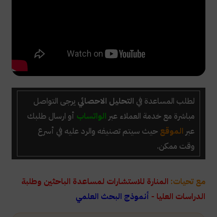
لطلب المساعدة
في
التحليل الاحصائي
يرجى
التواصل
مباشرة مع خدمة العملاء عبر
الواتساب
أو ارسال طلبك
عبر
الموقع
حيث سيتم تصنيفه والرد عليه في أسرع
وقت ممكن.
مع تحيات:
المنارة للاستشارات لمساعدة الباحثين وطلبة
الدراسات العليا -
أنموذج البحث العلمي