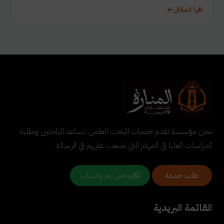
اقرأ المقال
نحن مؤسسة تقدم خدمات البحث العلمي. نساعد الباحثين وطلبة
الدراسات العليا في المهام التي تصعب عليهم في الرسالة.
تواصل عبر واتساب
طلب خدمة
القائمة البريدية