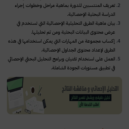
تعريف المنتسبين للدورة بماهية مراحل وخطوات إجراء
الدراسة البحثية الإحصائية.
بيان ماهية الطرق التحليلية الإحصائية التي تستخدم في
عرض محتوى البيانات البحثية ومن ثم تحليلها.
إكساب مجموعة من المهارات التي يمكن استخدامها في هذه
الطرق لإعداد محتوى الجداول الإحصائية.
العمل على استخدام تقنيان وبرامج التحليل البحثي الإحصائي
في تطبيق مستويات الجودة الشاملة.