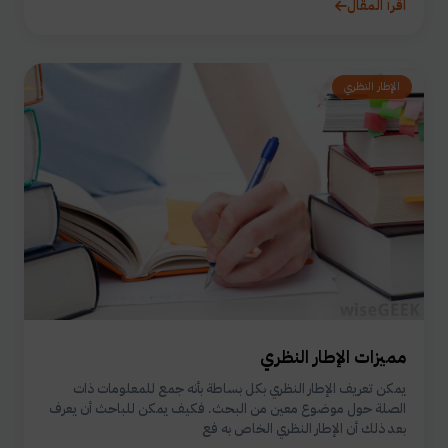
اقرأ المقال
الإطار النظري
مميزات الإطار النظري
يمكن تعريف الإطار النظري بكل بساطة بأنه جمع للمعلومات ذات
الصلة حول موضوع معين من البحث. فكيف يمكن للباحث أن يعرف
بعد ذلك أن الإطار النظري الخاص به فع