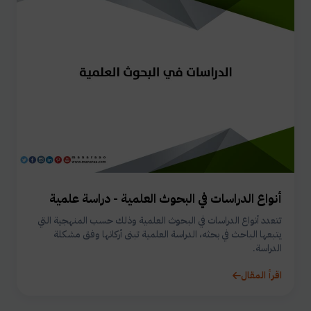
أنواع الدراسات في البحوث العلمية - دراسة علمية
تتعدد أنواع الدراسات في البحوث العلمية وذلك حسب المنهجية التي
يتبعها الباحث في بحثه، الدراسة العلمية تبنى أركانها وفق مشكلة
الدراسة.
اقرأ المقال