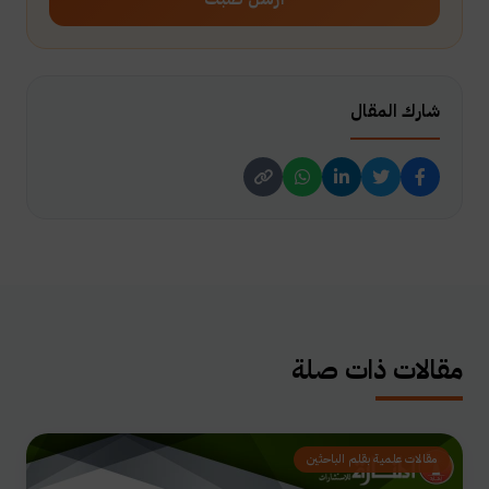
شارك المقال
مقالات ذات صلة
مقالات علمية بقلم الباحثين