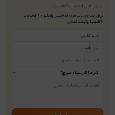
احصل على استشارة أكاديمية
فريق المنارة يساعد طلبة الماجستير والدكتوراه في الخدمات
الأكاديمية والبحث العلمي.
أرسل طلبك