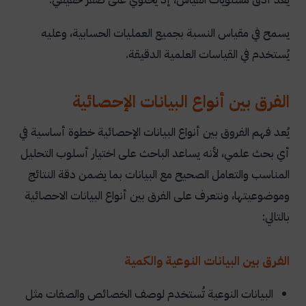
يسمح في مقياس النسبة بجميع العمليات الحسابية، وعليه
يُستخدم في القياسات العلمية الدقيقة.
الفرق بين أنواع البيانات الإحصائية
يُعد فهم الفروق بين أنواع البيانات الإحصائية خطوة أساسية في
أي بحث علمي، لأنه يساعد الباحث على اختيار أسلوب التحليل
المناسب والتعامل الصحيح مع البيانات بما يضمن دقة النتائج
وموضوعيتها، ونتعرف على الفرق بين أنواع البيانات الاحصائية
بالتالي:
الفرق بين البيانات النوعية والكمية
البيانات النوعية تُستخدم لوصف الخصائص والصفات مثل