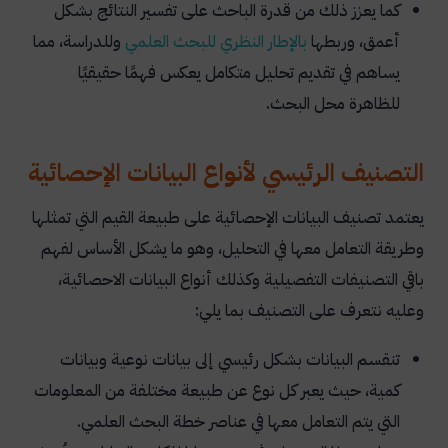
كما يعزز ذلك من قدرة الباحث على تفسير النتائج بشكل
أعمق، وربطها
بالإطار
النظري
للبحث
العلمي
وللدراسة، مما
يساهم في تقديم تحليل متكامل يعكس فهمًا حقيقيًا
للظاهرة محل البحث.
التصنيف الرئيسي لأنواع البيانات الإحصائية
يعتمد تصنيف البيانات الإحصائية على طبيعة القيم التي تمثلها
وطريقة التعامل معها في التحليل، وهو ما يشكل الأساس لفهم
باقي التصنيفات التفصيلية وكذلك أنواع البيانات الاحصائية،
وعليه نتعرف على التصنيف بما يلي:
تنقسم البيانات بشكل رئيسي إلى بيانات نوعية وبيانات
كمية، حيث يعبر كل نوع عن طبيعة مختلفة من المعلومات
التي يتم التعامل معها في عناصر خطة البحث العلمي.