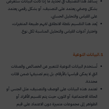
يساعد هذا التصنيف في تحديد ما إذا كانت البيانات ستُعرض
بشكل وصفي يعتمد على التصنيف، أو بشكل رقمي يعتمد
على القياس والتحليل الحسابي.
يُعد هذا التقسيم نقطة الانطلاق لفهم طبيعة المتغيرات،
واختيار أدوات القياس والتحليل المناسبة لكل نوع.
1.البيانات النوعية
تُستخدم البيانات النوعية للتعبير عن الخصائص والصفات
التي لا يمكن قياسها بالأرقام، بل يتم تصنيفها ضمن فئات
محددة.
تعتمد هذه البيانات على الوصف والتصنيف، مثل الجنس أو
الحالة الاجتماعية أو اللون، حيث يتم تقسيم الأفراد أو
الظواهر إلى مجموعات متميزة دون الاعتماد على قيم