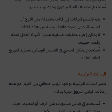
تُستخدم لتصنيف العناصر دون وجود ترتيب بينها.
يتم تقسيم البيانات إلى فئات منفصلة مثل النوع أو
الجنسية، دون وجود علاقة ترتيبية بين هذه الفئات.
لا يمكن إجراء عمليات حسابية عليها، لأنها لا تحمل قيمة
رقمية حقيقية.
تُستخدم بشكل أساسي في التحليل الوصفي لتحديد التوزيع
العام للفئات.
البيانات الترتيبية
تتميز البيانات الترتيبية بوجود ترتيب منطقي بين القيم، مع عدم
إمكانية قياس الفروق بينها بدقة.
تُستخدم في قياس مستويات مثل الرضا أو التعليم، حيث
يمكن ترتيب القيم من الأدنى إلى الأعلى.