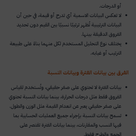
أو الدرجات.
لا تعكس البيانات الاسمية أي تدرج أو قيمة، في حين أن
البيانات الترتيبية تُظهر ترتيبًا نسبيًا بين القيم دون تحديد
الفروق الدقيقة بينها.
يختلف نوع التحليل المستخدم لكل منهما بناءً على طبيعة
الترتيب أو غيابه.
الفرق بين بيانات الفترة وبيانات النسبة
بيانات الفترة لا تحتوي على صفر حقيقي، وتُستخدم لقياس
الفروق فقط مثل درجات الحرارة، بينما بيانات النسبة تحتوي
على صفر حقيقي يعبر عن انعدام القيمة مثل الوزن والطول.
تسمح بيانات النسبة بإجراء جميع العمليات الحسابية بما
فيها النسب والمقارنات، بينما بيانات الفترة تقتصر على
الجمع والطرح فقط.