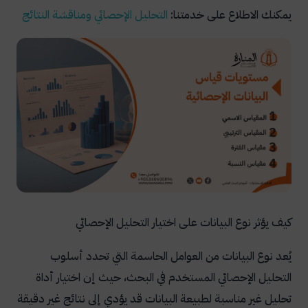
يمكنك الاطلاع على خدمتنا:
التحليل
الإحصائي
ومناقشة
النتائج
كيف يؤثر نوع البيانات على اختيار التحليل الإحصائي
يُعد نوع البيانات من العوامل الحاسمة التي تحدد أسلوب
التحليل الإحصائي المستخدم في البحث، حيث إن اختيار أداة
تحليل غير مناسبة لطبيعة البيانات قد يؤدي إلى نتائج غير دقيقة