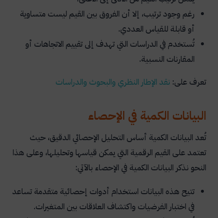
رغم وجود ترتيب، إلا أن الفروق بين القيم ليست متساوية
أو قابلة للقياس العددي.
تُستخدم في الدراسات التي تهدف إلى تقييم الاتجاهات أو
المقارنات النسبية.
تعرف على:
نقد
الإطار
النظري
والبحوث
والدراسات
البيانات الكمية في الإحصاء
تُعد البيانات الكمية أساس التحليل الإحصائي الدقيق، حيث
تعتمد على القيم الرقمية التي يمكن قياسها وتحليلها، وعلى هذا
النحو نذكر البيانات الكمية في الإحصاء بالآتي:
تتيح هذه البيانات استخدام أدوات إحصائية متقدمة تساعد
في اختبار الفرضيات واكتشاف العلاقات بين المتغيرات.