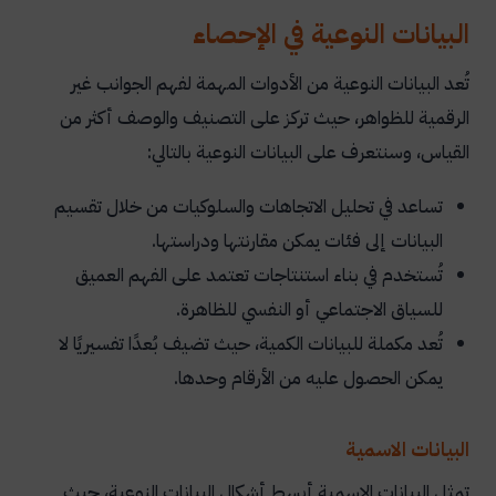
البيانات النوعية في الإحصاء
تُعد البيانات النوعية من الأدوات المهمة لفهم الجوانب غير
الرقمية للظواهر، حيث تركز على التصنيف والوصف أكثر من
القياس، وسنتعرف على البيانات النوعية بالتالي:
تساعد في تحليل الاتجاهات والسلوكيات من خلال تقسيم
البيانات إلى فئات يمكن مقارنتها ودراستها.
تُستخدم في بناء استنتاجات تعتمد على الفهم العميق
للسياق الاجتماعي أو النفسي للظاهرة.
تُعد مكملة للبيانات الكمية، حيث تضيف بُعدًا تفسيريًا لا
يمكن الحصول عليه من الأرقام وحدها.
البيانات الاسمية
تمثل البيانات الاسمية أبسط أشكال البيانات النوعية، حيث