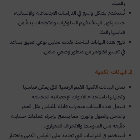
رقمية.
تُستخدم بشكل واسع في الدراسات الاجتماعية والإنسانية،
حيث يكون الهدف فهم السلوكيات والاتجاهات بدلاً من
قياسها رقميًا.
تتيح هذه البيانات للباحث تقديم تحليل نوعي عميق يساعد
في تفسير الظواهر من منظور وصفي شامل.
2.البيانات الكمية
تمثل البيانات الكمية القيم الرقمية التي يمكن قياسها
وتحليلها باستخدام الأدوات الإحصائية المختلفة.
تشمل هذه البيانات متغيرات قابلة للقياس مثل العمر
والدخل والطول والوزن، مما يسمح بإجراء عمليات حسابية
دقيقة مثل المتوسط والانحراف المعياري.
تُستخدم في الدراسات التي تعتمد على القياس الكمي واختبار