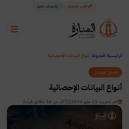
اطلب خدمتك
حساب جديد
الرئيسية
المدونة
أنواع البيانات الإحصائية
التحليل الإحصائي
أنواع البيانات الإحصائية
اخر تحديث 23 مايو 2026
أكثر من 10 دقائق قراءة