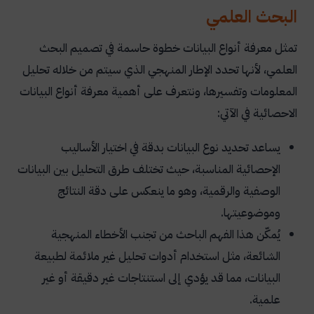
البحث العلمي
تمثل معرفة أنواع البيانات خطوة حاسمة في تصميم البحث
العلمي، لأنها تحدد الإطار المنهجي الذي سيتم من خلاله تحليل
المعلومات وتفسيرها، ونتعرف على أهمية معرفة أنواع البيانات
الاحصائية في الآتي:
يساعد تحديد نوع البيانات بدقة في اختيار الأساليب
الإحصائية المناسبة، حيث تختلف طرق التحليل بين البيانات
الوصفية والرقمية، وهو ما ينعكس على دقة النتائج
وموضوعيتها.
يُمكّن هذا الفهم الباحث من تجنب الأخطاء المنهجية
الشائعة، مثل استخدام أدوات تحليل غير ملائمة لطبيعة
البيانات، مما قد يؤدي إلى استنتاجات غير دقيقة أو غير
علمية.