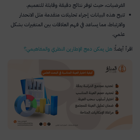
الفرضيات، حيث توفر نتائج دقيقة وقابلة للتعميم.
تتيح هذه البيانات إجراء تحليلات متقدمة مثل الانحدار
والارتباط، مما يساعد في فهم العلاقات بين المتغيرات بشكل
علمي.
اقرأ أيضاً:
هل
يمكن
دمج
الإطارين
النظري
والمفاهيمي
؟