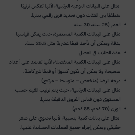
مثال على البيانات النوعية الترتيبية، لأنها تعكس ترتيبًا
منطقيًا بين الفئات دون تحديد فرق رقمي بينها.
العمر (25 سنة، 30 سنة
مثال على البيانات الكمية المستمرة، حيث يمكن قياسها
بدقة ويمكن أن تأخذ قيمًا عشرية مثل 25.5 سنة.
عدد الطلاب في الفصل
مثال على البيانات الكمية المنفصلة، لأنها تعتمد على أعداد
صحيحة ولا يمكن أن تكون كسورًا أو قيمًا غير كاملة.
درجة الرضا (منخفض – متوسط – مرتفع)
مثال على البيانات الترتيبية، حيث يتم ترتيب القيم حسب
المستوى دون قياس الفروق الدقيقة بينها.
الوزن (70 كجم، 85 كجم)
مثال على بيانات كمية بنسبية، لأنها تحتوي على صفر
حقيقي ويمكن إجراء جميع العمليات الحسابية عليها.