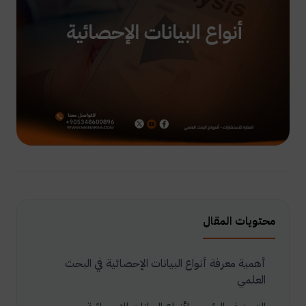
محتويات المقال
أهمية معرفة أنواع البيانات الإحصائية في البحث
العلمي