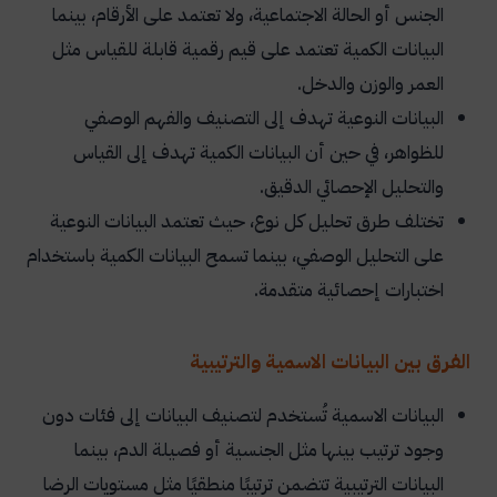
الجنس أو الحالة الاجتماعية، ولا تعتمد على الأرقام، بينما
البيانات الكمية تعتمد على قيم رقمية قابلة للقياس مثل
العمر والوزن والدخل.
البيانات النوعية تهدف إلى التصنيف والفهم الوصفي
للظواهر، في حين أن البيانات الكمية تهدف إلى القياس
والتحليل الإحصائي الدقيق.
تختلف طرق تحليل كل نوع، حيث تعتمد البيانات النوعية
على التحليل الوصفي، بينما تسمح البيانات الكمية باستخدام
اختبارات إحصائية متقدمة.
الفرق بين البيانات الاسمية والترتيبية
البيانات الاسمية تُستخدم لتصنيف البيانات إلى فئات دون
وجود ترتيب بينها مثل الجنسية أو فصيلة الدم، بينما
البيانات الترتيبية تتضمن ترتيبًا منطقيًا مثل مستويات الرضا