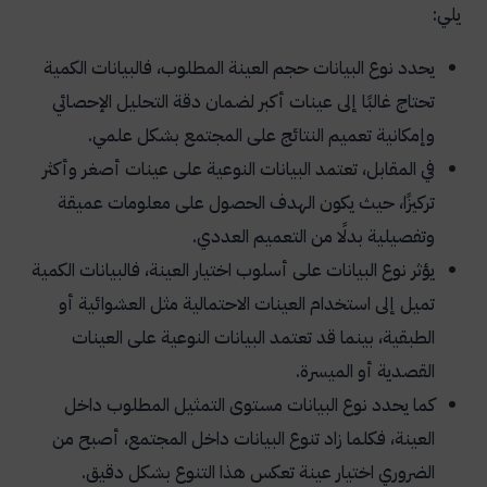
يلي:
يحدد نوع البيانات حجم العينة المطلوب، فالبيانات الكمية
تحتاج غالبًا إلى عينات أكبر لضمان دقة التحليل الإحصائي
وإمكانية تعميم النتائج على المجتمع بشكل علمي.
في المقابل، تعتمد البيانات النوعية على عينات أصغر وأكثر
تركيزًا، حيث يكون الهدف الحصول على معلومات عميقة
وتفصيلية بدلًا من التعميم العددي.
يؤثر نوع البيانات على أسلوب اختيار العينة، فالبيانات الكمية
تميل إلى استخدام العينات الاحتمالية مثل العشوائية أو
الطبقية، بينما قد تعتمد البيانات النوعية على العينات
القصدية أو الميسرة.
كما يحدد نوع البيانات مستوى التمثيل المطلوب داخل
العينة، فكلما زاد تنوع البيانات داخل المجتمع، أصبح من
الضروري اختيار عينة تعكس هذا التنوع بشكل دقيق.