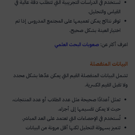
تُستخدم في الدراسات التجريبية التي تتطلب دقة عالية في
القياس والتحليل.
توفر نتائج يمكن تعميمها على المجتمع المدروس إذا تم
اختيار العينة بشكل صحيح.
اعرف أكثر عن:
صعوبات
البحث
العلمي
البيانات المنفصلة
تشمل البيانات المنفصلة القيم التي يمكن عدّها بشكل محدد
ولا تقبل القيم الكسرية.
تمثل أعدادًا صحيحة مثل عدد الطلاب أو عدد المنتجات،
حيث لا يمكن تقسيمها إلى أجزاء.
تُستخدم في الإحصاءات التي تعتمد على العد المباشر.
تتميز بسهولة التحليل لكنها أقل مرونة من البيانات