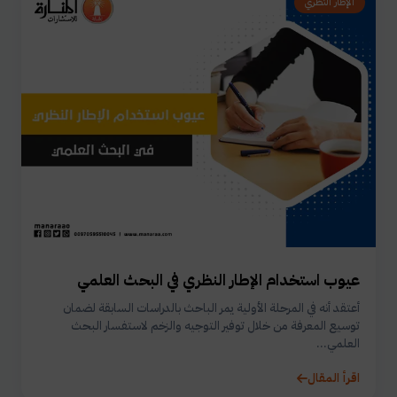
الإطار النظري
عيوب استخدام الإطار النظري في البحث العلمي
أعتقد أنه في المرحلة الأولية يمر الباحث بالدراسات السابقة لضمان
توسيع المعرفة من خلال توفير التوجيه والزخم لاستفسار البحث
العلمي...
اقرأ المقال