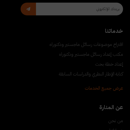
خدماتنا
اقتراح موضوعات رسائل ماجستير ودكتوراه
مكتب إعداد رسائل ماجستير ودكتوراه
إعداد خطة بحث
كتابة الإطار النظري والدراسات السابقة
عرض جميع الخدمات
عن المنارة
من نحن