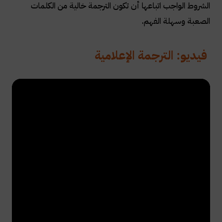
الشروط الواجب اتباعها أن تكون الترجمة خالية من الكلمات
الصعبة وسهلة الفهم
.
فيديو: الترجمة الإعلامية