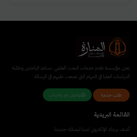
نحن مؤسسة تقدم خدمات البحث العلمي. نساعد الباحثين وطلبة
الدراسات العليا في المهام التي تصعب عليهم في الرسالة.
تواصل عبر واتساب
طلب خدمة
القائمة البريدية
أضف بريدك الإلكتروني لدينا ليصلك جديدنا