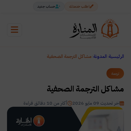
اطلب خدمتك
حساب جديد
الرئيسية
المدونة
مشاكل الترجمة الصحفية
ترجمة
مشاكل الترجمة الصحفية
اخر تحديث 09 مايو 2026
أكثر من 10 دقائق قراءة