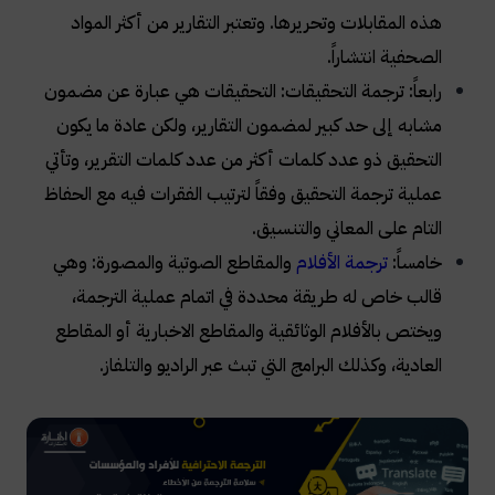
هذه المقابلات وتحريرها. وتعتبر التقارير من أكثر المواد
الصحفية انتشاراً
.
رابعاً: ترجمة التحقيقات: التحقيقات هي عبارة عن مضمون
مشابه إلى حد كبير لمضمون التقارير، ولكن عادة ما يكون
التحقيق ذو عدد كلمات أكثر من عدد كلمات التقرير، وتأتي
عملية ترجمة التحقيق وفقاً لترتيب الفقرات فيه مع الحفاظ
التام على المعاني والتنسيق
.
خامساً:
ترجمة الأفلام
والمقاطع الصوتية والمصورة: وهي
قالب خاص له طريقة محددة في اتمام عملية الترجمة،
ويختص بالأفلام الوثائقية والمقاطع الاخبارية أو المقاطع
العادية، وكذلك البرامج التي تبث عبر الراديو والتلفاز
.