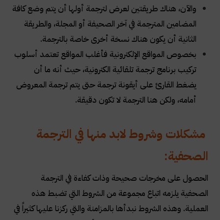
والآن، هناك طريقتين لعرض لترجمة أولها أن يتم وضع كافة
المضامين المترجمة في آخر الصحيفة أو المجلة، والطريقة
الثانية أن يكون هناك نسخة أخرى خاصة بالترجمة
.
بخصوص المواقع الإلكترونية فأغلب المواقع تعتمد أسلوب
تركيب برنامج ترجمة تلقائية الكترونية، حيث أنه ما أن
يضغط القارئ على أيقونة ترجمة حتى يتم ترجمة المعروض
أمامه، ولكن هنا الترجمة لا تكون دقيقة
.
مشكلات وشروط لابد منها في الترجمة
الصحفية:
الحصول على مخرجات صحيحة وذات كفاءة في الترجمة
الصحفية يلزمه اتباع مجموعة من الشروط التي تضبط هذه
العملية. وهذه الشروط نبدأها بالمزامنة والتي ركزنا عليها كثيراً في