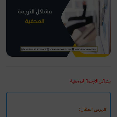
مشاكل الترجمة الصحفية
فهرس المقال: