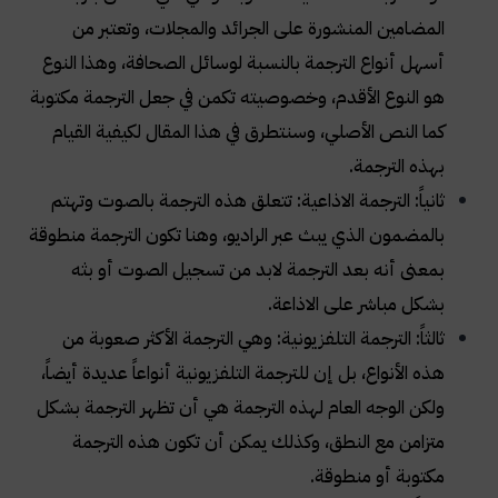
المضامين المنشورة على الجرائد والمجلات، وتعتبر من
أسهل أنواع الترجمة بالنسبة لوسائل الصحافة، وهذا النوع
هو النوع الأقدم، وخصوصيته تكمن في جعل الترجمة مكتوبة
كما النص الأصلي، وسنتطرق في هذا المقال لكيفية القيام
بهذه الترجمة
.
ثانياً: الترجمة الاذاعية: تتعلق هذه الترجمة بالصوت وتهتم
بالمضمون الذي يبث عبر الراديو، وهنا تكون الترجمة منطوقة
بمعنى أنه بعد الترجمة لابد من تسجيل الصوت أو بثه
بشكل مباشر على الاذاعة
.
ثالثاً: الترجمة التلفزيونية: وهي الترجمة الأكثر صعوبة من
هذه الأنواع، بل إن للترجمة التلفزيونية أنواعاً عديدة أيضاً،
ولكن الوجه العام لهذه الترجمة هي أن تظهر الترجمة بشكل
متزامن مع النطق، وكذلك يمكن أن تكون هذه الترجمة
مكتوبة أو منطوقة
.