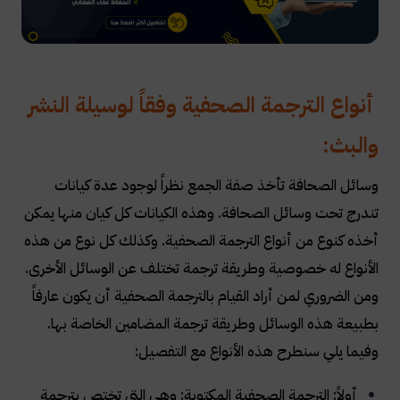
أنواع الترجمة الصحفية وفقاً لوسيلة النشر
والبث:
وسائل الصحافة تأخذ صفة الجمع نظراً لوجود عدة كيانات
تندرج تحت وسائل الصحافة. وهذه الكيانات كل كيان منها يمكن
أخذه كنوع من أنواع الترجمة الصحفية. وكذلك كل نوع من هذه
الأنواع له خصوصية وطريقة ترجمة تختلف عن الوسائل الأخرى.
ومن الضروري لمن أراد القيام بالترجمة الصحفية أن يكون عارفاً
بطبيعة هذه الوسائل وطريقة ترجمة المضامين الخاصة بها.
وفيما يلي سنطرح هذه الأنواع مع التفصيل
:
أولاً: الترجمة الصحفية المكتوبة: وهي التي تختص بترجمة