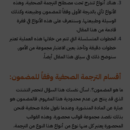
هناك أنواع تندرج تحت مصطلح الترجمة الصحفية. وهذه
الأنواع تأتي بالدرجة الأولى وفقاً للمضمون وطبيعته وكذلك
الوسيلة وطبيعتها. وسنتعرف على هذه الأنواع في فقرة
قادمة من هذا المقال
.
الخطوات المتسلسلة التي تتم من خلالها هذه العملية تعتبر
خطوات دقيقة وتأخذ بعين الاعتبار مجموعة من الأمور.
سنوضح ذلك في سياق هذا المقال أيضاً
.
أقسام الترجمة الصحفية وفقاً للمضمون:
ما هو المضمون؟. اسأل نفسك هذا السؤال لتحصر التشتت
الذي قد ينتج عن عدم محدودية هذا المفهوم. فالمضمون هو
عبارة عن المادة المنشورة. وعندما نقول مادة صحفية فنحن
بذلك نقصد مجموعة قوالب محصورة. وهذه القوالب
المحصورة يعتبر كل منها نوع من أنواع هذا النوع من الترجمة.