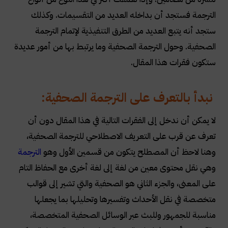
الترجمة فستجد أن بداخله العديد من التقسيمات. وكذلك
ستجد أنه يتبع العديد من الطرق التنفيذية لإتمام الترجمة
الصحفية. وحول الترجمة الصحفية وما يرتبط بها من أمور عديدة
ستكون فقرات هذا المقال
.
نبدأ بالتعرف على الترجمة الصحفية:
لا يمكن أن ندخل إلى الفقرات التالية في هذا المقال دون أن
تعرف عن قرب على التعريف الاصطلاحي للترجمة الصحفية،
وهنا لاحظ أن المصطلح يتكون من قسمين الأول وهو
الترجمة
وهي نقل محتوى معين من لغة إلى لغة أخرى مع الحفاظ التام
على المعنى، والجزء الثاني هو الصحفية والتي تشير إلى قوالب
متخصصة في نقل الأحداث وتفسيرها وتحليلها بما يجعلها
مناسبة للجمهور وللبث عبر الوسائل الصحفية المتخصصة،