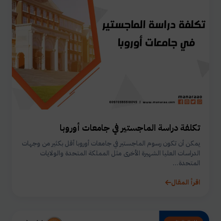
تكلفة دراسة الماجستير في جامعات أوروبا
يمكن أن تكون رسوم الماجستير في جامعات أوروبا أقل بكثير من وجهات
الدراسات العليا الشهيرة الأخرى مثل المملكة المتحدة والولايات
المتحدة...
اقرأ المقال