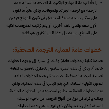
رابعاً: الترجمة للمواقع الإلكترونية الصحفية: تتشابه هذه
الترجمة مع ترجمة الجرائد والمجلات، ولكن غالباً ما تكون
على شكل نسخة مستقلة، بمعنى أن يكون للموقع فرعين
الأول بلغة والثاني بلغة أخرى، أو يتم تركيب المترجمات الآلية
على الموقع، وسنفصل هذا الأمل أكثر في هو قادم
.
خطوات عامة لعملية الترجمة الصحفية:
تعمدنا كتابة (خطوات عامة) وذلك في اشارة إلى وجود (خطوات
خاصة). ولكن في هذه الفقرة سنقوم بالتطرق للخطوات العامة
لعملية الترجمة الصحفية. حيث تمثل هذه الخطوات العامة
الصورة الأولية الشاملة التي يتم اتباعها في هذه العملية. ولكن
بعد الخطوات العامة سنتطرق لمجموعة من الخطوات الخاصة.
وذلك بإفراد كل نوع من أنواع الترجمة من ناحية الوسيلة
الصحفية على حدة. والآن نأتي لنرى ما هي هذه الخطوات