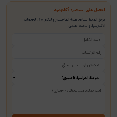
احصل على استشارة أكاديمية
فريق المنارة يساعد طلبة الماجستير والدكتوراه في الخدمات
الأكاديمية والبحث العلمي.