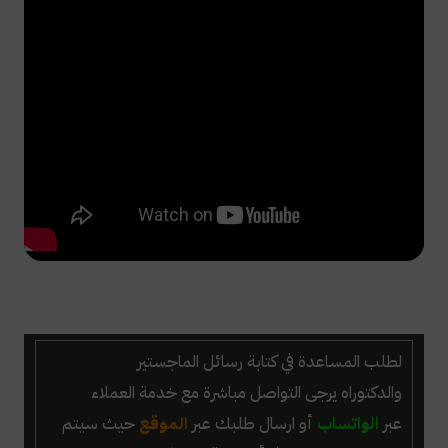
لطلب المساعدة في كتابة رسائل الماجستير
والدكتوراه
يرجى التواصل مباشرة مع خدمة العملاء
عبر
الواتساب
أو ارسال طلبك عبر
الموقع
حيث سيتم