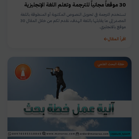
30 موقعاً مجانياً للترجمة وتعلم اللغة الإنجليزية
تستخدم الترجمة في تحويل النصوص المكتوبة أو المنطوقة باللغة
المصدر إلى ما يقابلها باللغة الهدف، نقدم لكم من خلال المقال 30
موقع بالانجليزي.
اقرأ المقال
خطة البحث العلمي