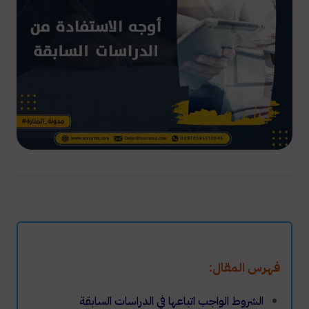
فهرس المقال:
الشروط الواجب اتباعها في الدراسات السابقة