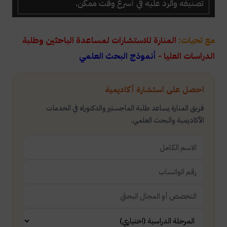
تصنيفه والرد عليه في أسرع وقت ممكن.
مع تحيات:
المنارة للاستشارات لمساعدة الباحثين وطلبة
الدراسات العليا -
أنموذج البحث العلمي
احصل على استشارة أكاديمية
فريق المنارة يساعد طلبة الماجستير والدكتوراه في الخدمات
الأكاديمية والبحث العلمي.