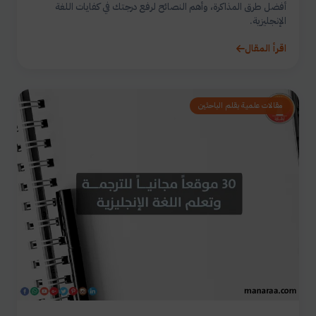
أفضل طرق المذاكرة، وأهم النصائح لرفع درجتك في كفايات اللغة
الإنجليزية.
اقرأ المقال
مقالات علمية بقلم الباحثين