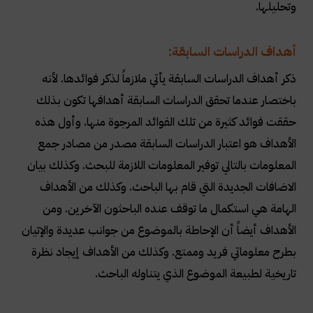
وتحليلها
.
أهداف الدراسات السابقة:
ذكر أهداف الدراسات السابقة يأتي ملازماً لذكر فوائدها. لأنه
باختصار عندما تحقق الدراسات السابقة أهدافها تكون بذلك
حققت فوائد كثيرة من تلك الفوائد المرجوة منها. وأول هذه
الأهداف هو اعتبار الدراسات السابقة مصدر من مصادر جمع
المعلومات بالتالي توفير المعلومات اللازمة للبحث. وكذلك بيان
الاضافات الجديدة التي قام بها الباحث. وكذلك من الأهداف
الهامة هي استكمال ما توقف عنده الباحثون الآخرين. ومن
الأهداف أيضاً أن الإحاطة بالموضوع من جوانب عديدة والإتيان
بطرح معلوماتي فريد وممتع. وكذلك من الأهداف إيجاد نظرة
تاريخية لطبيعة الموضوع الذي يتناوله الباحث
.