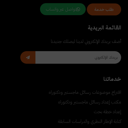
تواصل عبر واتساب
طلب خدمة
القائمة البريدية
أضف بريدك الإلكتروني لدينا ليصلك جديدنا
خدماتنا
اقتراح موضوعات رسائل ماجستير ودكتوراه
مكتب إعداد رسائل ماجستير ودكتوراه
إعداد خطة بحث
كتابة الإطار النظري والدراسات السابقة