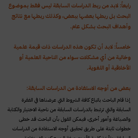
رابعاً: لابد من ربط الدراسات السابقة ليس فقط بموضوع
البحث بل ربطها بعضها ببعض، وكذلك ربطها مع نتائج
وأهداف البحث بشكل عام.
خامساً: لابد أن تكون هذه الدراسات ذات قيمة علمية
وخالية من أي مشكلات سواء من الناحية العلمية أو
الأخلاقية أو اللغوية.
بعض من أوجه الاستفادة من الدراسات السابقة:
إذا قام الباحث باتباع كافة الشروط التي عرضناها في الفقرة
السابقة والتي ترتبط بالدراسات السابقة من ناحية الاختيار والكتابة
والصياغة وأمور أخرى، فيمكن القول بأن الباحث قد خطى
خطوات ثابتة على طريق تحقيق أوجه الاستفادة من الدراسات