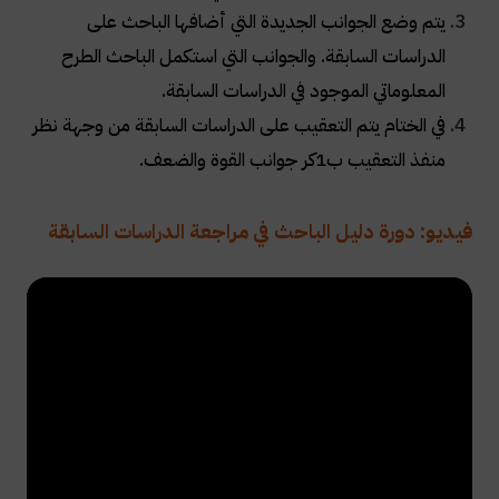
يتم وضع الجوانب الجديدة التي أضافها الباحث على
الدراسات السابقة. والجوانب التي استكمل الباحث الطرح
المعلوماتي الموجود في الدراسات السابقة
.
في الختام يتم التعقيب على الدراسات السابقة من وجهة نظر
منفذ التعقيب ب1كر جوانب القوة والضعف
.
فيديو: دورة دليل الباحث في مراجعة الدراسات السابقة