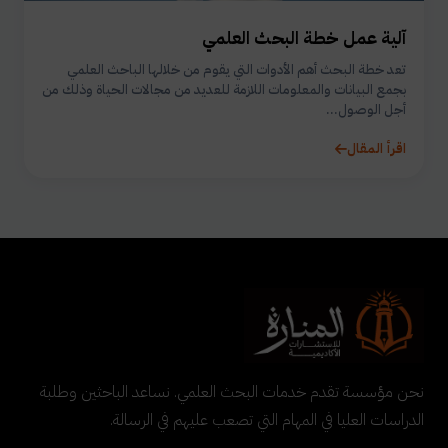
آلية عمل خطة البحث العلمي
تعد خطة البحث أهم الأدوات التي يقوم من خلالها الباحث العلمي
بجمع البيانات والمعلومات اللازمة للعديد من مجالات الحياة وذلك من
أجل الوصول...
اقرأ المقال
نحن مؤسسة تقدم خدمات البحث العلمي. نساعد الباحثين وطلبة
الدراسات العليا في المهام التي تصعب عليهم في الرسالة.