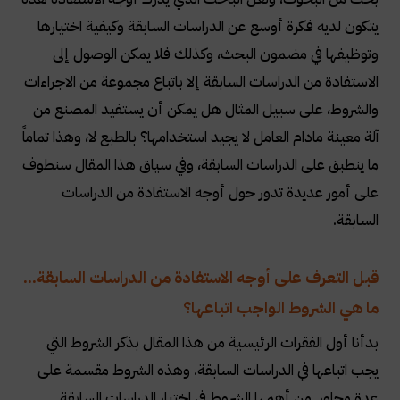
يتكون لديه فكرة أوسع عن الدراسات السابقة وكيفية اختيارها
وتوظيفها في مضمون البحث، وكذلك فلا يمكن الوصول إلى
الاستفادة من الدراسات السابقة إلا باتباع مجموعة من الاجراءات
والشروط، على سبيل المثال هل يمكن أن يستفيد المصنع من
آلة معينة مادام العامل لا يجيد استخدامها؟ بالطبع لا، وهذا تماماً
ما ينطبق على الدراسات السابقة، وفي سياق هذا المقال سنطوف
على أمور عديدة تدور حول أوجه الاستفادة من الدراسات
السابقة
.
قبل التعرف على أوجه الاستفادة من الدراسات السابقة...
ما هي الشروط الواجب اتباعها؟
بدأنا أول الفقرات الرئيسية من هذا المقال بذكر الشروط التي
يجب اتباعها في الدراسات السابقة. وهذه الشروط مقسمة على
عدة محاور. من أهمها الشروط في اختيار الدراسات السابقة