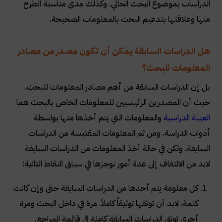
الدراسات بموضوع البحث الحالي. وكذلك مدى مناسبة الطرح
منها وعلاقتها بتدعيم البحث بالمعلومات الصحيحة
.
هل الدراسات السابقة يمكن أن تكون مصدر من مصادر
المعلومات للبحث؟
بل إن الدراسات السابقة من أهم مصادر المعلومات للبحث.
حيث أن المصدرين الرئيسيين للمعلومات الخاص بالبحث هما
العينة الدراسية
والمعلومات التي يتم أخذها منها بواسطة
أدوات الدراسة. ومن ثم المعلومات المقتبسة من الدراسات
السابقة. ولكن في حالة أخذ المعلومات من الدراسات السابقة
لابد من الالتفاف إلى عدة أمور نوجزها في سياق النقاط التالية
:
كل معلومة يتم أخذها من الدراسات السابقة حتى وإن كانت
كلمة، لابد أن توثقها توثيقاً كاملاً. مرة في داخل البحث ومرة
أخرى توثق الدراسات السابقة كاملة في قائمة المراجع
.