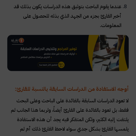
عندما يقوم الباحث بتوثيق هذه الدراسات يكون بذلك قد
أخبر القارئ بجزء من الجهد الذي بذله للحصول على
المعلومات
.
أوجه الاستفادة من الدراسات السابقة بالنسبة للقارئ:
لا تعود الدراسات السابقة بالفائدة على الباحث وعلى البحث
فقط، بل تعود بالفائدة على القارئ أيضاً، ولربما هذا الجانب لم
يلتفت إليه الكثير، ولكن المتفكر فيه يجد أن هذه الاستفادة
يلمسها القارئ بشكل جدي سواء لاحظ القارئ ذلك أم لم