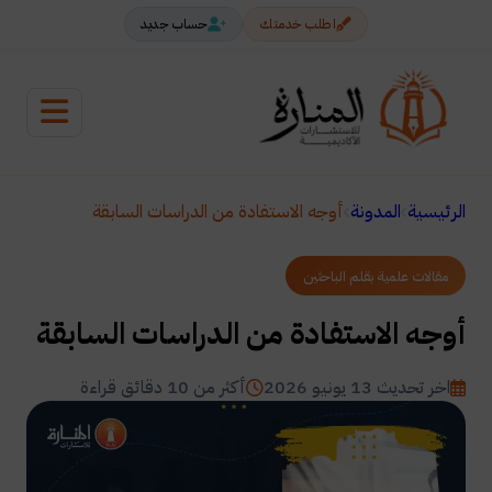
اطلب خدمتك
حساب جديد
الرئيسية
المدونة
أوجه الاستفادة من الدراسات السابقة
مقالات علمية بقلم الباحثين
أوجه الاستفادة من الدراسات السابقة
اخر تحديث 13 يونيو 2026
أكثر من 10 دقائق قراءة