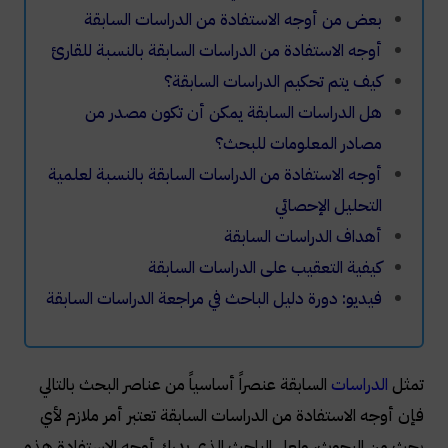
بعض من أوجه الاستفادة من الدراسات السابقة
أوجه الاستفادة من الدراسات السابقة بالنسبة للقارئ
كيف يتم تحكيم الدراسات السابقة؟
هل الدراسات السابقة يمكن أن تكون مصدر من
مصادر المعلومات للبحث؟
أوجه الاستفادة من الدراسات السابقة بالنسبة لعلمية
التحليل الإحصائي
أهداف الدراسات السابقة
كيفية التعقيب على الدراسات السابقة
فيديو: دورة دليل الباحث في مراجعة الدراسات السابقة
تمثل
الدراسات
السابقة عنصراً أساسياً من عناصر البحث بالتالي
فإن أوجه الاستفادة من الدراسات السابقة تعتبر أمر ملازم لأي
بحث من البحوث، ولعل الباحث الذي يدرك أوجه الاستفادة هذه