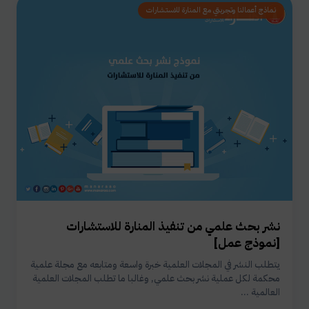
نماذج أعمالنا وتجربتي مع المنارة للاستشارات
نشر بحث علمي من تنفيذ المنارة للاستشارات
[نموذج عمل]
يتطلب النشر في المجلات العلمية خبرة واسعة ومتابعه مع مجلة علمية
محكمة لكل عملية نشر بحث علمي, وغالبا ما تطلب المجلات العلمية
العالمية ...