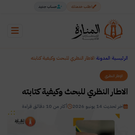
اطلب خدمتك
حساب جديد
الرئيسية
المدونة
الاطار النظري للبحث وكيفية كتابته
الإطار النظري
الاطار النظري للبحث وكيفية كتابته
اخر تحديث 14 يونيو 2026
أكثر من 10 دقائق قراءة