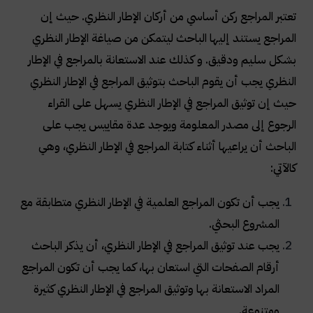
تعتبر المراجع ركن أساسي من أركان الإطار النظري. حيث إن
المراجع يستند إليها الباحث ليتمكن من صياغة الإطار النظري
بشكل سليم ودقيق. و كذلك عند الاستعانة بالمراجع في الإطار
النظري يجب أن يقوم الباحث بتوثيق المراجع في الإطار النظري
حيث إن توثيق المراجع في الإطار النظري يسهل على القراء
الرجوع إلى مصدر المعلومة ويوجد عدة مقاييس يجب على
الباحث أن يراعيها أثناء كتابة المراجع في الإطار النظري، وهي
كالآتي
:
يجب أن تكون المراجع العلمية في الإطار النظري متطابقة مع
المشروع البحثي
.
يجب عند توثيق المراجع في الإطار النظري، أن يذكر الباحث
أرقام الصفحات التي استعان بها، كما يجب أن تكون المراجع
المراد الاستعانة بها وتوثيق المراجع في الإطار النظري كثيرة
ومتنوعة
.