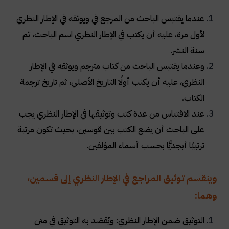
عندما يقتبس الباحث من المرجع في ويوثقه في الإطار النظري
لأول مرة، عليه أن يكتب في الإطار النظري اسم الباحث، ثم
سنة النشر
.
وعندما يقتبس الباحث من كتاب مترجم ويوثقه في الإطار
النظري، عليه أن يكنب أولًا التاريخ الأصلي، ثم تاريخ ترجمة
الكتاب
.
عند الاقتباس من عدة كتب وتوثيقها في الإطار النظري يجب
على الباحث أن يضع الكتب بين قوسين، بحيث تكون مرتبة
ترتيبًا أبجديًّا بحسب أسماء المؤلفين
.
وينقسم توثيق المراجع في الإطار النظري إلى قسمين،
وهما:
التوثيق ضمن الإطار النظري: ويُقصَد به التوثيق في متن