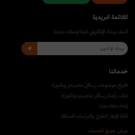
القائمة البريدية
أضف بريدك الإلكتروني لدينا ليصلك جديدنا
خدماتنا
اقتراح موضوعات رسائل ماجستير ودكتوراه
مكتب إعداد رسائل ماجستير ودكتوراه
إعداد خطة بحث
كتابة الإطار النظري والدراسات السابقة
عرض جميع الخدمات