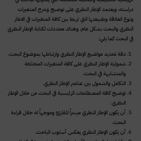
دراسته، ويعتمد الإطار النظري على توضيح وشرح المتغيرات
ونوع العلاقة وطبيعتها التي تربط بين كافة المتغيرات في الاطار
النظري والبحث بشكل عام، وهناك محددات لكتابة الإطار النظري
في البحث كما يلي
:
دقة تحديد مواضيع الإطار النظري وارتباطها بموضوع البحث
.
شمولية الإطار النظري على كافة المتغيرات المختلفة
والمتشابهة في البحث
.
التكامل والشمول بين عناصر الإطار النظري
.
توضيح كافة المصطلحات الرئيسية في البحث من خلال الإطار
النظري
.
أن يكون الإطار النظري ميسراً للقارئ وموجهاً له خلال قراءة
البحث
.
أن يكون الإطار النظري يعكس أسلوب الباحث
.