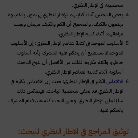
شخصيته في الإطار النظري
.
بعض الباحثين أثناء كتابتهم للإطار النظري يهتمون بالكم، ولا
يهتمون بالكيف. والصحيح أن الكم والكيف مهمان ويجب
مراعاتهما أثناء كتابة الإطار النظري
.
الأسلوب الموحد في كتابة عناصر الإطار النظري: إن الأسلوب
الموحد لا نستطيع أن يحكم عليه المشرف بأنه أسلوب
خاطئ، ولكنه مكروه، لذلك من الأفضل أن ينوع الباحث
أسلوبه أثناء كتابته لعناصر الإطار النظري
.
الاقتباس
الكثير في الإطار النظري: حيث إن الاقتباس بكثرة في
الإطار النظري قد يخفي شخصية الباحث. فينعكس ذلك
سلبًا على الإطار النظري، وعلى البحث كله عند قيام المشرف
بالحكم عليه
.
توثيق المراجع في الاطار النظري للبحث: