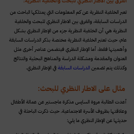
الفرق بين الاطار النظري للبحث والخلفية النظرية
:
تعبر الخلفية النظرية عن كم المعلومات التي يمتلكها الباحث من
الدراسات السابقة، والفرق بين الاطار النظري للبحث والخلفية
النظرية هي أن الخلفية النظرية جزء من الإطار النظري بشكل
عام، حيث تعتبر الخلفية النظرية مختصة بذكر الدراسات السابقة
وأهميتها فقط، أما الإطار النظري فيتضمن عناصر أخرى مثل
العنوان والمقدمة ومشكلة الدراسة والمناهج البحثية والنتائج
وكذلك يتم تضمين
الدراسات السابقة
في الإطار النظري
.
مثال على الاطار النظري للبحث:
أعدت الطالبة مروة السايس مذكرة ماجستير عن عمالة الأطفال
وعلاقتها بظروف الأسرة الاجتماعية. حيث ذكرت الباحثة في
حديثها عن الإطار النظري ما يلي
: