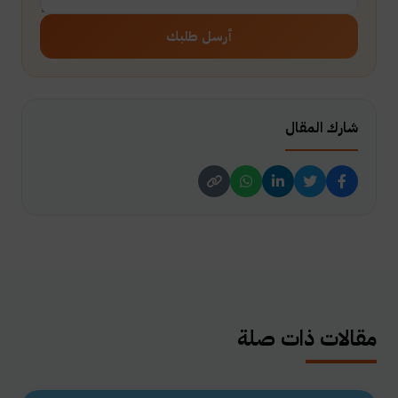
أرسل طلبك
شارك المقال
مقالات ذات صلة