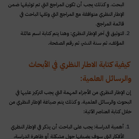
البحث. و كذلك يجب أن تكون المراجع التي تم توثيقها ضمن
الإطار النظري متوافقة مع المراجع التي وثقها الباحث في
قائمة المراجع
.
التوثيق في آخر الإطار النظري: وهنا يتم كتابة اسم عائلة
المؤلف، ثم سنة النشر، ثم رقم الصفحة
.
كيفية كتابة الاطار النظري في الأبحاث
والرسائل العلمية:
إن الإطار النظري من الأجزاء المهمة التي يجب التركيز عليها في
البحوث والرسائل العلمية. و كذلك يتم صياغة الإطار النظري من
خلال كتابة العناصر الآتية
:
أهمية الدراسة: يجب على الباحث أن يذكر في الإطار النظري
الأفكار التي سوف يضيفها حول مشكلة أو ظاهرة الدراسة،