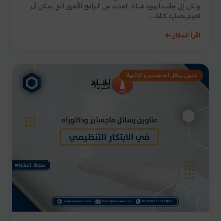
ولكن إلى جانب الوورد هناك العديد من البرامج الأخرى التي يمكن أن
تقوم بعملية كتابة...
اقرأ المقال
عناوين رسائل الماجستير و الدكتوراة