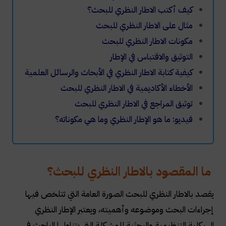
كيف أكتب الاطار النظري للبحث؟
مثال على الاطار النظري للبحث
مكونات الاطار النظري للبحث
التوثيق والاقتباس في الإطار
كيفية كتابة الاطار النظري في الأبحاث والرسائل العلمية
الأخطاء الأكاديمية في الاطار النظري للبحث
توثيق المراجع في الاطار النظري للبحث
فيديو: ما هو الإطار النظري وما هي مكوناته؟
ما المقصود بالاطار النظري للبحث؟
يقصد بالاطار النظري للبحث الصورة العامة التي تتلخص فيها
إجراءات البحث وموضوعه وأهميته، ويعتبر الإطار النظري
الهيكلية التنظيمية والبحثية للمشكلة التي يتناولها الباحث في