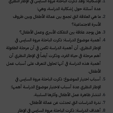
الإشكالية: وقد ذكرت الباحثة مروة السايس في الإطار النظري
عدة أسئلة حول إشكالية الدراسة، وهي
:
ما هي العلاقة التي تجمع بين عمالة الأطفال وبين ظروف
الأسرة الاجتماعية؟
هل يوجد علاقة بين التفكك الأسري وعمل الأطفال؟
أهمية موضوع الدراسة: ذكرت الباحثة مروة السايس في
الإطار النظري. أن أهمية الدراسة تكمن في أن مرحلة الطفولة
أهم مرحلة في حياة الفرد، وذكرت أيضاً في الإطار النظري أن
أهمية هذه الدراسة في أنها تحاول التعرف على أسباب عمل
الأطفال
.
أسباب اختيار الموضوع: ذكرت الباحثة مروة السايس في
الإطار النظري عدة أسباب لاختيار موضوع الدراسة أهمها
:
انتشار ظاهرة عمل الأطفال وآثارها السلبية
.
ندرة الدراسات التي تحدثت عن عمالة الأطفال
.
أهداف الدراسة: ذكرت الباحثة مروة السايس في الإطار