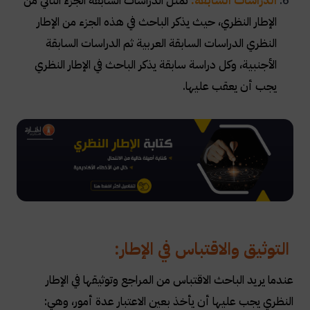
الدراسات السابقة:
تمثل الدراسات السابقة الجزء الثاني من
الإطار النظري، حيث يذكر الباحث في هذه الجزء من الإطار
النظري الدراسات السابقة العربية ثم الدراسات السابقة
الأجنبية، وكل دراسة سابقة يذكر الباحث في الإطار النظري
يجب أن يعقب عليها
.
التوثيق والاقتباس في الإطار
:
عندما يريد الباحث الاقتباس من المراجع وتوثيقها في الإطار
النظري يجب عليها أن يأخذ بعين الاعتبار عدة أمور، وهي
: