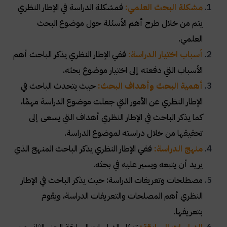
مشكلة البحث العلمي:
فمشكلة الدراسة في الإطار النظري
يتم من خلال طرح أهم الأسئلة حول موضوع البحث
العلمي
.
أسباب اختيار الدراسة:
ففي الإطار النظري يذكر الباحث أهم
الأسباب التي دفعته إلى اختيار موضوع بحثه
.
أهمية البحث وأهداف البحث:
حيث يتحدث الباحث في
الإطار النظري عن الأمور التي جعلت موضوع الدراسة مهمًا،
كما يذكر الباحث في الإطار النظري أهداف التي يسعى إلى
تحقيقها من خلال دراسته لموضوع الدراسة
.
منهج الدراسة:
ففي الإطار النظري يذكر الباحث المنهج الذي
يريد أن يتبعه ويسير عليه في بحثه
.
مصطلحات وتعريفات الدراسة: حيث يذكر الباحث في الإطار
النظري أهم المصلحات والتعريفات الدراسة، ويقوم
بتعريفها
.