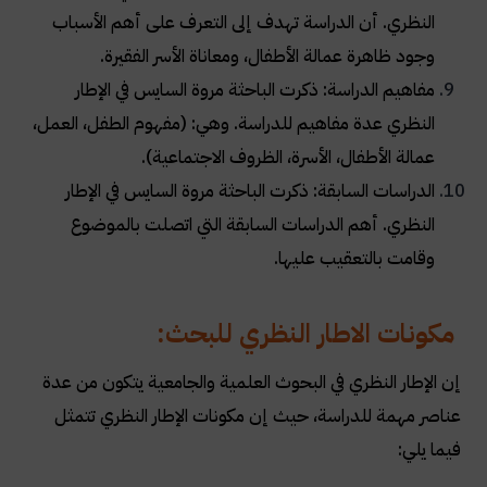
النظري. أن الدراسة تهدف إلى التعرف على أهم الأسباب
وجود ظاهرة عمالة الأطفال، ومعاناة الأسر الفقيرة
.
مفاهيم الدراسة: ذكرت الباحثة مروة السايس في الإطار
النظري عدة مفاهيم للدراسة. وهي: (مفهوم الطفل، العمل،
عمالة الأطفال، الأسرة، الظروف الاجتماعية)
.
الدراسات السابقة: ذكرت الباحثة مروة السايس في الإطار
النظري. أهم الدراسات السابقة التي اتصلت بالموضوع
وقامت بالتعقيب عليها
.
مكونات الاطار النظري للبحث
:
إن الإطار النظري في البحوث العلمية والجامعية يتكون من عدة
عناصر مهمة للدراسة، حيث إن مكونات الإطار النظري تتمثل
فيما يلي
: