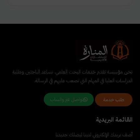
نحن مؤسسة تقدم خدمات البحث العلمي. نساعد الباحثين وطلبة
الدراسات العليا في المهام التي تصعب عليهم في الرسالة.
تواصل عبر واتساب
طلب خدمة
القائمة البريدية
أضف بريدك الإلكتروني لدينا ليصلك جديدنا