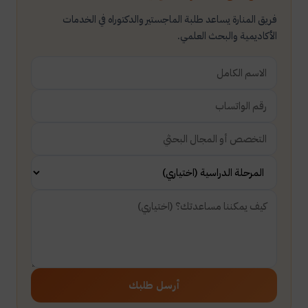
فريق المنارة يساعد طلبة الماجستير والدكتوراه في الخدمات
الأكاديمية والبحث العلمي.
أرسل طلبك