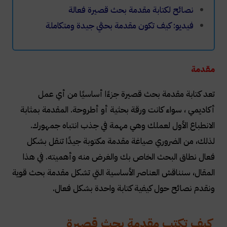
نصائح لكتابة مقدمة بحث قصيرة فعالة
فيديو: كيف تكون مقدمة بحثي جيدة ومتكاملة
مقدمة
تعد كتابة مقدمة بحث قصيرة جزءًا أساسيًا من أي عمل
أكاديمي ، سواء كانت ورقة بحثية أو أطروحة. المقدمة بمثابة
الانطباع الأول لعملك وهي مهمة في جذب انتباه جمهورك.
لذلك، من الضروري صياغة مقدمة مكتوبة جيدًا تنقل بشكل
فعال نطاق البحث الخاص بك والغرض منه وأهميته. في هذا
المقال، سنناقش العناصر الأساسية التي تشكل مقدمة بحث قوية
ونقدم نصائح حول كيفية كتابة واحدة بشكل فعال
.
كيف تكتب مقدمة بحث قصيرة