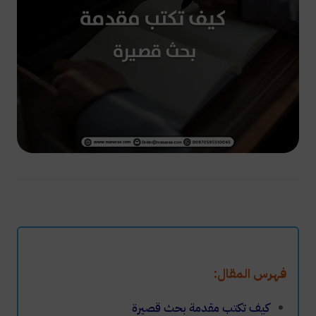
فهرس المقال:
كيف تكتب مقدمة بحث قصيرة