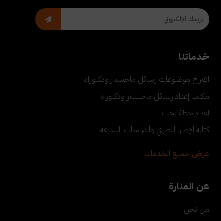
خدماتنا
اقتراح موضوعات رسائل ماجستير ودكتوراه
مكتب إعداد رسائل ماجستير ودكتوراه
إعداد خطة بحث
كتابة الإطار النظري والدراسات السابقة
عرض جميع الخدمات
عن المنارة
من نحن