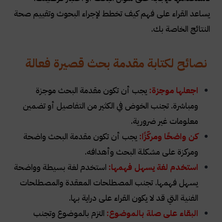
يساعد القراء على فهم كيف تخطط لإجراء البحوث وتقييم صحة
النتائج الخاصة بك
.
نصائح لكتابة مقدمة بحث قصيرة فعالة
اجعلها موجزة
:
يجب أن تكون مقدمة البحث موجزة
ومباشرة. تجنب الخوض في الكثير من التفاصيل أو تضمين
معلومات غير ضرورية
.
كن واضحًا ومركّزًا
:
يجب أن تكون مقدمة البحث واضحة
ومركزة على مشكلة البحث وأهدافه
.
استخدم لغة يسهل فهمها
:
استخدم لغة بسيطة وواضحة
يسهل فهمها. تجنب المصطلحات المعقدة والمصطلحات
الفنية التي قد لا يكون القراء على دراية بها
.
البقاء على صلة بالموضوع
:
التزم بالموضوع وتجنب