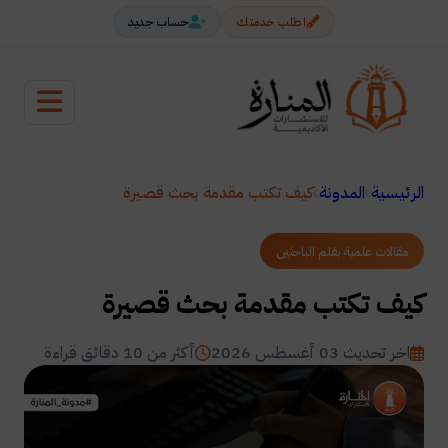
اطلب خدمتك
حساب جديد
الرئيسية
المدونة
كيف تكتب مقدمة بحث قصيرة
مقالات علمية بقلم الباحثين
كيف تكتب مقدمة بحث قصيرة
اخر تحديث 03 أغسطس 2026
أكثر من 10 دقائق قراءة