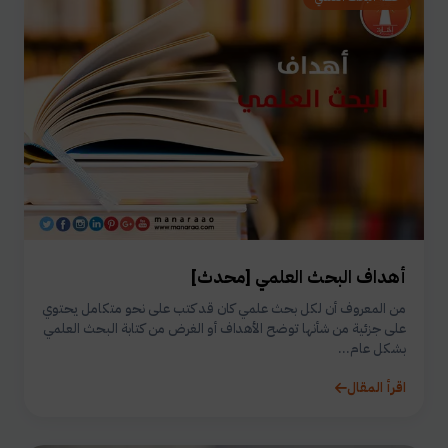
أهداف البحث العلمي [محدث]
من المعروف أن لكل بحث علمي كان قد كتب على نحو متكامل يحتوي
على جزئية من شأنها توضح الأهداف أو الغرض من كتابة البحث العلمي
بشكل عام...
اقرأ المقال