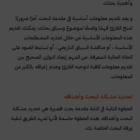
وأهمية بحثك
.
و يعد تقديم معلومات أساسية في مقدمة البحث أمرًا ضروريًا
لمنح القارئ فهمًا واضحًا لموضوع وسياق بحثك. يمكنك تقديم
هذه المعلومات الأساسية من خلال تحديد المصطلحات
الأساسية ، أو مناقشة السياق التاريخي ، أو تسليط الضوء على
الحالة الحالية للمعرفة. من المهم إيجاد التوازن الصحيح بين
تقديم معلومات كافية لتوجيه القارئ وعدم إغراقه بالكثير من
المعلومات
.
تحديد مشكلة البحث وأهدافه
الخطوة التالية في كتابة مقدمة بحث قصيرة هي تحديد مشكلة
البحث وأهدافه. هذه الخطوة حاسمة لأنها تمهد الطريق لبقية
ورقة البحث الخاصة بك
.