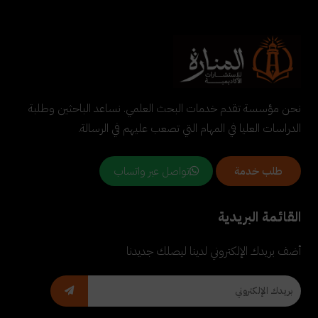
نحن مؤسسة تقدم خدمات البحث العلمي. نساعد الباحثين وطلبة
الدراسات العليا في المهام التي تصعب عليهم في الرسالة.
تواصل عبر واتساب
طلب خدمة
القائمة البريدية
أضف بريدك الإلكتروني لدينا ليصلك جديدنا