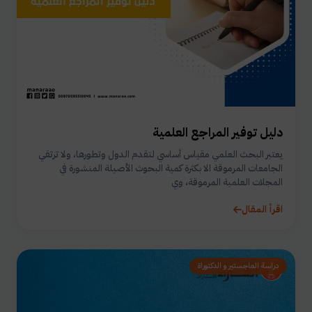
دليل توفير المراجع العلمية
يعتبر البحث العلمي مقياس أساسي لتقدم الدول وتطورها، ولا ترتقي
الجامعات المرموقة الا بكثرة كمية البحوث الأصيلة المنشورة في
المجلات العلمية المرموقة، وي
اقرأ المقال
دراسة الماجستير و الدكتوراة