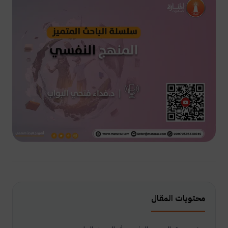
محتويات المقال