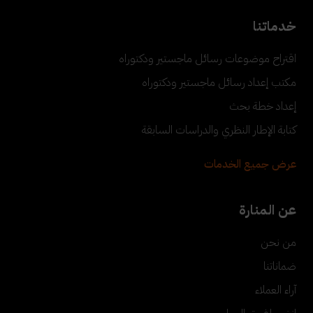
خدماتنا
اقتراح موضوعات رسائل ماجستير ودكتوراه
مكتب إعداد رسائل ماجستير ودكتوراه
إعداد خطة بحث
كتابة الإطار النظري والدراسات السابقة
عرض جميع الخدمات
عن المنارة
من نحن
ضماناتنا
آراء العملاء