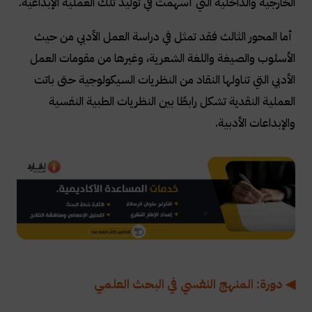
الخارجية والداخلية التي أسهمت في توليد تلك العملية الإبداعية
.
أما المحور الثالث فقد تمثل في دراسة العمل الأدبي من حيث
الأسلوب والصيغة واللغة الشعرية، وغيرها من مقومات العمل
الأدبي التي تناولها النقاد من النظريات السيكولوجية حتى باتت
العملية النقدية تشكل رابطًا بين النظريات الطبية النفسية
والإبداعات الأدبية
.
◀ دورة: المنهج النفسي في البحث العلمي