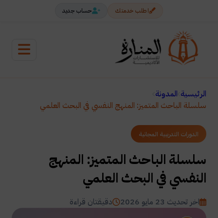
اطلب خدمتك
حساب جديد
الرئيسية
المدونة
سلسلة الباحث المتميز: المنهج النفسي في البحث العلمي
الدورات التدريبية المجانية
سلسلة الباحث المتميز: المنهج
النفسي في البحث العلمي
اخر تحديث 23 مايو 2026
دقيقتان قراءة