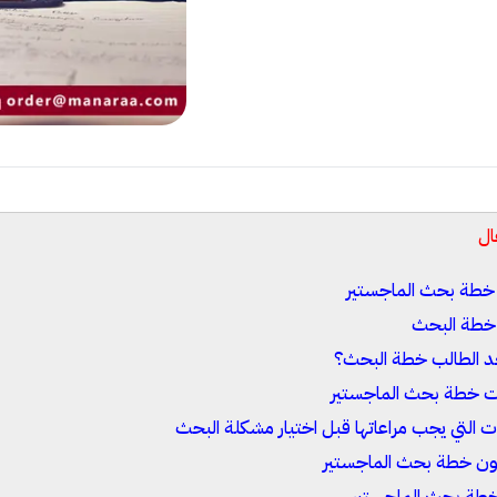
ال
خطة بحث الماجستير
خطة البحث
عد الطالب خطة البحث؟
ت خطة بحث الماجستير
رات التي يجب مراعاتها قبل اختيار مشكلة البحث
ون خطة بحث الماجستير
طة بحث الماجستير