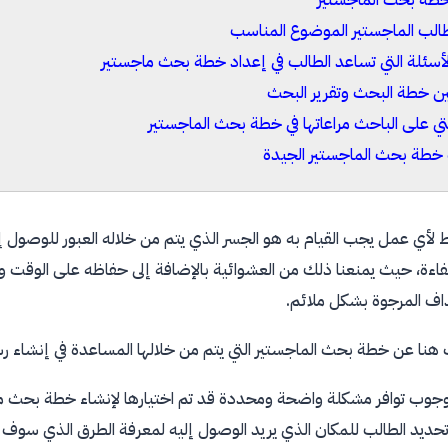
طالب الماجستير الموضوع المناسب
سئلة التي تساعد الطالب في إعداد خطة بحث ماجستير
ين خطة البحث وتقرير البحث
التي على الباحث مراعاتها في خطة بحث الماجستير
خطة بحث الماجستير الجيدة
ط لأي عمل يجب القيام به هو الجسر الذي يتم من خلاله العبور للوصول إ
فاءة، حيث يمنعنا ذلك من العشوائية بالإضافة إلى حفاظه على الوقت وا
اف المرجوة بشكل ملائم.
نا عن خطة بحث الماجستير التي يتم من خلالها المساعدة في إنشاء رس
جوب توافر مشكلة واضحة ومحددة قد تم اختيارها لإنشاء خطة بحث ماج
حديد الطالب للمكان الذي يريد الوصول إليه لمعرفة الطرق الذي سوف 