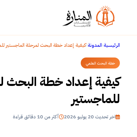
الرئيسية
المدونة
كيفية إعداد خطة البحث لمرحلة الماجستير لل
خطة البحث العلمي
كيفية إعداد خطة البحث ل
للماجستير
اخر تحديث 20 يوليو 2026
أكثر من 10 دقائق قراءة