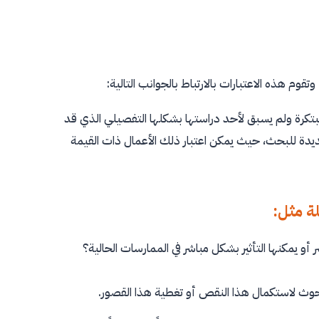
وم هذه الاعتبارات بالارتباط بالجوانب التالية:
رة ولم يسبق لأحد دراستها بشكلها التفصيلي الذي قد
يدة للبحث، حيث يمكن اعتبار ذلك الأعمال ذات القيمة
و يمكنها التأثير بشكل مباشر في الممارسات الحالية؟
حوث لاستكمال هذا النقص أو تغطية هذا القصور.