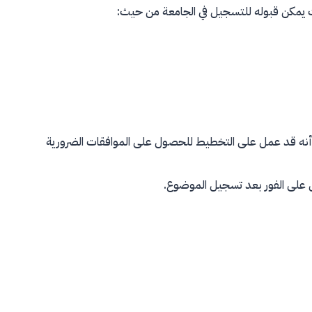
ث يمكن قبوله للتسجيل في الجامعة من حيث:
مي، أنه قد عمل على التخطيط للحصول على الموافقات الضرورية
على الفور بعد تسجيل الموضوع.