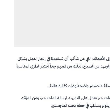
لى الأهداف التي من شأنها أن تساعدنا في إنجاز العمل بشكل
لجهد من الضياع، لذلك من المهم جداً اختيار الطرق المناسبة
الة ماجستير واضحة وذات كفاءة عالية.
ستير تعمل على التمهيد لرسالة الماجستير، ومن المؤكد
يقوم بسلكها في خطة بحث الماجستير.