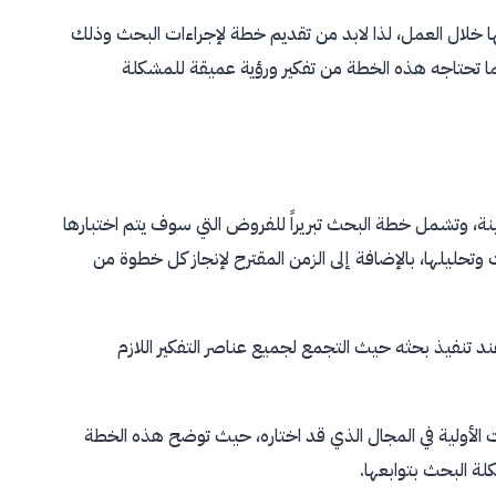
خلال العمل، لذا لابد من تقديم خطة لإجراءات البحث وذلك
ما تحتاجه هذه الخطة من تفكير ورؤية عميقة للمشكلة
وتشمل خطة البحث تبريراً للفروض التي سوف يتم اختبارها
حليلها، بالإضافة إلى الزمن المقترح لإنجاز كل خطوة من
 تنفيذ بحثه حيث التجمع لجميع عناصر التفكير اللازم
ات الأولية في المجال الذي قد اختاره، حيث توضح هذه الخطة
لة البحث بتوابعها.