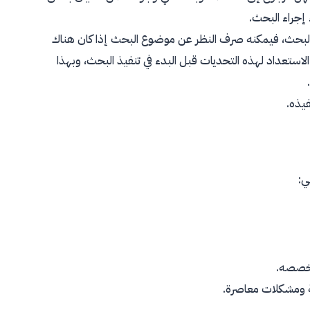
 إجراء البحث.
ذ البحث، فيمكنه صرف النظر عن موضوع البحث إذا كان هناك
الاستعداد لهذه التحديات قبل البدء في تنفيذ البحث، وبهذا
يذه.
ي:
تخصصه.
ية ومشكلات معاصرة.