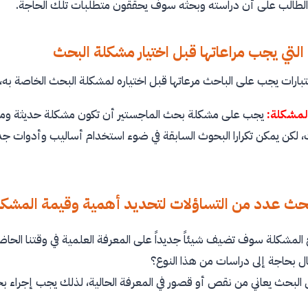
الطالب على أن دراسته وبحثه سوف يحققون متطلبات تلك الحاجة.
 التي يجب مراعاتها قبل اختيار مشكلة البحث
ارات يجب على الباحث مرعاتها قبل اختياره لمشكلة البحث الخاصة به، وتق
يجب على مشكلة بحث الماجستير أن تكون مشكلة حديثة ومبتك
 لكن يمكن تكرارا البحوث السابقة في ضوء استخدام أساليب وأدوات جد
المشكلة سوف تضيف شيئاً جديداً على المعرفة العلمية في وقتنا الحاضر أ
ل بحاجة إلى دراسات من هذا النوع؟
البحث يعاني من نقص أو قصور في المعرفة الحالية، لذلك يجب إجراء ب