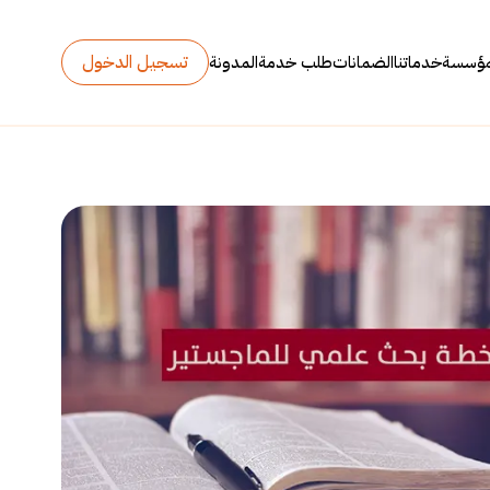
تسجيل الدخول
مؤسسة
خدماتنا
الضمانات
طلب خدمة
المدونة