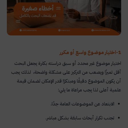
1-اختيار موضوع واسع أو مكرر
اختيار موضوع غير محدد أو سبق دراسته بكثرة يجعل البحث
أقل تميزًا ويصعب من التركيز على مشكلة واضحة، لذلك يجب
أن يكون الموضوع دقيقًا ومبتكرًا قدر الإمكان لضمان قيمة
علمية أعلى لذا يجب مراعاة ما يلي:
الابتعاد عن الموضوعات العامة جدًا.
تجنب تكرار أبحاث سابقة بشكل مباشر.