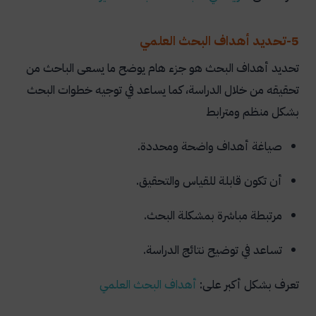
5-تحديد أهداف البحث العلمي
تحديد أهداف البحث هو جزء هام يوضح ما يسعى الباحث من
تحقيقه من خلال الدراسة، كما يساعد في توجيه خطوات البحث
بشكل منظم ومترابط
صياغة أهداف واضحة ومحددة.
أن تكون قابلة للقياس والتحقيق.
مرتبطة مباشرة بمشكلة البحث.
تساعد في توضيح نتائج الدراسة.
تعرف بشكل أكبر على:
أهداف البحث العلمي