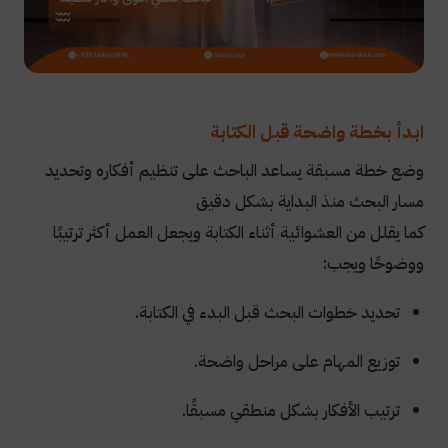
ابدأ بخطة واضحة قبل الكتابة
وضع خطة مسبقة يساعد الباحث على تنظيم أفكاره وتحديد
مسار البحث منذ البداية بشكل دقيق
كما يقلل من العشوائية أثناء الكتابة ويجعل العمل أكثر ترتيبًا
ووضوحًا ويجب:
تحديد خطوات البحث قبل البدء في الكتابة.
توزيع المهام على مراحل واضحة.
ترتيب الأفكار بشكل منطقي مسبقًا.