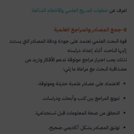
اعرف عن
خطوات المنهج العلمي والأخطاء الشائعة
8-جمع المصادر والمراجع العلمية
قوة البحث العلمي تعتمد على جودة ودقة المصادر التي يستند
إليها الباحث أثناء إعداد دراسته
لذلك يجب اختيار مراجع موثوقة تدعم الأفكار وتزيد من
مصداقية البحث مع مراعاة ما يلي:
الاعتماد على مصادر علمية حديثة وموثوقة.
تنويع المراجع بين كتب وأبحاث ودراسات.
التحقق من صحة المعلومات قبل استخدامها.
توثيق المصادر بشكل أكاديمي صحيح.