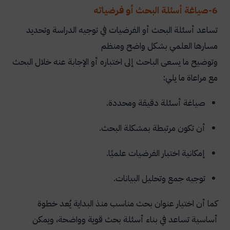
6-صياغة أسئلة البحث أو فرضياته
تساعد أسئلة البحث أو الفرضيات في توجيه الدراسة وتحديد
مسارها العلمي بشكل واضح ومنظم
وتوضيح ما يسعى الباحث إلى اختباره أو الإجابة عنه خلال البحث
مع مراعاة ما يلي:
صياغة أسئلة دقيقة ومحددة.
أن تكون مرتبطة بمشكلة البحث.
إمكانية اختبار الفرضيات علميًا.
توجيه جمع وتحليل البيانات.
كما أن اختيار عنوان بحث مناسب منذ البداية يُعد خطوة
أساسية تساعد في بناء أسئلة بحث قوية وواضحة، ويمكن