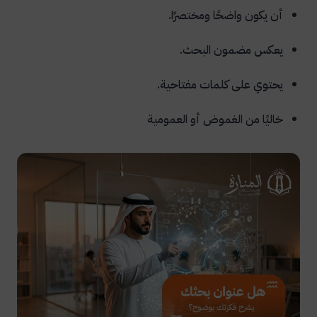
أن يكون واضحًا ومختصرًا.
يعكس مضمون البحث.
يحتوي على كلمات مفتاحية.
خاليًا من الغموض أو العمومية