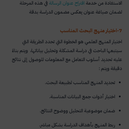
الاستفادة من خدمة
اقتراح عنوان الرسالة
في هذه المرحلة
لضمان صياغة عنوان يعكس مضمون الدراسة بدقة
7-اختيار منهج البحث المناسب
اختيار المنهج العلمي هو الخطوة التي تحدد الطريقة التي
سيتبعها الباحث في دراسة المشكلة وتحليل بياناتها، ويتم بناءً
عليه تحديد أسلوب التعامل مع المعلومات للوصول إلى نتائج
دقيقة ويتم :
تحديد المنهج المناسب لطبيعة البحث.
اختيار أدوات جمع البيانات المناسبة.
ضمان موضوعية التحليل ووضوح النتائج.
ربط المنهج بأهداف الدراسة بشكل مباشر.