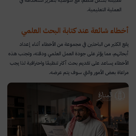
تطبيقه بشكل منظم، مع التوصية بتعزيز استخدامه في
العملية التعليمية.
أخطاء شائعة عند كتابة البحث العلمي
يقع الكثير من الباحثين في مجموعة من الأخطاء أثناء إعداد
أبحاثهم، مما يؤثر على جودة العمل العلمي ودقته، وتجنب هذه
الأخطاء يساعد على تقديم بحث أكثر تنظيمًا واحترافية لذا يجب
مراعاة بعض الأمور والتي سوف يتم عرضه.