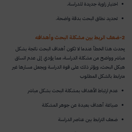
اختيار زاوية جديدة للدراسة.
تحديد نطاق البحث بدقة واضحة.
2-ضعف الربط بين مشكلة البحث وأهدافه
يحدث هذا الخطأ عندما لا تكون أهداف البحث ناتجة بشكل
مباشر وواضح من مشكلة الدراسة، مما يؤدي إلى عدم اتساق
هيكل البحث، ويؤثر ذلك على قوة الدراسة ويجعل مسارها غير
مترابط بالشكل المطلوب
عدم ارتباط الأهداف بمشكلة البحث بشكل مباشر
صياغة أهداف بعيدة عن جوهر المشكلة
ضعف الترابط بين عناصر الدراسة