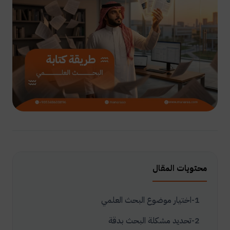
محتويات المقال
1-اختيار موضوع البحث العلمي
2-تحديد مشكلة البحث بدقة