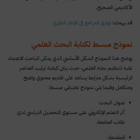
الأكاديمي الصحيح.
قد يهمك:
توثيق المراجع في الإطار النظري
نموذج مبسط لكتابة البحث العلمي
يوضح هذا النموذج الشكل الأساسي الذي يمكن للباحث الاعتماد
عليه لتنظيم بحثه العلمي، حيث يبيّن كيفية ترتيب العناصر
الرئيسية بشكل مترابط يساعد على تقديم محتوى واضح
ومتكامل وفيما يلي نموذج تطبيقي مبسط:
عنوان البحث:
أثر التعلم الإلكتروني على مستوى التحصيل الدراسي لدى
طلاب الجامعة.
المقدمة: