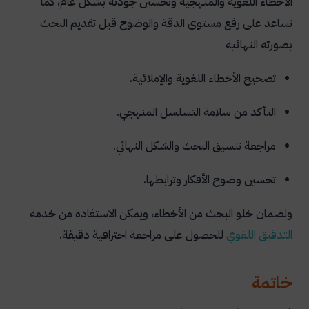
الأخطاء اللغوية والمنهجية وتحسين جودته بشكل عام، كما
تساعد على رفع مستوى الدقة والوضوح قبل تقديم البحث
بصورته النهائية
تصحيح الأخطاء اللغوية والإملائية.
التأكد من سلامة التسلسل المنهجي.
مراجعة تنسيق البحث والشكل النهائي.
تحسين وضوح الأفكار وترابطها.
ولضمان خلو البحث من الأخطاء، ويمكن الاستفادة من خدمة
التدقيق اللغوي
للحصول على مراجعة احترافية دقيقة.
خاتمة