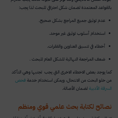
بالقواعد المعتمدة لضمان شكل احترافي للبحث لذا يجب:
عدم توثيق جميع المراجع بشكل صحيح.
استخدام أسلوب توثيق غير موحد.
أخطاء في تنسيق العناوين والفقرات.
ضعف المراجعة النهائية للشكل العام للبحث .
كما يوجد بعض الاخطاء الاخرى التي يجب تجنبها وهي التأكد
من خلو البحث من الانتحال، ويمكن استخدام خدمة
فحص
السرقة الأدبية
لضمان الأصالة.
نصائح لكتابة بحث علمي قوي ومنظم