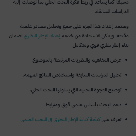
مسبقًا، كما يساعد في ربط فكرة البحث الحالي بما توصلت إليه
الدراسات السابقة.
ويعتمد إعداد هذا الجزء على جمع وتحليل مصادر علمية
دقيقة، ويمكن الاستفادة من خدمة
إعداد الإطار النظري
لضمان
بناء إطار نظري قوي ومتكامل
عرض المفاهيم والنظريات المرتبطة بالموضوع.
تحليل الدراسات السابقة واستخلاص النتائج المهمة.
توضيح الفجوة البحثية التي يتناولها البحث الحالي.
دعم البحث بأساس علمي قوي ومترابط.
تعرف على
كيفية كتابة الإطار النظري في البحث العلمي