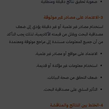
صعوبة تحقيق نتائج دقيقة ومنطقية
3-الاعتماد على مصادر غير موثوقة
استخدام مصادر غير علمية أو غير دقيقة يؤدي إلى ضعف
مصداقية البحث ويقلل من قيمته الأكاديمية، لذلك يجب التأكد
من أن جميع المعلومات مستندة إلى مراجع موثوقة ومعتمدة
الاعتماد على مواقع أو مصادر غير علمية.
استخدام معلومات غير مؤكدة أو قديمة.
ضعف التحقق من صحة البيانات.
التأثير السلبي على مصداقية البحث.
4-الخلط بين النتائج والمناقشة