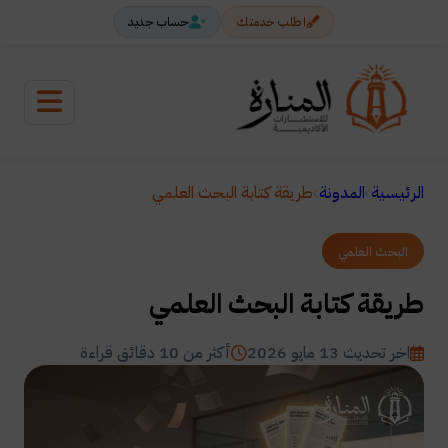
اطلب خدمتك
حساب جديد
الرئيسية
المدونة
طريقة كتابة البحث العلمي
البحث العلمي
طريقة كتابة البحث العلمي
اخر تحديث 13 مايو 2026
أكثر من 10 دقائق قراءة