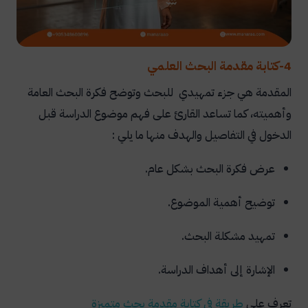
4-كتابة مقدمة البحث العلمي
المقدمة هي جزء تمهيدي للبحث وتوضح فكرة البحث العامة
وأهميته، كما تساعد القارئ على فهم موضوع الدراسة قبل
الدخول في التفاصيل والهدف منها ما يلي :
عرض فكرة البحث بشكل عام.
توضيح أهمية الموضوع.
تمهيد مشكلة البحث.
الإشارة إلى أهداف الدراسة.
تعرف على
طريقة في كتابة مقدمة بحث متميزة