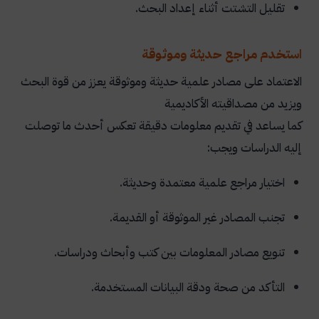
تقليل التشتت أثناء إعداد البحث.
استخدم مراجع حديثة وموثوقة
الاعتماد على مصادر علمية حديثة وموثوقة يعزز من قوة البحث
ويزيد من مصداقيته الأكاديمية
كما يساعد في تقديم معلومات دقيقة تعكس أحدث ما توصلت
إليه الدراسات ويجب:
اختيار مراجع علمية معتمدة وحديثة.
تجنب المصادر غير الموثوقة أو القديمة.
تنويع مصادر المعلومات بين كتب وأبحاث ودراسات.
التأكد من صحة ودقة البيانات المستخدمة.