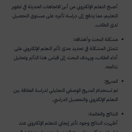
أصبح التعلم الإلكتروني من أبرز الاتجاهات الحديثة في تطوير
التعليم، مما يدفع إلى دراسة تأثيره على مستوى التحصيل
لدى الطلاب.
مشكلة البحث وأهدافه:
تتمثل المشكلة في تحديد مدى تأثير التعلم الإلكتروني على
أداء الطلاب، ويهدف البحث إلى قياس هذا التأثير وتحليل
نتائجه.
المنهج:
تم استخدام المنهج الوصفي التحليلي لدراسة العلاقة بين
التعلم الإلكتروني والتحصيل الدراسي.
النتائج والخاتمة:
أظهرت النتائج وجود تأثير إيجابي للتعلم الإلكتروني عند