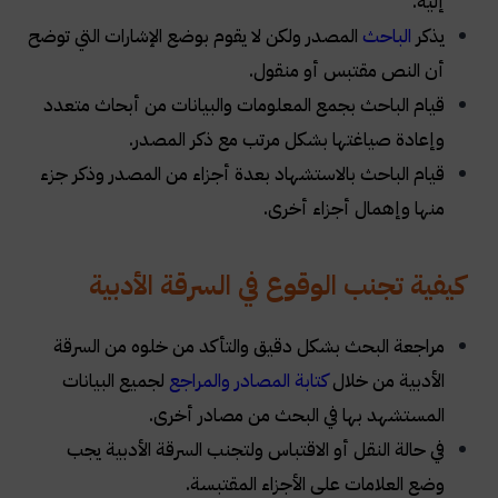
إليه.
يذكر
الباحث
المصدر ولكن لا يقوم بوضع الإشارات التي توضح
أن النص مقتبس أو منقول.
قيام الباحث بجمع المعلومات والبيانات من أبحاث متعدد
وإعادة صياغتها بشكل مرتب مع ذكر المصدر.
قيام الباحث بالاستشهاد بعدة أجزاء من المصدر وذكر جزء
منها وإهمال أجزاء أخرى.
كيفية تجنب الوقوع في السرقة الأدبية
مراجعة البحث بشكل دقيق والتأكد من خلوه من السرقة
الأدبية من خلال
كتابة المصادر والمراجع
لجميع البيانات
المستشهد بها في البحث من مصادر أخرى.
في حالة النقل أو الاقتباس ولتجنب السرقة الأدبية يجب
وضع العلامات على الأجزاء المقتبسة.