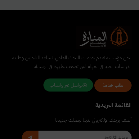
نحن مؤسسة تقدم خدمات البحث العلمي. نساعد الباحثين وطلبة
الدراسات العليا في المهام التي تصعب عليهم في الرسالة.
تواصل عبر واتساب
طلب خدمة
القائمة البريدية
أضف بريدك الإلكتروني لدينا ليصلك جديدنا