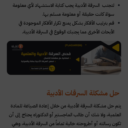
لتجنب السرقة الأدبية يجب كتابة الاستشهاد لأي معلومة
سواءً كانت حقيقة أو معلومة مسلم بها.
قم بترتيب الأفكار بشكل يمنع تكرار الأفكار الموجودة في
الأبحاث الأخرى مما يجنبك الوقوع في السرقة الأدبية.
​حل مشكلة السرقات الأدبية
يتم حل مشكلة السرقة الأدبية من خلال إعادة الصياغة للمادة
العلمية، ولا شك أن طالب الماجستير أو الدكتوراه يحتاج إلى أن
تكون رسالته أو أطروحته خالية تماماً من السرقة الأدبية، وهي