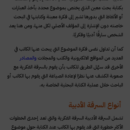
بكتابة بحث معين الذي يختص بموضوع محدد بأخذ العبارات
أو الألفاظ التي بدورها تشير إلى فكرة معينة وكتابتها في البحث
خاصته دون الإشارة إلى المؤلف الأصلي لكل منها، ومن هنا يعد
الشخص سارقًا أدبيًا وفكريًا.
كما أن تداول نفس فكرة الموضوع التي يبحث عنها الكاتب في
العديد من المواقع الالكترونية والكتب والمجلات
والمصادر
الأخرى قد سهَّل الطريق للكاتب بأن يقوم بالسرقة الفكرية مع
صعوبة الكشف عنها نظرًا لإعادة الصياغة التي يقوم بها الكاتب أو
الباحث خلال عملية الكتابة البحثية الخاصة به.
أنواع السرقة الأدبية
تشمل السرقة الأدبية السرقة الفكرية والتي تعد إحدى الخطوات
الأكثر خطورة التي قد يقوم بها الكاتب عند الكتابة حول موضوع