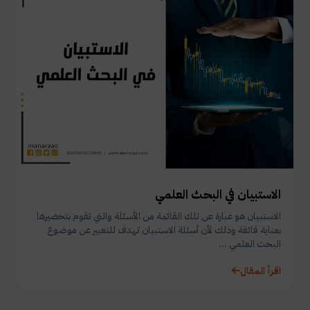
الاستبيان في البحث العلمي
الاستبيان هو عبارة عن تلك القائمة من الأسئلة والتي تقوم بتحضيرها
بعناية فائقة وذلك لأن أسئلة الاستبيان تهدف للتعبير عن موضوع
البحث العلمي ...
اقرأ المقال