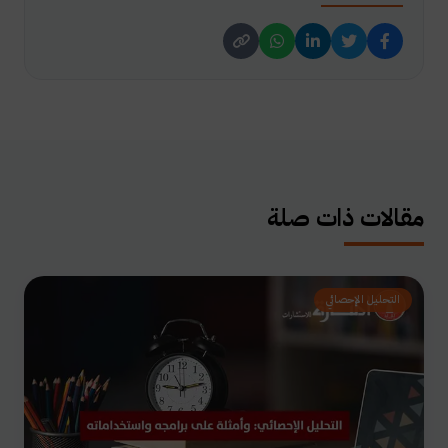
مقالات ذات صلة
التحليل الإحصائي