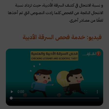
و نسبة الانتحال في كشف السرقة الأدبية، حيث تزداد نسبة
الانتحال الناتجة عن الفحص كلما زادت النصوص التي تم أخذها
لفظًا من مصادر أخرى
.
فيديو: خدمة فحص السرقة الأدبية