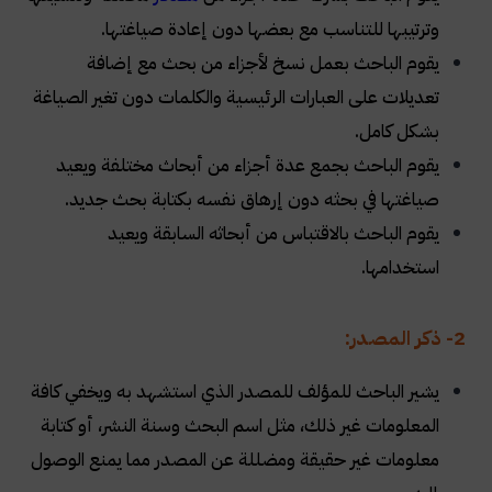
وترتيبها للتناسب مع بعضها دون إعادة صياغتها.
يقوم الباحث بعمل نسخ لأجزاء من بحث مع إضافة
تعديلات على العبارات الرئيسية والكلمات دون تغير الصياغة
بشكل كامل.
يقوم الباحث بجمع عدة أجزاء من أبحاث مختلفة ويعيد
صياغتها في بحثه دون إرهاق نفسه بكتابة بحث جديد.
يقوم الباحث بالاقتباس من أبحاثه السابقة ويعيد
استخدامها.
2- ذكر المصدر:
يشير الباحث للمؤلف للمصدر الذي استشهد به ويخفي كافة
المعلومات غير ذلك، مثل اسم البحث وسنة النشر، أو كتابة
معلومات غير حقيقة ومضللة عن المصدر مما يمنع الوصول