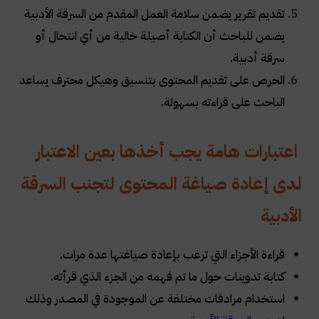
تقديم تقرير يضمن سلامة العمل المقدم من السرقة الأدبية
يضمن للباحث أن الكتابة أصيلة خالية من أي انتحال أو
سرقة أدبية.
الحرص على تقديم المحتوى بتنسيق وهيكل محترف يساعد
الباحث على قراءته بسهولة.
اعتبارات هامة يجب أخذها بعين الاعتبار
لدى إعادة صياغة المحتوى لتجنب السرقة
الأدبية
قراءة الأجزاء التي ترغب بإعادة صياغتها عدة مرات.
كتابة تدوينات حول ما تم فهمه من الجزء الذي قرأته.
استخدام مرادفات مختلفة عن الموجودة في المصدر وذلك