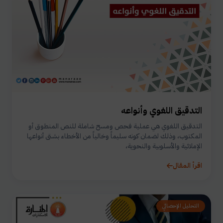
التدقيق اللغوي وأنواعه
التدقيق اللغوي هي عملية فحص ومسح شاملة للنص المنطوق أو
المكتوب، وذلك لضمان كونه سليماً وخالياً من الأخطاء بشتى أنواعها
الإملائية والأسلوبية والنحوية،
اقرأ المقال
التحليل الإحصائي