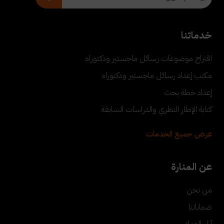
خدماتنا
اقتراح موضوعات رسائل ماجستير ودكتوراه
مكتب إعداد رسائل ماجستير ودكتوراه
إعداد خطة بحث
كتابة الإطار النظري والدراسات السابقة
عرض جميع الخدمات
عن المنارة
من نحن
ضماناتنا