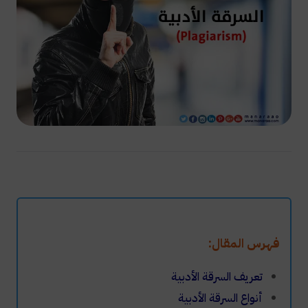
فهرس المقال:
تعريف السرقة الأدبية
أنواع السرقة الأدبية