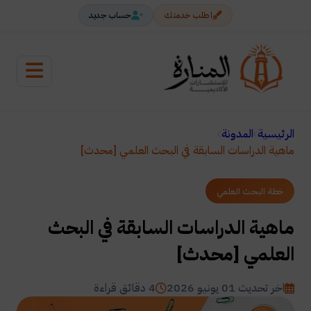
اطلب خدمتك
حساب جديد
الرئيسية
المدونة
ماهية الدراسات السابقة في البحث العلمي [محدث]
خطة البحث العلمي
ماهية الدراسات السابقة في البحث
العلمي [محدث]
اخر تحديث 01 يونيو 2026
4 دقائق قراءة