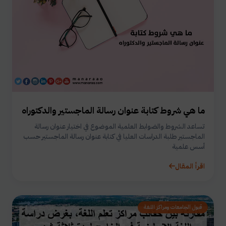
ما هي شروط كتابة عنوان رسالة الماجستير والدكتوراه
تساعد الشروط والضوابط العلمية الموضوع في اختيار عنوان رسالة
الماجستير طلبة الدراسات العليا في كتابة عنوان رسالة الماجستير حسب
أسس علمية
اقرأ المقال
قبول الجامعات ومراكز اللغة