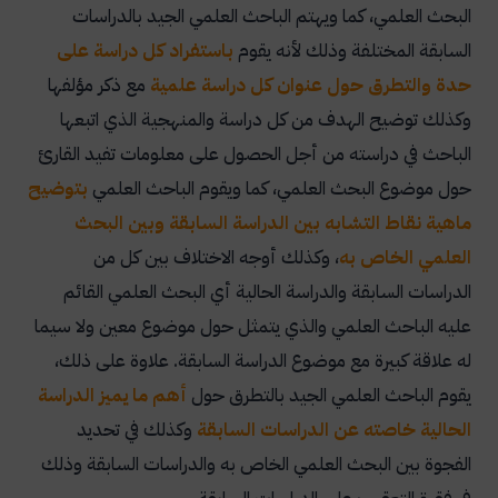
البحث العلمي، كما ويهتم الباحث العلمي الجيد بالدراسات
السابقة المختلفة وذلك لأنه يقوم
باستفراد كل دراسة على
حدة والتطرق حول عنوان كل دراسة علمية
مع ذكر مؤلفها
وكذلك توضيح الهدف من كل دراسة والمنهجية الذي اتبعها
الباحث في دراسته من أجل الحصول على معلومات تفيد القارئ
حول موضوع البحث العلمي، كما ويقوم الباحث العلمي
بتوضيح
ماهية نقاط التشابه بين الدراسة السابقة وبين البحث
العلمي الخاص به
، وكذلك أوجه الاختلاف بين كل من
الدراسات السابقة والدراسة الحالية أي البحث العلمي القائم
عليه الباحث العلمي والذي يتمثل حول موضوع معين ولا سيما
له علاقة كبيرة مع موضوع الدراسة السابقة. علاوة على ذلك،
يقوم الباحث العلمي الجيد بالتطرق حول
أهم ما يميز الدراسة
الحالية خاصته عن الدراسات السابقة
وكذلك في تحديد
الفجوة بين البحث العلمي الخاص به والدراسات السابقة وذلك