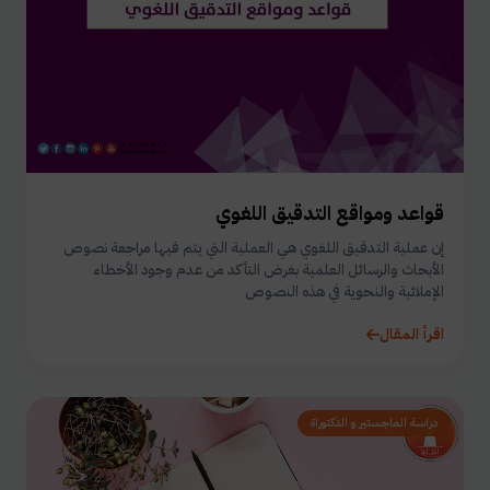
قواعد ومواقع التدقيق اللغوي
إن عملية التدقيق اللغوي هي العملية التي يتم فيها مراجعة نصوص
الأبحاث والرسائل العلمية بغرض التأكد من عدم وجود الأخطاء
الإملائية والنحوية في هذه النصوص
اقرأ المقال
دراسة الماجستير و الدكتوراة