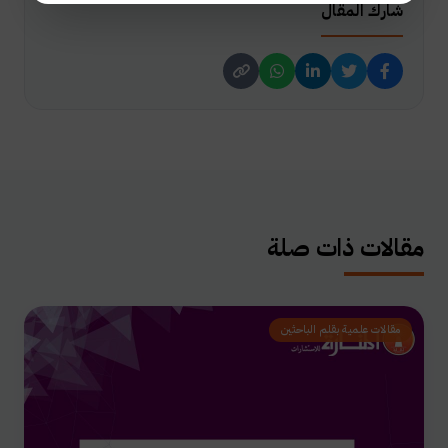
شارك المقال
مقالات ذات صلة
مقالات علمية بقلم الباحثين