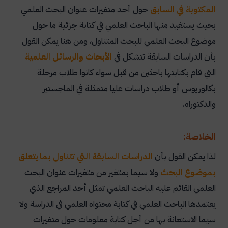
المكتوبة في السابق
حول أحد متغيرات عنوان البحث العلمي
بحيث يستفيد منها الباحث العلمي في كتابة جزئية ما حول
موضوع البحث العلمي للبحث المتناول، ومن هنا يمكن القول
بأن الدراسات السابقة تتشكل في
الأبحاث والرسائل العلمية
التي قام بكتابتها باحثين من قبل سواء كانوا طلاب مرحلة
بكالوريوس أو طلاب دراسات عليا متمثلة في الماجستير
والدكتوراه.
الخلاصة:
لذا يمكن القول بأن
الدراسات السابقة التي تتناول بما يتعلق
بموضوع البحث
ولا سيما بمتغير من متغيرات عنوان البحث
العلمي القائم عليه الباحث العلمي تمثل أحد المراجع الذي
يعتمدها الباحث العلمي في كتابة محتواه العلمي في الدراسة ولا
سيما الاستعانة بها من أجل كتابة معلومات حول متغيرات