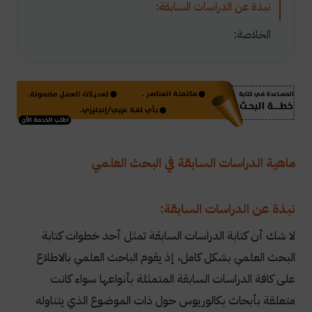
نبذة عن الدراسات السابقة:
الخلاصة:
ماهية الدراسات السابقة في البحث العلمي
نبذة عن الدراسات السابقة:
لا شك أن كتابة الدراسات السابقة تمثل أحد خطوات كتابة
البحث العلمي بشكل كامل، إذ يقوم الباحث العلمي بالاطلاع
على كافة الدراسات السابقة المتمثلة بأنواعها سواء كانت
متعلقة بأبحاث بكالوريوس حول ذات الموضوع الذي يتناوله