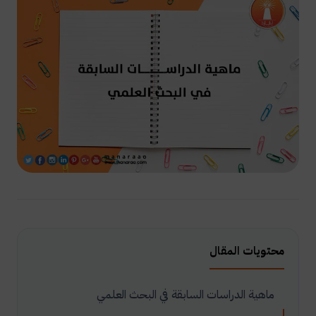
محتويات المقال
ماهية الدراسات السابقة في البحث العلمي