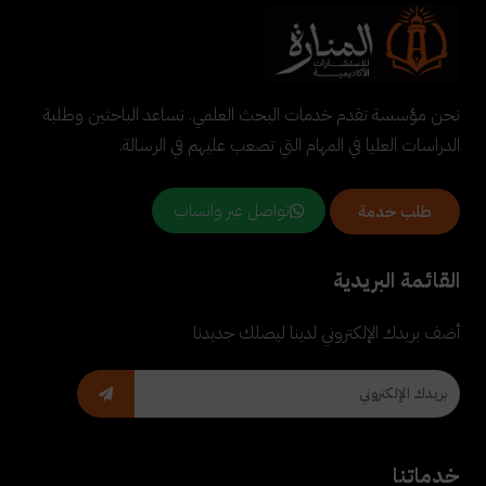
نحن مؤسسة تقدم خدمات البحث العلمي. نساعد الباحثين وطلبة
الدراسات العليا في المهام التي تصعب عليهم في الرسالة.
تواصل عبر واتساب
طلب خدمة
القائمة البريدية
أضف بريدك الإلكتروني لدينا ليصلك جديدنا
خدماتنا