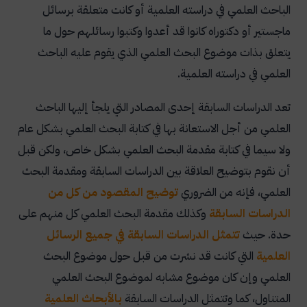
الباحث العلمي في دراسته العلمية أو كانت متعلقة برسائل
ماجستير أو دكتوراه كانوا قد أعدوا وكتبوا رسائلهم حول ما
يتعلق بذات موضوع البحث العلمي الذي يقوم عليه الباحث
العلمي في دراسته العلمية.
تعد الدراسات السابقة إحدى المصادر التي يلجأ إليها الباحث
العلمي من أجل الاستعانة بها في كتابة البحث العلمي بشكل عام
ولا سيما في كتابة مقدمة البحث العلمي بشكل خاص، ولكن قبل
أن نقوم بتوضيح العلاقة بين الدراسات السابقة ومقدمة البحث
العلمي، فإنه من الضروري
توضيح المقصود من كل من
الدراسات السابقة
وكذلك مقدمة البحث العلمي كل منهم على
حدة. حيث
تتمثل الدراسات السابقة في جميع الرسائل
العلمية
التي كانت قد نشرت من قبل حول موضوع البحث
العلمي وإن كان موضوع مشابه لموضوع البحث العلمي
المتناول، كما وتتمثل الدراسات السابقة
بالأبحاث العلمية