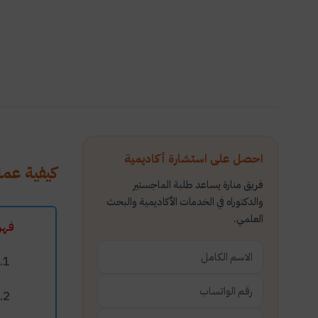
احصل على استشارة أكاديمية
كيفية عمل
فريق منارة يساعد طلبة الماجستير
والدكتوراه في الخدمات الأكاديمية والبحث
العلمي.
فهر