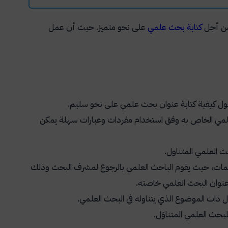
 من أجل
كتابة بحث علمي
على نحو متميز. حيث أن عمل
ول كيفية كتابة عنوان بحث علمي على نحو سليم.
حث العلمي الخاص به وفق استخدام مفردات وعبارات سهلة يمكن
حث العلمي المتناول.
مات، حيث يقوم الباحث العلمي بالرجوع لمشرف البحث وذلك
 عنوان البحث العلمي خاصته.
ول ذات الموضوع الذي يتناوله في البحث العلمي.
بحث العلمي المتناوَل.