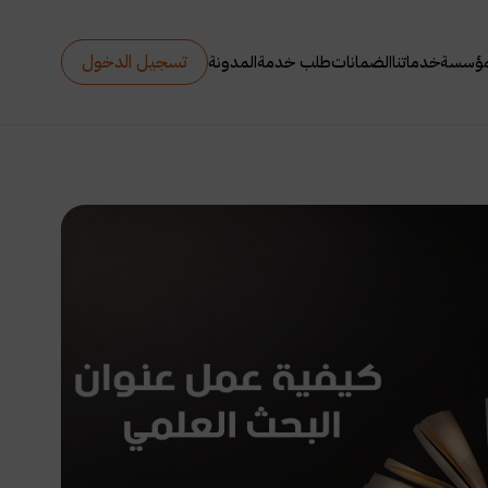
تسجيل الدخول
مؤسسة
خدماتنا
الضمانات
طلب خدمة
المدونة