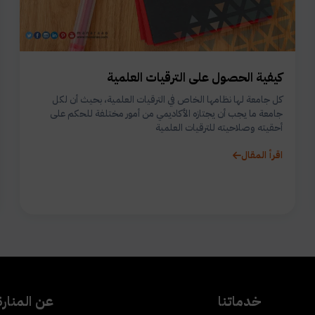
كيفية الحصول على الترقيات العلمية
كل جامعة لها نظامها الخاص في الترقيات العلمية، بحيث أن لكل
جامعة ما يجب أن يجتازه الأكاديمي من أمور مختلفة للحكم على
أحقيته وصلاحيته للترقيات العلمية
اقرأ المقال
خدماتنا
عن المنارة