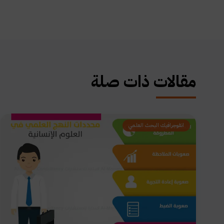
مقالات ذات صلة
انفوجرافيك البحث العلمي