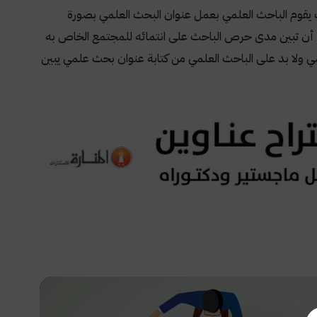
 يقوم الباحث العلمي بعمل عنوان البحث العلمي بصورة
ها أن تبين مدى حرص الباحث على انتمائه للمجتمع الخاص به
مي ولا بد على الباحث العلمي من كتابة عنوان بحث علمي يبين