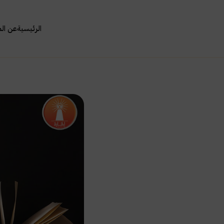
الرئيسية
عن ال