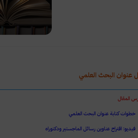
 عنوان البحث العلمي
س المقال
خطوات كتابة عنوان البحث العلمي
فيديو: اقتراح عناوين رسائل الماجستير ودكتوراه