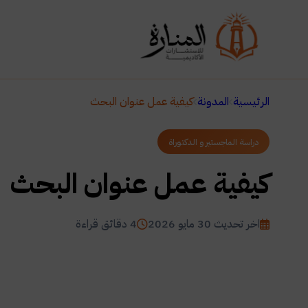
الرئيسية
المدونة
كيفية عمل عنوان البحث
دراسة الماجستير و الدكتوراة
كيفية عمل عنوان البحث
اخر تحديث 30 مايو 2026
4 دقائق قراءة