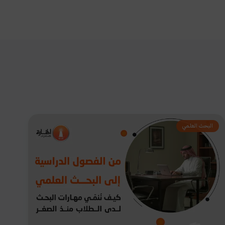
البحث العلمي