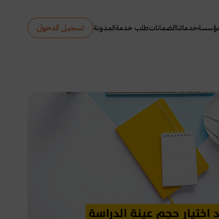
تسجيل الدخول
مؤسسة
خدماتنا
الضمانات
طلب خدمة
المدونة