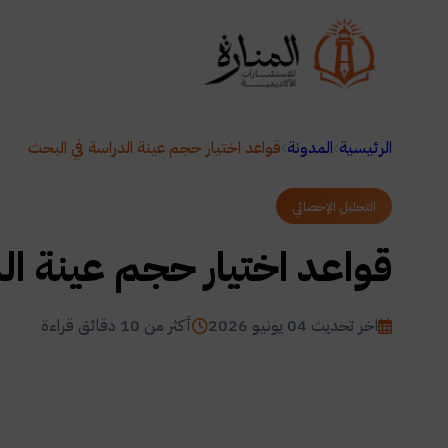
الرئيسية
المدونة
قواعد اختيار حجم عينة الدراسة في البحث
التحليل الإحصائي
قواعد اختيار حجم عينة ال
اخر تحديث 04 يونيو 2026
أكثر من 10 دقائق قراءة