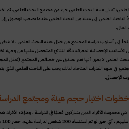
لعلمي: تمثل عينة البحث العلمي جزء من مجتمع البحث العلمي. تم ا
أ الباحث العلمي إلى عينة من البحث العلمي عندما يصعب الوصول إلى ج
المال
.
لجأ إلى أسلوب دراسة المجتمع من خلال عينة البحث العلمي ، لا ينبغي 
لأساليب الإحصائية لمعرفة دقة النتائج المتحصل عليها من وجهة نظر
البحث العلمي لا يعني أنها تعبر بصدق عن خصائص المجتمع (تمثل الم
ع في ضوء القدرات المتاحة. لذلك يجب على الباحث العلمي الذي يتع
لوب الإحصائي
.
وات اختيار حجم عينة ومجتمع الدراسة
هي مجموعة الأفراد الذين يشاركون فعليًا في الدراسة ، وهؤلاء الأفراد ه