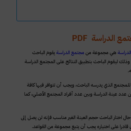
مع الدراسة
PDF
لدراسة
هي مجموعة من
مجتمع الدراسة
يقوم الباحث
ك ليقوم الباحث بتطبيق النتائج على المجتمع الدراسة
.
 للمجتمع الذي يدرسه الباحث، ويجب أن تتوافر فيها كافة
دد عينة الدراسة وبين عدد أفراد المجتمع الأصلي، كما
 حال اختار الباحث حجم العينة الغير مناسب فإنه لن يصل إلى
 قادرا على اختياره يجب أن يتبع مجموعة من القواعد
.