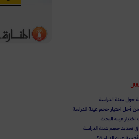
قال
ة حول عينة الدراسة
من أجل اختيار حجم عينة الدراسة
اختيار عينة البحث
في تحديد حجم عينة الدراسة
أهمية عينة الدراسة؟