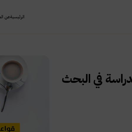
الرئيسية
عن ال
دراسة في البحث