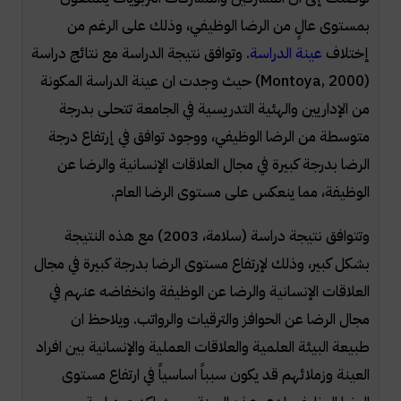
بمستوى عالٍ من الرضا الوظيفي، وذلك على الرغم من
إختلاف
عينة الدراسة
. وتوافق نتيجة الدراسة مع نتائج دراسة
(
Montoya, 2000
) حيث وجدت ان عينة الدراسة المكونة
من الإداريين والهئية التدريسية في الجامعة تتحلى بدرجة
متوسطة من الرضا الوظيفي، ووجود توافق في إرتفاع درجة
الرضا بدرجة كبيرة في مجال العلاقات الإنسانية والرضا عن
الوظيفة، مما ينعكس على مستوى الرضا العام.
وتتوافق نتيجة دراسة (سلامة، 2003) مع هذه النتيجة
بشكل كبير، وذلك لإرتفاع مستوى الرضا بدرجة كبيرة في مجال
العلاقات الإنسانية والرضا عن الوظيفة وانخفاضه عنهم في
مجال الرضا عن الحوافز والترقيات والرواتب. ويلاحظ ان
طبيعة البيئة العلمية والعلاقات العملية والإنسانية بين افراد
العينة وزملائهم قد يكون سبباً اساسياً في ارتفاع مستوى