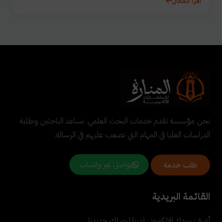
اقرأ المقال
نحن مؤسسة تقدم خدمات البحث العلمي. نساعد الباحثين وطلبة
الدراسات العليا في المهام التي تصعب عليهم في الرسالة.
تواصل عبر واتساب
طلب خدمة
القائمة البريدية
أضف بريدك الإلكتروني لدينا ليصلك جديدنا