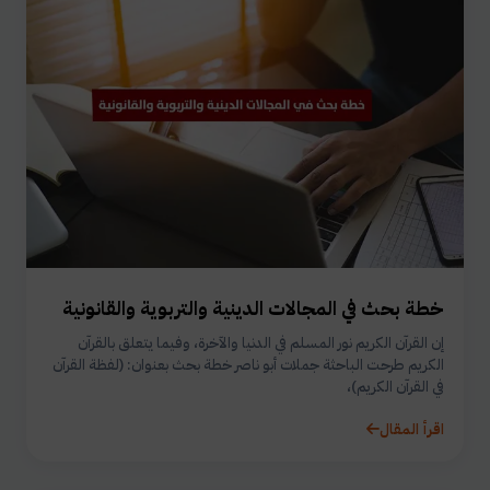
خطة بحث في المجالات الدينية والتربوية والقانونية
إن القرآن الكريم نور المسلم في الدنيا والآخرة، وفيما يتعلق بالقرآن
الكريم طرحت الباحثة جملات أبو ناصر خطة بحث بعنوان: (لفظة القرآن
في القرآن الكريم)،
اقرأ المقال