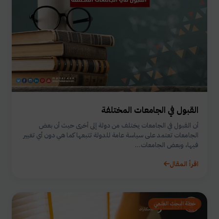
القبول في الجامعات المختلفة
أن القبول في الجامعات يختلف من دولة إلى أخرى حيث أن بعض
الجامعات تعتمد على سياسة عامة للدولة تتبعها كما هي دون أي تغيير
فيها، وبعض الجامعات...
اقرأ المقال
خطة البحث العلمي