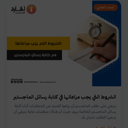
البحث العلمي
الشروط التي يجب مراعاتها في كتابة رسائل الماجستير
ينبغي على طلاب الماجستير أن يراعوا العديد من المتطلبات أثناء كتابة
رسائل الماجستير الخاصة بهم، حيث أن هناك متطلبات عامة ينبغي أن
يتبعها الطلاب تتمثل ف