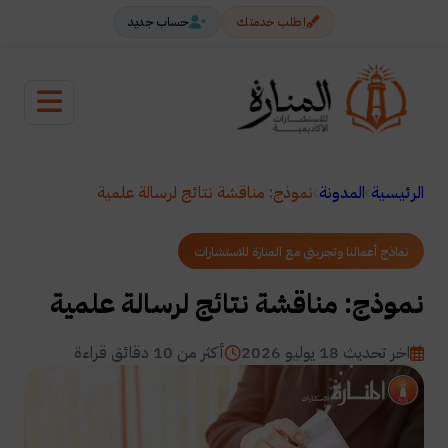
اطلب خدمتك
حساب جديد
الرئيسية
المدونة
نموذج: مناقشة نتائج لرسالة علمية
نماذج أعمالنا وتجربتي مع المنارة للاستشارات
نموذج: مناقشة نتائج لرسالة علمية
اخر تحديث 18 يوليو 2026
أكثر من 10 دقائق قراءة