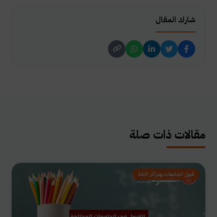
شارك المقال
مقالات ذات صلة
قبول الجامعات ومراكز اللغة