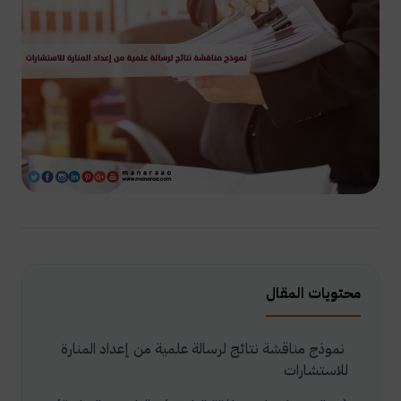
محتويات المقال
نموذج مناقشة نتائج لرسالة علمية من إعداد المنارة
للاستشارات