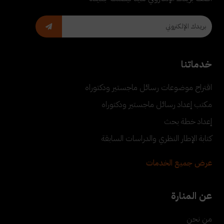
خدماتنا
اقتراح موضوعات رسائل ماجستير ودكتوراه
مكتب إعداد رسائل ماجستير ودكتوراه
إعداد خطة بحث
كتابة الإطار النظري والدراسات السابقة
عرض جميع الخدمات
عن المنارة
من نحن