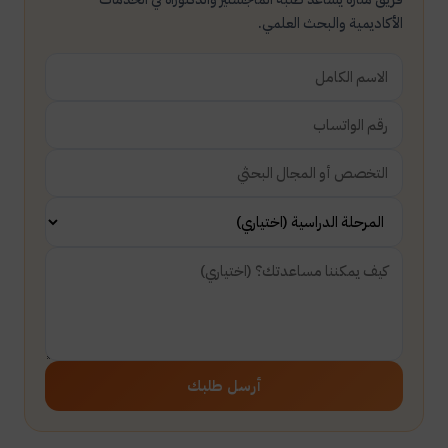
الأكاديمية والبحث العلمي.
أرسل طلبك