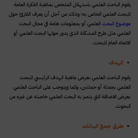
يقوم الباحث العلمي باستهلال الملخص بماهية الفكرة العامة
للبحث العلمي الخاص به؛ وذلك من أجل أن يعرف القارئ حول
موضوع البحث
العلمي أو بمعلومات هامة في مجال البحث
العلمي مثل طرح المشكلة الذي يدور حولها البحث العلمي أو
الاتجاه العام للبحث
.
الهدف
يقوم الباحث العلمي بعرض ماهية الهدف الرئيسي للبحث
العلمي بجملة أو جملتين، وكما ويتوجب على الباحث العلمي
بعرض الاضافة التي يتميز به البحث العلمي خاصته عن غيره من
البحوث.
طرق جمع البيانات