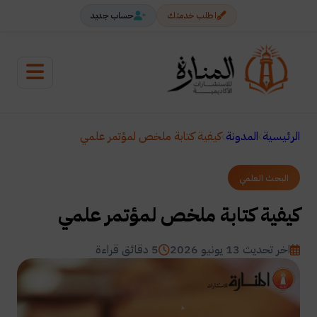
اطلب خدمتك
حساب جديد
الرئيسية
المدونة
كيفية كتابة ملخص لمؤتمر علمي
البحث العلمي
كيفية كتابة ملخص لمؤتمر علمي
اخر تحديث 13 يونيو 2026
5 دقائق قراءة