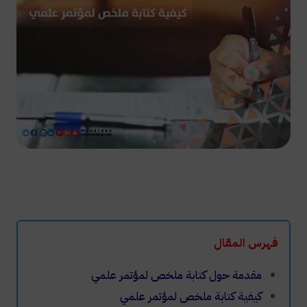
فهرس المقال
مقدمة حول كتابة ملخص لمؤتمر علمي
كيفية كتابة ملخص لمؤتمر علمي