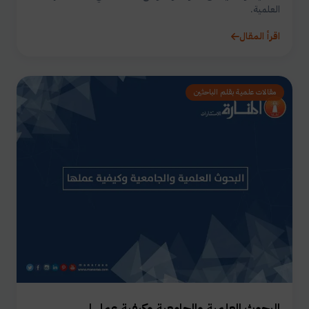
العلمية.
اقرأ المقال
مقالات علمية بقلم الباحثين
البحوث العلمية والجامعية وكيفية عملها