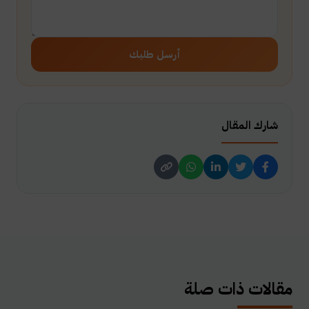
أرسل طلبك
شارك المقال
مقالات ذات صلة