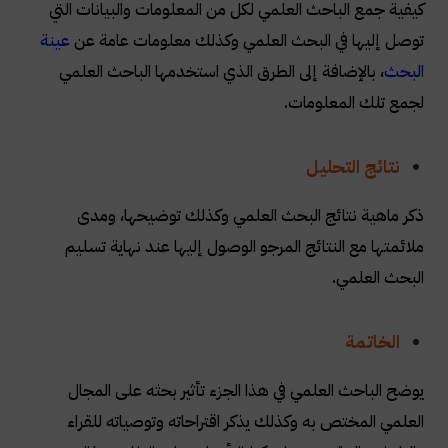
كيفية جمع الباحث العلمي لكل من المعلومات والبيانات التي
توصل إليها في البحث العلمي وكذلك معلومات عامة عن
عينة
البحث
، بالإضافة إلى الطرق الذي استخدمها الباحث العلمي
لجمع تلك المعلومات.
نتائج التحليل
ذكر ماهية نتائج البحث العلمي وكذلك توضيحها، ومدى
ملائمتها مع النتائج المرجو الوصول إليها عند نهاية تسليم
البحث العلمي.
الخاتمة
يوضح الباحث العلمي في هذا الجزء تأثير بحثه على المجال
العلمي المختص به وكذلك يذكر اقتراحاته وتوصياته للقراء