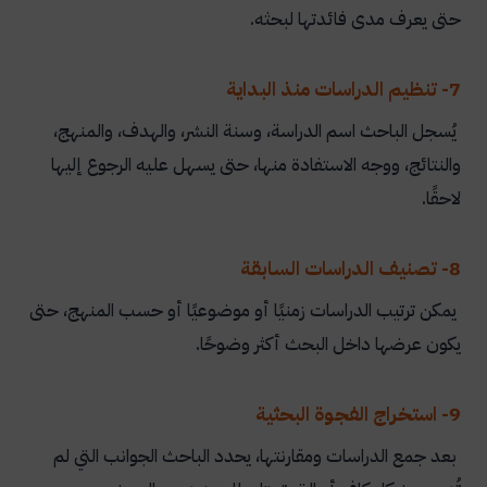
حتى يعرف مدى فائدتها لبحثه.
7- تنظيم الدراسات منذ البداية
يُسجل الباحث اسم الدراسة، وسنة النشر، والهدف، والمنهج،
والنتائج، ووجه الاستفادة منها، حتى يسهل عليه الرجوع إليها
لاحقًا.
8- تصنيف الدراسات السابقة
يمكن ترتيب الدراسات زمنيًا أو موضوعيًا أو حسب المنهج، حتى
يكون عرضها داخل البحث أكثر وضوحًا.
9- استخراج الفجوة البحثية
بعد جمع الدراسات ومقارنتها، يحدد الباحث الجوانب التي لم