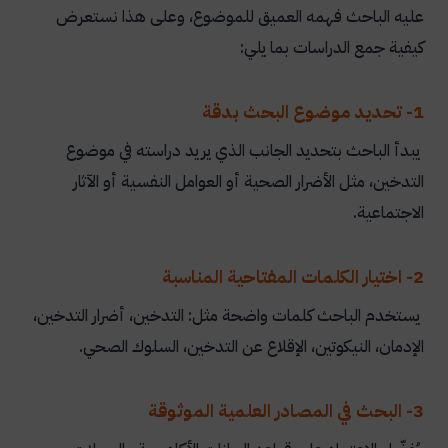
عليه الباحث فهمه العميق للموضوع، وعلى هذا نستعرض
كيفية جمع الدراسات بما يلي:
1- تحديد موضوع البحث بدقة
يبدأ الباحث بتحديد الجانب الذي يريد دراسته في موضوع
التدخين، مثل الأضرار الصحية أو العوامل النفسية أو الآثار
الاجتماعية.
2- اختيار الكلمات المفتاحية المناسبة
يستخدم الباحث كلمات واضحة مثل: التدخين، أضرار التدخين،
الإدمان، النيكوتين، الإقلاع عن التدخين، السلوك الصحي.
3- البحث في المصادر العلمية الموثوقة