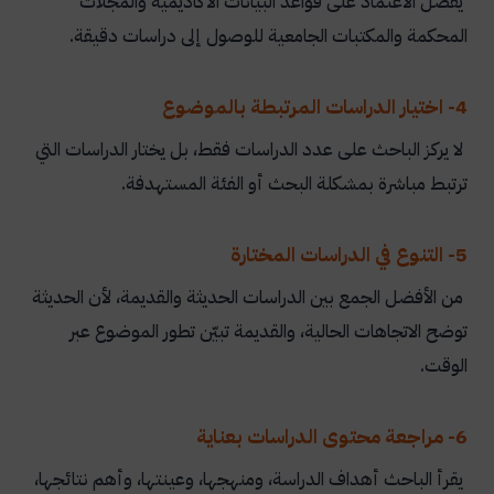
يُفضّل الاعتماد على قواعد البيانات الأكاديمية والمجلات
المحكمة والمكتبات الجامعية للوصول إلى دراسات دقيقة.
4- اختيار الدراسات المرتبطة بالموضوع
لا يركز الباحث على عدد الدراسات فقط، بل يختار الدراسات التي
ترتبط مباشرة بمشكلة البحث أو الفئة المستهدفة.
5- التنوع في الدراسات المختارة
من الأفضل الجمع بين الدراسات الحديثة والقديمة، لأن الحديثة
توضح الاتجاهات الحالية، والقديمة تبيّن تطور الموضوع عبر
الوقت.
6- مراجعة محتوى الدراسات بعناية
يقرأ الباحث أهداف الدراسة، ومنهجها، وعينتها، وأهم نتائجها،