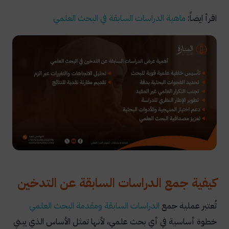
اقرأ ايضاً:
ماهية الدراسات السابقة في البحث العلمي
كيفية جمع الدراسات السابقة عن التدخين
تُعتبر عملية جمع
الدراسات
السابقة
ومقدمة
البحث
العلمي
خطوة أساسية في أي بحث علمي، لأنها تمثل الأساس الذي يبني