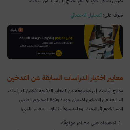
تُدرس بشكل كافٍ أو التي تحتاج إلى مزيد من البحث.
تعرف على:
التحليل الاحصائي
معايير اختيار الدراسات السابقة عن التدخين
يحتاج الباحث إلى مجموعة من المعايير الدقيقة لاختيار الدراسات
السابقة عن التدخين لضمان جودة وقوة المحتوى العلمي
المستخدم في البحث، وعليه سوف نتناول المعايير بالتالي:
الاعتماد على مصادر موثوقة