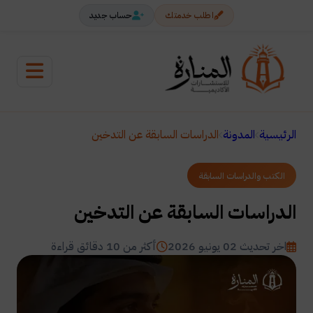
اطلب خدمتك
حساب جديد
الرئيسية
المدونة
الدراسات السابقة عن التدخين
الكتب والدراسات السابقة
الدراسات السابقة عن التدخين
اخر تحديث 02 يونيو 2026
أكثر من 10 دقائق قراءة