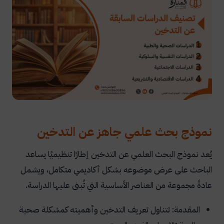
نموذج بحث علمي جاهز عن التدخين
يُعد نموذج البحث العلمي عن التدخين إطارًا تنظيميًا يساعد
الباحث على عرض موضوعه بشكل أكاديمي متكامل، ويشمل
عادةً مجموعة من العناصر الأساسية التي تُبنى عليها الدراسة.
المقدمة: تتناول تعريف التدخين وأهميته كمشكلة صحية