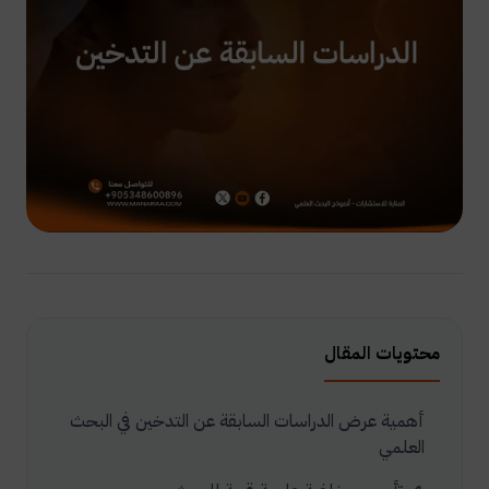
محتويات المقال
أهمية عرض الدراسات السابقة عن التدخين في البحث
العلمي