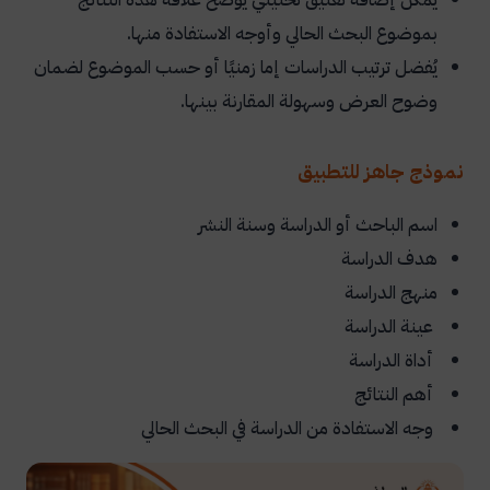
بموضوع البحث الحالي وأوجه الاستفادة منها.
يُفضل ترتيب الدراسات إما زمنيًا أو حسب الموضوع لضمان
وضوح العرض وسهولة المقارنة بينها.
نموذج جاهز للتطبيق
اسم الباحث أو الدراسة وسنة النشر
هدف الدراسة
منهج الدراسة
عينة الدراسة
أداة الدراسة
أهم النتائج
وجه الاستفادة من الدراسة في البحث الحالي