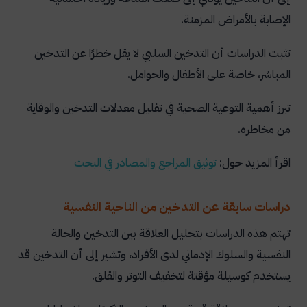
الإصابة بالأمراض المزمنة.
تثبت الدراسات أن التدخين السلبي لا يقل خطرًا عن التدخين
المباشر، خاصة على الأطفال والحوامل.
تبرز أهمية التوعية الصحية في تقليل معدلات التدخين والوقاية
من مخاطره.
اقرأ المزيد حول:
توثيق المراجع والمصادر في البحث
دراسات سابقة عن التدخين من الناحية النفسية
تهتم هذه الدراسات بتحليل العلاقة بين التدخين والحالة
النفسية والسلوك الإدماني لدى الأفراد، وتشير إلى أن التدخين قد
يستخدم كوسيلة مؤقتة لتخفيف التوتر والقلق.