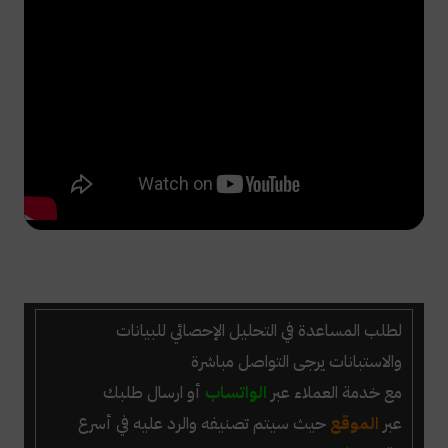
لطلب
المساعدة في التحليل الإحصائي للبيانات
والاستبانات
يرجى التواصل مباشرة
مع خدمة العملاء عبر
الواتساب
أو ارسال طلبك
عبر
الموقع
حيث سيتم تصنيفه والرد عليه في أسرع