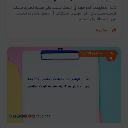
كافة المعلومات الموجودة في البحث تستند على عملية تحديد مشكلة
البحث وصياغاتها. فأي معلومة ستكتتب في البحث لابد وأن تتحدث
عن المشكلة. ولهذا تعتبر...
اقرأ المقال
دراسة الماجستير و الدكتوراة