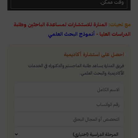
وقت ممكن.
مع تحيات:
المنارة للاستشارات لمساعدة الباحثين وطلبة
الدراسات العليا -
أنموذج البحث العلمي
احصل على استشارة أكاديمية
فريق المنارة يساعد طلبة الماجستير والدكتوراه في الخدمات
الأكاديمية والبحث العلمي.