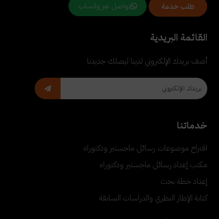
تواصل عبر واتساب
طلب خدمة
القائمة البريدية
أضف بريدك الإلكتروني لدينا ليصلك جديدنا
خدماتنا
اقتراح موضوعات رسائل ماجستير ودكتوراه
مكتب إعداد رسائل ماجستير ودكتوراه
إعداد خطة بحث
كتابة الإطار النظري والدراسات السابقة