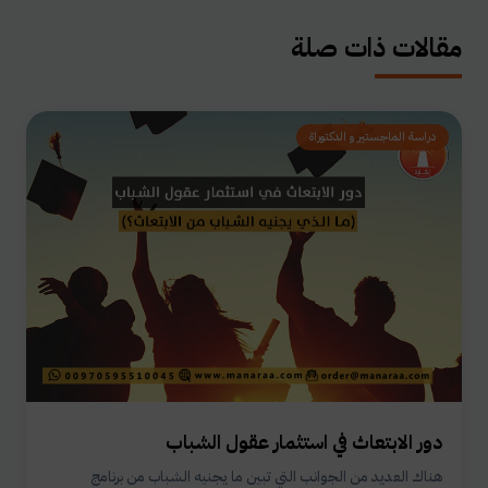
مقالات ذات صلة
دراسة الماجستير و الدكتوراة
دور الابتعاث في استثمار عقول الشباب
هناك العديد من الجوانب التي تبين ما يجنيه الشباب من برنامج