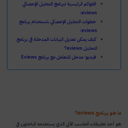
القوائم الرئيسية لبرنامج التحليل الإحصائي
eviews:
خطوات التحليل الإحصائي باستخدام برنامج
eviews:
كيف يمكن تعديل البيانات المدخلة في برنامج
التحليل eviews؟
فيديو: مدخل للتعامل مع برنامج Eviews
ما هو برنامج eviews؟
هو أحد تطبيقات الحاسب الآلي الذي يستخدمه الباحثون في