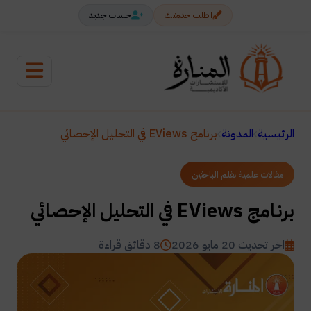
اطلب خدمتك
حساب جديد
الرئيسية
المدونة
برنامج EViews في التحليل الإحصائي
مقالات علمية بقلم الباحثين
برنامج EViews في التحليل الإحصائي
اخر تحديث 20 مايو 2026
8 دقائق قراءة