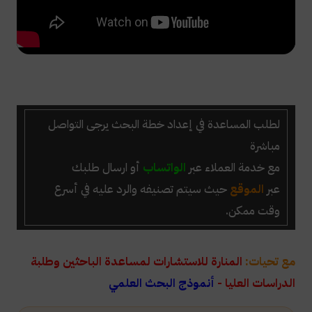
لطلب
المساعدة في إعداد خطة البحث
يرجى التواصل
مباشرة
مع خدمة العملاء عبر
الواتساب
أو ارسال طلبك
عبر
الموقع
حيث سيتم تصنيفه والرد عليه في أسرع
وقت ممكن.
مع تحيات:
المنارة للاستشارات لمساعدة الباحثين وطلبة
الدراسات العليا -
أنموذج البحث العلمي