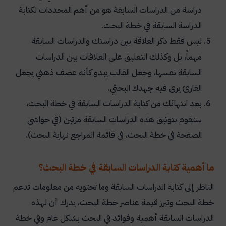
دراسة من الدراسات السابقة هو من أهم المحددات لكتابة
الدراسة السابقة في خطة البحث.
ليس فقط ذكر العلاقة بين دراستك والدراسات السابقة
مهماً، بل وكذلك التعليق على العلاقات بين الدراسات
السابقة نفسها، وجعل القالب يبدو كأنه عصف ذهني يجعل
القارئ يرى فيه جهدك البحثي.
بعد انتهائك من كتابة الدراسات السابقة في خطة البحث،
ستقوم بتوثيق هذه الدراسات السابقة مرتين (في حواشي
الصفحة في خطة البحث، في قائمة المراجع نهاية البحث).
ما أهمية كتابة الدراسات السابقة في خطة البحث؟
الناظر إلى كتابة الدراسات السابقة وما تحتويه من معلومات تدعم
خطة البحث وتبرز قيمة عناصر خطة البحث، يدرك أن لهذه
الدراسات السابقة أهمية وفوائد في البحث بشكل عام وفي خطة