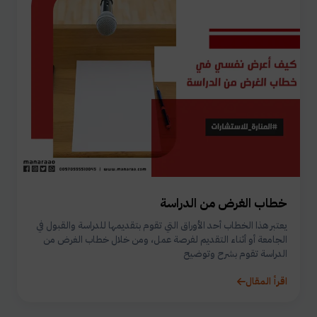
خطاب الغرض من الدراسة
يعتبر هذا الخطاب أحد الأوراق التي تقوم بتقديمها للدراسة والقبول في
الجامعة أو أثناء التقديم لفرصة عمل، ومن خلال خطاب الغرض من
الدراسة تقوم بشرح وتوضيح
اقرأ المقال