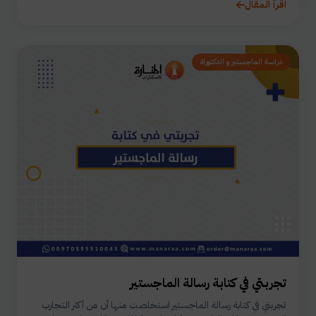
اقرأ المقال
دراسة الماجستير و الدكتوراة
تجربتي في كتابة رسالة الماجستير
تجربتي في كتابة رسالة الماجستير استخلصت منها أن من أكثر التجارب