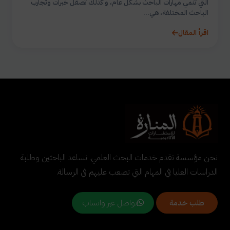
التي تنمي مهارات الباحث بشكل عام، و كذلك تصقل خبرات وتجارب
الباحث المختلفة، هي...
اقرأ المقال
نحن مؤسسة تقدم خدمات البحث العلمي. نساعد الباحثين وطلبة
الدراسات العليا في المهام التي تصعب عليهم في الرسالة.
تواصل عبر واتساب
طلب خدمة