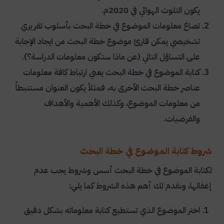
يكون التلوث الهوائي في 2020م.
تصاغ معلومات الموضوع في خطة البحث بأسلوب تقريري
تشخيصي يمكن قارئ موضوع خطة البحث من ايجاد الإجابة
على التساؤل التالي (عن ماذا ستكون معلومات الدراسة؟).
كتابة الموضوع في خطة البحث يعني ارتباط كافة معلومات
عناصر خطة البحث الأخرى به، فمثلاً يكون العنوان مستنبطاً
من معلومات الموضوع، وكذلك الأهمية والأهداف
والفرضيات.
شروط كتابة الموضوع في خطة البحث
لكتابة الموضوع في خطة البحث أسس وشروط يجب عدم
إغفالها، ونقدم لك أهم هذه الشروط كما يلي:
اختر الموضوع الذي تستطيع كتابة معلوماته بشكل دقيق