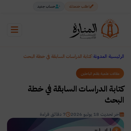
اطلب خدمتك
حساب جديد
الرئيسية
المدونة
كتابة الدراسات السابقة في خطة البحث
مقالات علمية بقلم الباحثين
كتابة الدراسات السابقة في خطة
البحث
اخر تحديث 18 يوليو 2026
7 دقائق قراءة