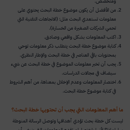
ومتخصص.
من الأفضل أن يكون موضوع خطة البحث يحتوي على
معلومات تستعدي البحث مثل: (الاتجاهات التقنية التي
تحمي الشركات الصغيرة من الخسارة).
اكتب المعلومات بشكل واقعي وصادق.
كتابة موضوع خطة البحث يتطلب ذكر معلومات توحي
بمحتويات باقي العناصر في خطة البحث والإطار النظري.
يجب أن تخبر معلومات الموضوع في خطة البحث عن شيء
سيضاف في مجالات الدراسات.
اختصار المعلومات وعدم الإخلال بمعناها، من أهم الشروط
في كتابة موضوع خطة البحث.
ما أهم المعلومات التي يجب أن تحتويها خطة البحث؟
ليست كل خطة بحث تؤدي أهدافها وتوصل الرسالة المنوطة
بها، لماذا؟ لأنها باختصار لم تقدم المعلومات التي ينبغي أن