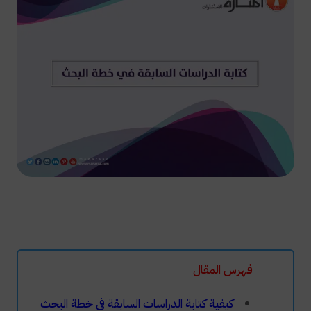
فهرس المقال
كيفية كتابة الدراسات السابقة في خطة البحث