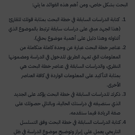
البحث بشكل خاص، ومن أهم هذه الفوائد ما يلي:
كتابة الدراسات السابقة في خطة البحث بمثابة قولك للقارئ
(هذا الجهد مبني على دراسات سابقة ترتبط بالموضوع الذي
أتناوله وهذا دليل على أهمية موضوع بحثي).
عناصر خطة البحث عبارة عن وحدة كاملة متكاملة من
المعلومات التي تمهد الطريق للدخول في الدراسة ومضمونها
النظري، والدراسات السابقة في عناصر خطة البحث هي
بمثابة التأكيد على المعلومات الواردة في كافة العناصر
الأخرى.
ذكرك للدراسات السابقة في خطة البحث يؤكد على الجديد
الذي ستضيفه في دراستك الحالية، وبالتالي حصولك على
صفة الريادة فيما ستقدمه.
كتابة الدراسات السابقة في خطة البحث وفق التسلسل
التاريخي يعمل على إبراز وتوضيح موضوع الدراسة في ظل