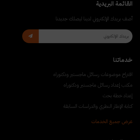
القائمة البريدية
أضف بريدك الإلكتروني لدينا ليصلك جديدنا
خدماتنا
اقتراح موضوعات رسائل ماجستير ودكتوراه
مكتب إعداد رسائل ماجستير ودكتوراه
إعداد خطة بحث
كتابة الإطار النظري والدراسات السابقة
عرض جميع الخدمات