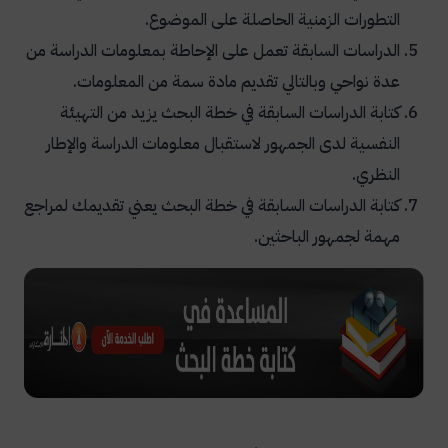
التطورات الزمنية الحاصلة على الموضوع.
الدراسات السابقة تعمل على الإحاطة بمعلومات الدراسة من
عدة نواحي وبالتالي تقديم مادة سمة من المعلومات.
كتابة الدراسات السابقة في خطة البحث يزيد من التهيئة
النفسية لدى الجمهور لاستقبال معلومات الدراسة والإطار
النظري.
كتابة الدراسات السابقة في خطة البحث يعني تقديمك لمراجع
مهمة لجمهور الباحثين.