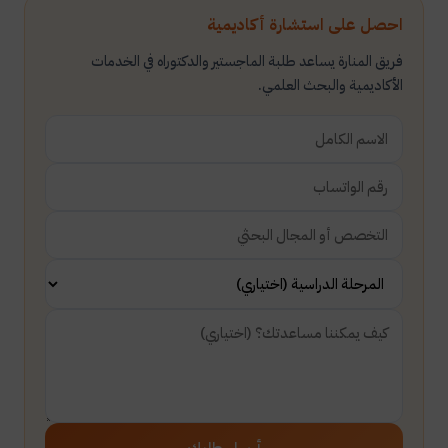
احصل على استشارة أكاديمية
فريق المنارة يساعد طلبة الماجستير والدكتوراه في الخدمات
الأكاديمية والبحث العلمي.