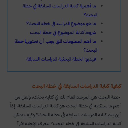
ما أهمية كتابة الدراسات السابقة في خطة
البحث؟
ما هو موضوع الدراسة في خطة البحث؟
شروط كتابة الموضوع في خطة البحث
ما أهم المعلومات التي يجب أن تحتويها خطة
البحث؟
فيديو: الخطة البحثية الدراسات السابقة
كيفية كتابة الدراسات السابقة في خطة البحث
خطة البحث هي المرشد العام لك في كتابة بحثك، ولعل من
أهم ما ستكتبه في خطة البحث هو كتابة الدراسات السابقة، إذاً
أين يتم كتابة الدراسات السابقة في خطة البحث؟ وكيف يمكن
كتابة الدراسات السابقة في خطة البحث؟ لتعرف الإجابة اقرأ