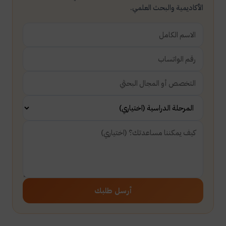
الأكاديمية والبحث العلمي.
أرسل طلبك