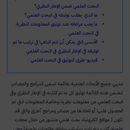
البحث العلمي ضمن الإطار النظري؟
ما الذي يطلب توثيقه في البحث العلمي؟
ما يجب مراعاته عند توثيق المعلومات النظرية
في البحث العلمي
الأسس التي يمكن أن تتم اتباعها في ترتيب ما تم
توثيقه في الإطار النظري في البحث العلمي
فيديو: طرق التوثيق في البحث العلمي
تنتهي جميع الأبحاث العلمية بقائمة تسمى المراجع والمصادر،
تتضمن هذه القائمة توثيق كل ما تم كتابته في الإطار النظري وفي
البحث العلمي من معلومات نظرية وخاصة المعلومات التي تم
الحصول عليها أو اتخاذها من مصادر ومراجع أخرى والتي قد
تكون ( مواقع الكترونية، بحث علمي منشور من خلال مجلات
علمية، كتب، دوريات، دراسات سابقة، مؤتمرات علمية) وهي