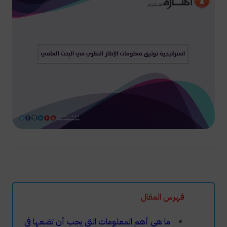
فهرس المقال
ما هي أهم المعلومات التي يجب أن تضعها في