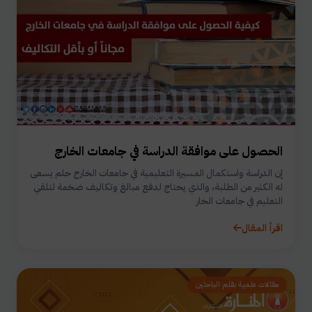
الحصول على موافقة الدراسة في جامعات الخارج
إن الدراسة واستكمال المسيرة التعليمية في جامعات الخارج حلم يسعى
له الكثير من الطلبة، والذي يحتاج لدفع مبالغ وتكاليف ضخمة لتلقي
التعليم في جامعات الخار
اقرأ المقال
مقالات علمية بقلم الباحثين