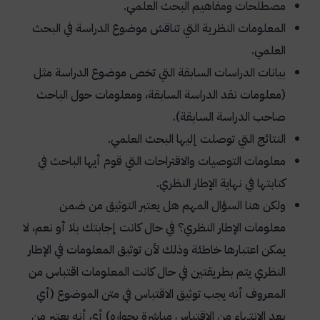
مصطلحات ومفاهيم البحث العلمي.
المعلومات النظرية التي تناقش موضوع الدراسة في البحث
العلمي.
بيانات الدراسات السابقة التي تخص موضوع الدراسة مثل
(معلومات نقد الدراسة السابقة، ومعلومات حول الباحث
صاحب الدراسة السابقة).
النتائج التي توصلت إليها البحث العلمي.
معلومات التوصيات والاقتراحات التي قوم أيها الباحث في
كتابتها في نهاية الإطار النظري.
ولكن هنا السؤال المهم هل يعتبر التوثيق من ضمن
معلومات الإطار النظري؟ في حال كانت إجابتك بلا أو نعم، لا
يمكن اعتبارها خاطئة وذلك لأن توثيق المعلومات في الإطار
النظري يتم بطريقتين في حال كانت المعلومات اقتباس من
المعروف أنه يجب توثيق الاقتباس في متن الموضوع (أي
بعد الانتهاء من الاقتباس مباشرة بجواره) أي أنه يعتبر من