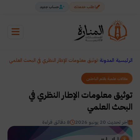
اطلب خدمتك
حساب جديد
الرئيسية
المدونة
توثيق معلومات الإطار النظري في البحث العلمي
مقالات علمية بقلم الباحثين
توثيق معلومات الإطار النظري في
البحث العلمي
اخر تحديث 20 يونيو 2026
8 دقائق قراءة