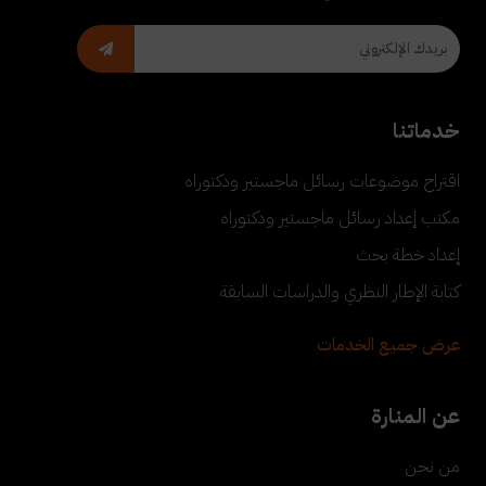
خدماتنا
اقتراح موضوعات رسائل ماجستير ودكتوراه
مكتب إعداد رسائل ماجستير ودكتوراه
إعداد خطة بحث
كتابة الإطار النظري والدراسات السابقة
عرض جميع الخدمات
عن المنارة
من نحن