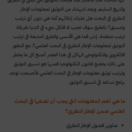
والنهج السليم، وبعد انتهاءك من التوثيق لمعلومات الإطار
النظري في البحث هل عليك إبقائهم كما هي دون أي ترتيب
وتنسيق؟ بالطبع سوف تجيب لا فلكل شيء في الدنيا طريقة
ترتيب منظمة، إذن فما هي الأسس والطرق المتبعة في ترتيب
التوثيق لمعلومات الإطار النظري في البحث العلمي؟، مع التطور
الالكتروني والتكنولوجي الهائل في هذا العصر أصبح كل ما يخطر
على بالك يخضع لقانون التكنولوجيا فمنها هو تنسيق التوثيق
وترتيب توثيق معلومات الإطار في البحث العلمي فأصبحت توجد
برامج تساعد في تنسيق التوثيق.
ما هي أهم المعلومات التي يجب أن تضعها في البحث
العلمي ضمن الإطار النظري؟
عناوين فصول الإطار النظري.