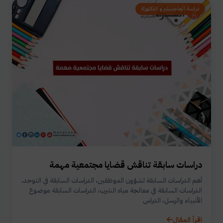
دراسة الماجستير و الدكتوراة
دراسات سابقة تناقش قضايا مجتمعية مهمة
أهم الدراسات السابقة لشؤون الموظفين، الدراسات السابقة في التوحد،
الدراسات السابقة في معالجة مياه الشرب، الدراسات السابقة موضوع
الأنبياء والرسل، الدراس
اقرأ المقال