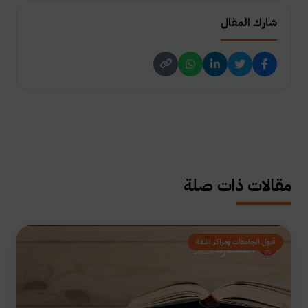
شارك المقال
مقالات ذات صلة
قبول الجامعات ومراكز اللغة