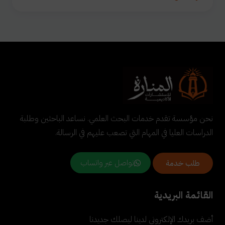
نحن مؤسسة تقدم خدمات البحث العلمي. نساعد الباحثين وطلبة
الدراسات العليا في المهام التي تصعب عليهم في الرسالة.
تواصل عبر واتساب
طلب خدمة
القائمة البريدية
أضف بريدك الإلكتروني لدينا ليصلك جديدنا