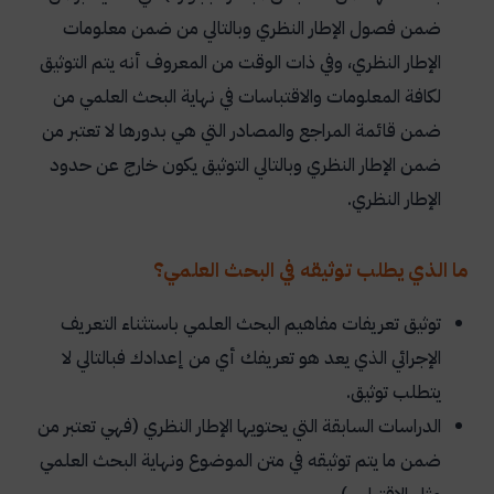
ضمن فصول الإطار النظري وبالتالي من ضمن معلومات
الإطار النظري، وفي ذات الوقت من المعروف أنه يتم التوثيق
لكافة المعلومات والاقتباسات في نهاية البحث العلمي من
ضمن قائمة المراجع والمصادر التي هي بدورها لا تعتبر من
ضمن الإطار النظري وبالتالي التوثيق يكون خارج عن حدود
الإطار النظري.
ما الذي يطلب توثيقه في البحث العلمي؟
توثيق تعريفات مفاهيم البحث العلمي باستثناء التعريف
الإجرائي الذي يعد هو تعريفك أي من إعدادك فبالتالي لا
يتطلب توثيق.
الدراسات السابقة التي يحتويها الإطار النظري (فهي تعتبر من
ضمن ما يتم توثيقه في متن الموضوع ونهاية البحث العلمي