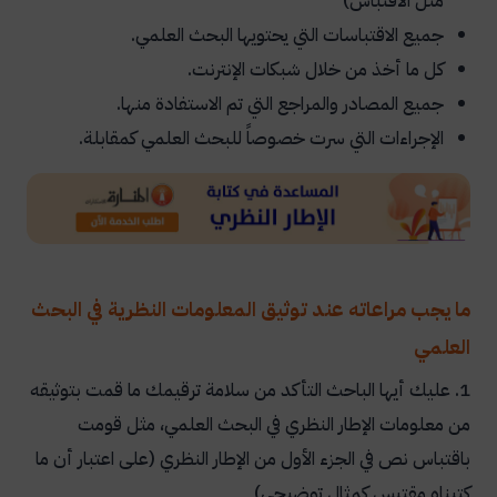
مثل الاقتباس)
جميع الاقتباسات التي يحتويها البحث العلمي.
كل ما أخذ من خلال شبكات الإنترنت.
جميع المصادر والمراجع التي تم الاستفادة منها.
الإجراءات التي سرت خصوصاً للبحث العلمي كمقابلة.
ما يجب مراعاته عند توثيق المعلومات النظرية في البحث
العلمي
1. عليك أيها الباحث التأكد من سلامة ترقيمك ما قمت بتوثيقه
من معلومات الإطار النظري في البحث العلمي، مثل قومت
باقتباس نص في الجزء الأول من الإطار النظري (على اعتبار أن ما
كتبناه مقتبس كمثال توضيحي)