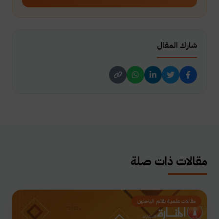
شارك المقال
مقالات ذات صلة
مقالات علمية بقلم الباحثين