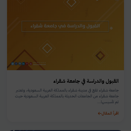
القبول والدراسة في جامعة شقراء
جامعة شقراء تقع في مدينة شقراء بالمملكة العربية السعودية، وتعتبر
جامعة شقراء من الجامعات الحديثة بالمملكة العربية السعودية حيث
تم تأسيسها...
اقرأ المقال