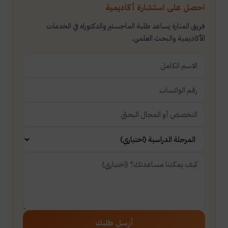
احصل على استشارة أكاديمية
فريق المنارة يساعد طلبة الماجستير والدكتوراه في الخدمات
الأكاديمية والبحث العلمي.
أرسل طلبك