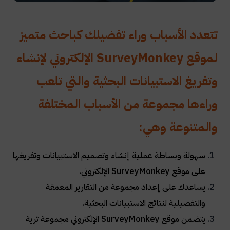
تتعدد الأسباب وراء تفضيلك كباحث متميز
لموقع
SurveyMonkey
الإلكتروني لإنشاء
وتفريغ الاستبيانات البحثية والتي تلعب
وراءها مجموعة من الأسباب المختلفة
والمتنوعة وهي
:
سهولة وبساطة عملية إنشاء وتصميم الاستبيانات وتفريغها
على موقع
SurveyMonkey
الإلكتروني
.
يساعدك على إعداد مجموعة من التقارير المعمقة
والتفصيلية لنتائج الاستبيانات البحثية
.
يتضمن موقع
SurveyMonkey
الإلكتروني مجموعة ثرية