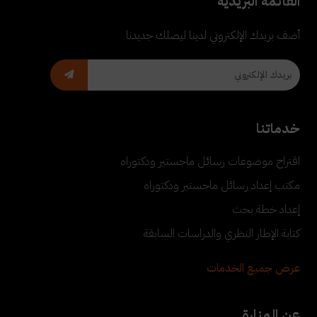
القائمة البريدية
أضف بريدك الإلكتروني لدينا ليصلك جديدنا
خدماتنا
اقتراح موضوعات رسائل ماجستير ودكتوراه
مكتب إعداد رسائل ماجستير ودكتوراه
إعداد خطة بحث
كتابة الإطار النظري والدراسات السابقة
عرض جميع الخدمات
عن المنارة