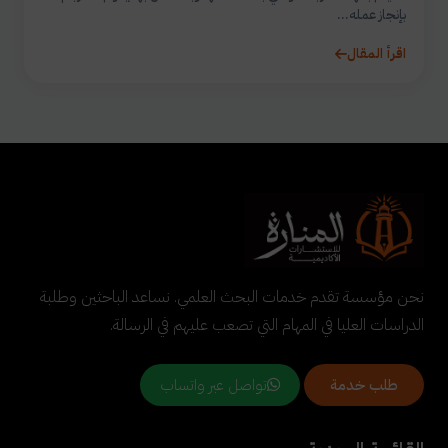
بإنجاز عمله...
اقرأ المقال
نحن مؤسسة تقدم خدمات البحث العلمي. نساعد الباحثين وطلبة
الدراسات العليا في المهام التي تصعب عليهم في الرسالة.
تواصل عبر واتساب
طلب خدمة