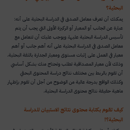
البحثية؟
يمكنك أن تعرف معامل الصدق في الدراسة البحثية على أنه:
عبارة عن الجانب أو المعيار أو الركيزة الأولى التي يجب أن يتم
تأسيس الدراسة البحثية عليها، ويوجب عليك أن تتعامل مع
معامل الصدق في الدراسة البحثية على أنه أهم جانب أو أهم
معيار في العمل على إثبات مستوى ومعيار الجدارة بالثقة البحثية.
وذلك لأن معيار المصداقية تطلب وتحتاج منك بشكل أساسي
أن تقوم بالربط بين مختلف نتائج دراسة المحتوى البحثي
وكذلك الواقع بدرجة عالية من الوضوح من أجل أن تقوم بإظهار
ماهية حقيقة نتائج محتوى الدراسة البحثية.
كيف تقوم بكتابة محتوى نتائج الاستبيان للدراسة
البحثية؟!