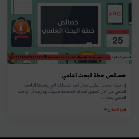
خصائص خطة البحث العلمي
إن خطة البحث العلمي تمثل أحد المسارات التي يتخذها الباحث
العلمي من أجل تحقيق أهدافه المحددة مسبقًا، ولا ريب أن الباحث
العلمي يتخذ ...
اقرأ المقال