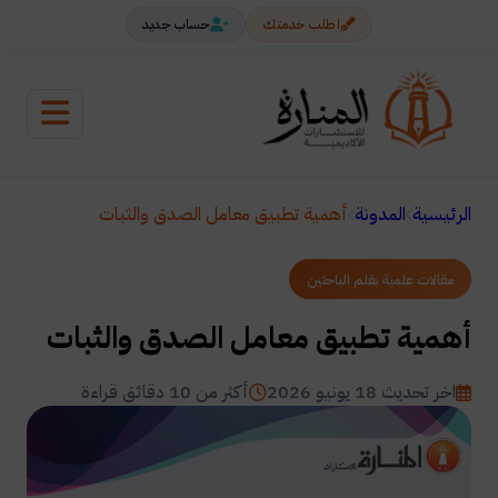
اطلب خدمتك
حساب جديد
الرئيسية
المدونة
أهمية تطبيق معامل الصدق والثبات
مقالات علمية بقلم الباحثين
أهمية تطبيق معامل الصدق والثبات
اخر تحديث 18 يونيو 2026
أكثر من 10 دقائق قراءة