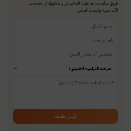
فريق منارة يساعد طلبة الماجستير والدكتوراه في الخدمات
الأكاديمية والبحث العلمي.
أرسل طلبك