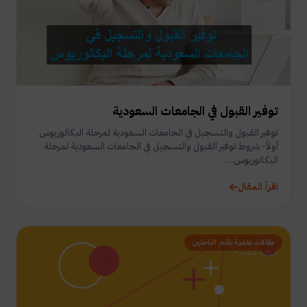
توفير القبول في الجامعات السعودية
توفير القبول والتسجيل في الجامعات السعودية لمرحلة البكالوريوس
أولاً- شروط توفير القبول والتسجيل في الجامعات السعودية لمرحلة
البكالوريوس...
اقرأ المقال
مقالات علمية بقلم الباحثين