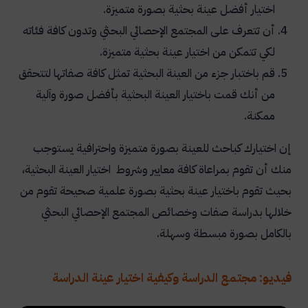
اختيار أفضل عينة بحثية بصورة متميزة.
أن تتعرف على المجتمع الإحصائي البحثي وتدون كافة فئاته
لكي تتمكن من اختيار عينة بحثية متميزة.
قم باختبار جزء من العينة البحثية تمثل كافة صفاتها لتتحقق
من أنك قمت باختيار العينة البحثية بأفضل صورة وآلية
ممكنة.
إن اختيارك كباحث للعينة بصورة متميزة واحترافية يستوجب
منك أن تقوم بمراعاة كافة معايير وشروط اختيار العينة البحثية،
بحيث تقوم باختيار عينة بحثية بصورة علمية صحيحة تقوم من
خلالها بدراسة صفات وخصائص المجتمع الإحصائي البحثي
بالكامل بصورة مبسطة وسهلة.
فيديو: مجتمع الدراسة وكيفية اختيار عينة الدراسة