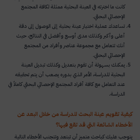
كانت ما اخترته في العينة البحثية ممثلة لكافة المجتمع
الإحصائي البحثي.
تساعدك عملية اختيار عينة بحثية إلى الوصول إلى دقة
أعلى وأكبر وكذلك مدى أوسع وأفضل في النتائج، حيث
أنك تتعامل مع مجموعة عناصر وأفراد من المجتمع
الإحصائي البحثي
.
يمكنك بسهولة أن تقوم بتعديل وكذلك تبديل العينة
البحثية للدراسة، الأمر الذي بدوره يصعب أن يتم تحقيقه
عند التعامل مع كافة أفراد المجتمع الإحصائي البحثي كاملاً في
الدراسة
.
كيفية تقويم عينة البحث للدراسة من خلال البعد عن
الأخطاء الشائعة التي قد تقع فيها؟
يتوجب عليك كباحث متميز أن تبتعد وتتجنب الأخطاء التالية