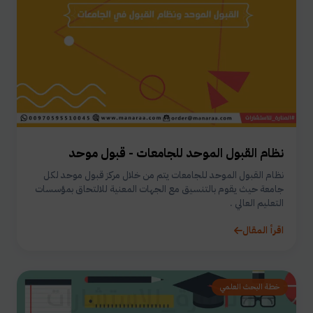
نظام القبول الموحد للجامعات - قبول موحد
نظام القبول الموحد للجامعات يتم من خلال مركز قبول موحد لكل
جامعة حيث يقوم بالتنسيق مع الجهات المعنية للالتحاق بمؤسسات
التعليم العالي .
اقرأ المقال
خطة البحث العلمي