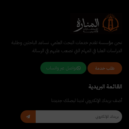
نحن مؤسسة تقدم خدمات البحث العلمي. نساعد الباحثين وطلبة
الدراسات العليا في المهام التي تصعب عليهم في الرسالة.
تواصل عبر واتساب
طلب خدمة
القائمة البريدية
أضف بريدك الإلكتروني لدينا ليصلك جديدنا