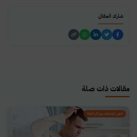
شارك المقال
مقالات ذات صلة
قبول الجامعات ومراكز اللغة