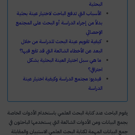
البحثية
الأسباب التي تدفع الباحث لاختيار عينة بحثية
بدلاً من إجراء الدراسة أو البحث على المجتمع
الإحصائي
كيفية تقويم عينة البحث للدراسة من خلال
البعد عن الأخطاء الشائعة التي قد تقع فيها؟
ما هي سبل اختيار العينة البحثية بشكل
احترافي؟
فيديو: مجتمع الدراسة وكيفية اختيار عينة
الدراسة
يقوم الباحث عند كتابة البحث العلمي باستخدام الأدوات الخاصة
بجمع البيانات ومن الأدوات الشائعة التي يستخدمها الباحثون في
جمع البيانات المهمة لكتابة البحث العلمي الاستبيان والمقابلة