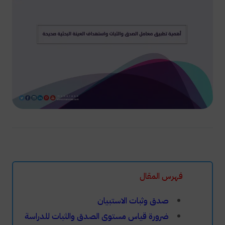
فهرس المقال
صدق وثبات الاستبيان
ضرورة قياس مستوى الصدق والثبات للدراسة