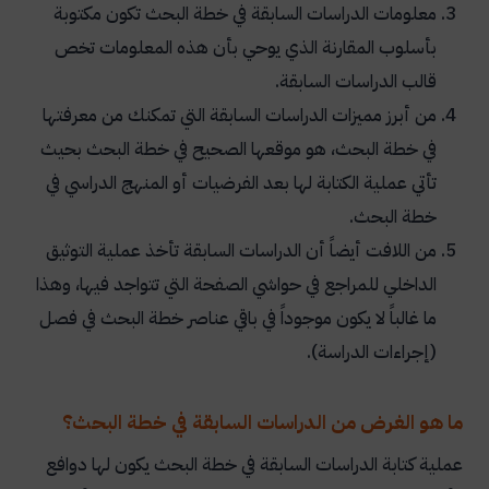
معلومات الدراسات السابقة في خطة البحث تكون مكتوبة
بأسلوب المقارنة الذي يوحي بأن هذه المعلومات تخص
قالب الدراسات السابقة.
من أبرز مميزات الدراسات السابقة التي تمكنك من معرفتها
في خطة البحث، هو موقعها الصحيح في خطة البحث بحيث
تأتي عملية الكتابة لها بعد الفرضيات أو المنهج الدراسي في
خطة البحث.
من اللافت أيضاً أن الدراسات السابقة تأخذ عملية التوثيق
الداخلي للمراجع في حواشي الصفحة التي تتواجد فيها، وهذا
ما غالباً لا يكون موجوداً في باقي عناصر خطة البحث في فصل
(إجراءات الدراسة).
ما هو الغرض من الدراسات السابقة في خطة البحث؟
عملية كتابة الدراسات السابقة في خطة البحث يكون لها دوافع