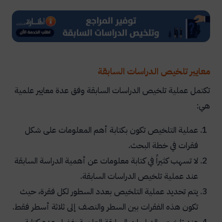
معايير تلخيص الدراسات السابقة
تكتمل عملية تلخيص الدراسات السابقة وفق عدة معايير علمية
هي:
عملية التلخيص تكون بكتابة أهم المعلومات على شكل
فقرات في خطة البحث.
لا تسهب كثيراً في كتابة معلومات عن أهمية الدراسة السابقة
عند عملية تلخيص الدراسات السابقة.
يتم تحديد عملية التلخيص بعدد السطور لكل فقرة، حيث
تكون هذه الفقرات بين السطر والنصف إلى ثلاثة أسطر فقط.