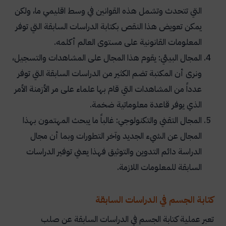
التي تتحدث وتشمل هذه القوانين في وسط اقليمي ما، ولكن
يمكن تعويض هذا النقص بكتابة الدراسات السابقة التي توفر
المعلومات القانونية على مستوى العالم أكلمه.
المجال البيئي: يقوم هذا المجال على المشاهدات والتسجيل،
ونرى أن المكتبة تضم الكثير من الدراسات السابقة التي توفر
عدداً من المشاهدات التي قام بها علماء على مر الأزمنة الأمر
الذي يوفر قاعدة معلوماتية ضخمة.
المجال التقني والتكنولوجي: غالباً ما يبحث المهتمون بهذا
المجال عن الشيء الجديد وآخر التطورات وبما أن مجال
الدراسة دائم التدوين والتوثيق فهذا يعني توفير الدراسات
السابقة للمعلومات اللازمة.
كتابة الجسم في الدراسات السابقة
تعبر عملية كتابة الجسم في الدراسات السابقة عن صلب