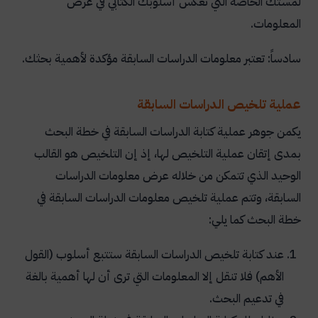
لمستك الخاصة التي تعكس أسلوبك الكتابي في عرض
المعلومات.
سادساً: تعتبر معلومات الدراسات السابقة مؤكدة لأهمية بحثك.
عملية تلخيص الدراسات السابقة
يكمن جوهر عملية كتابة الدراسات السابقة في خطة البحث
بمدى إتقان عملية التلخيص لها، إذ إن التلخيص هو القالب
الوحيد الذي تتمكن من خلاله عرض معلومات الدراسات
السابقة، وتتم عملية تلخيص معلومات الدراسات السابقة في
خطة البحث كما يلي:
عند كتابة تلخيص الدراسات السابقة ستتبع أسلوب (القول
الأهم) فلا تنقل إلا المعلومات التي ترى أن لها أهمية بالغة
في تدعيم البحث.