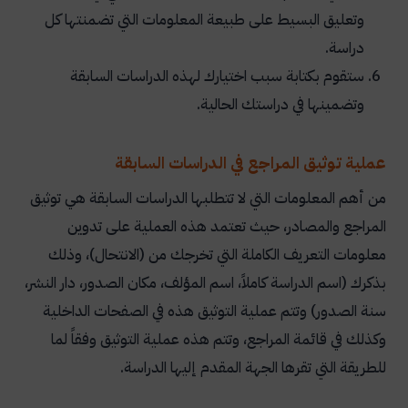
وتعليق البسيط على طبيعة المعلومات التي تضمنتها كل
دراسة.
ستقوم بكتابة سبب اختيارك لهذه الدراسات السابقة
وتضمينها في دراستك الحالية.
عملية توثيق المراجع في الدراسات السابقة
من أهم المعلومات التي لا تتطلبها الدراسات السابقة هي توثيق
المراجع والمصادر، حيث تعتمد هذه العملية على تدوين
معلومات التعريف الكاملة التي تخرجك من (الانتحال)، وذلك
بذكرك (اسم الدراسة كاملاً، اسم المؤلف، مكان الصدور، دار النشر،
سنة الصدور) وتتم عملية التوثيق هذه في الصفحات الداخلية
وكذلك في قائمة المراجع، وتتم هذه عملية التوثيق وفقاً لما
للطريقة التي تقرها الجهة المقدم إليها الدراسة.