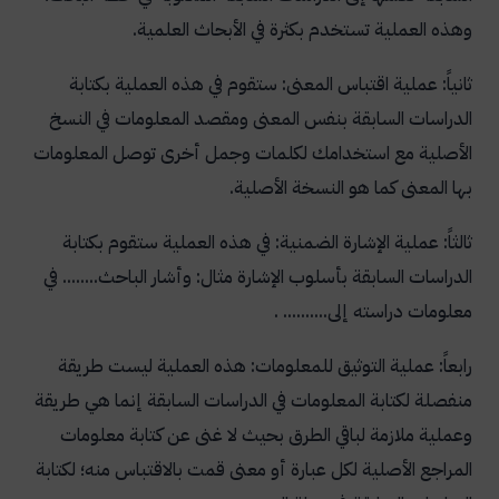
وهذه العملية تستخدم بكثرة في الأبحاث العلمية.
ثانياً: عملية اقتباس المعنى: ستقوم في هذه العملية بكتابة
الدراسات السابقة بنفس المعنى ومقصد المعلومات في النسخ
الأصلية مع استخدامك لكلمات وجمل أخرى توصل المعلومات
بها المعنى كما هو النسخة الأصلية.
ثالثاً: عملية الإشارة الضمنية: في هذه العملية ستقوم بكتابة
الدراسات السابقة بأسلوب الإشارة مثال: وأشار الباحث........ في
معلومات دراسته إلى.......... .
رابعاً: عملية التوثيق للمعلومات: هذه العملية ليست طريقة
منفصلة لكتابة المعلومات في الدراسات السابقة إنما هي طريقة
وعملية ملازمة لباقي الطرق بحيث لا غنى عن كتابة معلومات
المراجع الأصلية لكل عبارة أو معنى قمت بالاقتباس منه؛ لكتابة