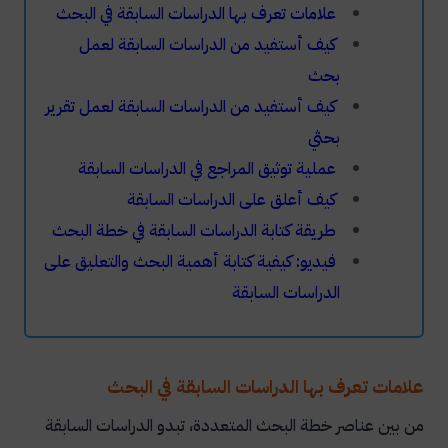
علامات تعرف بها الدراسات السابقة في البحث
كيف أستفيد من الدراسات السابقة لعمل
بحث
كيف أستفيد من الدراسات السابقة لعمل تقرير
بحثي
عملية توثيق المراجع في الدراسات السابقة
كيف أعلق على الدراسات السابقة
طريقة كتابة الدراسات السابقة في خطة البحث
فيديو: كيفية كتابة أهمية البحث والتعليق على
الدراسات السابقة
علامات تعرف بها الدراسات السابقة في البحث
من بين عناصر خطة البحث المتعددة، تبدو الدراسات السابقة