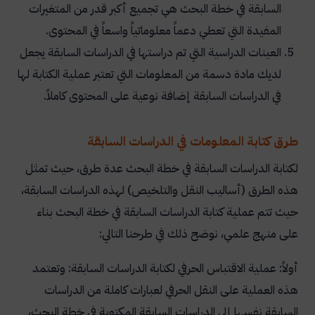
السابقة في خطة البحث هي تجميع أكبر قدر من المتغيرات
المفيدة التي تعطي دعماً معلوماتياً واسعاً في المحتوى.
العينات الدراسية التي تم دراستها في الدراسات السابقة يجعل
لديك مادة دسمة من المعلومات التي تعتبر عملية الكتابة لها
في الدراسات السابقة إضافة نوعية على المحتوى كاملاً.
طرق كتابة المعلومات في الدراسات السابقة
لكتابة الدراسات السابقة في خطة البحث عدة طرق، حيث تمثل
هذه الطرق (أساليب النقل والتلخيص) لهذه الدراسات السابقة،
حيث تتم عملية كتابة الدراسات السابقة في خطة البحث بناء
على منهج علمي، نوضح ذلك في طرحنا التالي:
أولاً: عملية الاقتباس الحرفي لكتابة الدراسات السابقة: وتعتمد
هذه العملية على النقل الحرفي لعبارات كاملة من الدراسات
السابقة نفسها إلى الدراسات السابقة المكتوبة في خطة البحث،