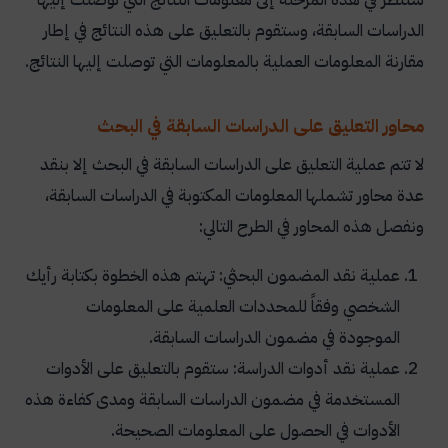
الدراسات السابقة، وستقوم بالتعليق على هذه النتائج في إطار
مقارنة المعلومات العملية بالمعلومات التي توصلت إليها النتائج.
محاور التعليق على الدراسات السابقة في البحث
لا تتم عملية التعليق على الدراسات السابقة في البحث إلا بنقد
عدة محاور تشملها المعلومات المكتوبة في الدراسات السابقة،
ونفصل هذه المحاور في الطرح التالي:
عملية نقد المضمون البحثي: تهتم هذه الخطوة بكتابة رأيك
الشخصي وفقاً للمحددات العلمية على المعلومات
الموجودة في مضمون الدراسات السابقة.
عملية نقد أدوات الدراسة: ستقوم بالتعليق على الأدوات
المستخدمة في مضمون الدراسات السابقة ومدى كفاءة هذه
الأدوات في الحصول على المعلومات الصحيحة.