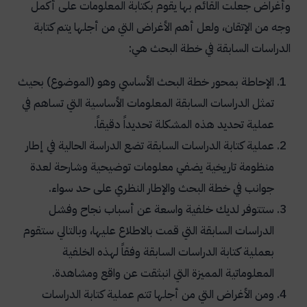
وأغراض جعلت القائم بها يقوم بكتابة المعلومات على أكمل
وجه من الإتقان، ولعل أهم الأغراض التي من أجلها يتم كتابة
الدراسات السابقة في خطة البحث هي:
الإحاطة بمحور خطة البحث الأساسي وهو (الموضوع) بحيث
تمثل الدراسات السابقة المعلومات الأساسية التي تساهم في
عملية تحديد هذه المشكلة تحديداً دقيقاً.
عملية كتابة الدراسات السابقة تضع الدراسة الحالية في إطار
منظومة تاريخية يضفي معلومات توضيحية وشارحة لعدة
جوانب في خطة البحث والإطار النظري على حد سواء.
ستتوفر لديك خلفية واسعة عن أسباب نجاح وفشل
الدراسات السابقة التي قمت بالاطلاع عليها، وبالتالي ستقوم
بعملية كتابة الدراسات السابقة وفقاً لهذه الخلفية
المعلوماتية المميزة التي انبثقت عن واقع ومشاهدة.
ومن الأغراض التي من أجلها تتم عملية كتابة الدراسات