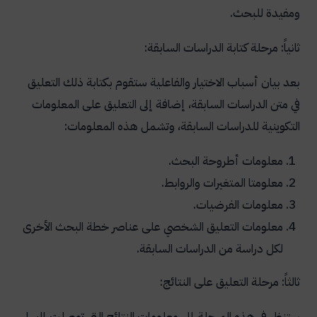
ومفيدة للبحث.
ثانياً: مرحلة كتابة الدراسات السابقة:
بعد بيان أسباب الاختيار والفاعلية ستقوم بكتابة ذلك التعليق
في متن الدراسات السابقة، إضافة إلى التعليق على المعلومات
التكوينية للدراسات السابقة، وتشمل هذه المعلومات:
معلومات أطروحة البحث.
معلومتا المتغيرات والروابط.
معلومات الفرضيات.
معلومات التعليق الشخصي على عناصر خطة البحث الأخرى
لكل دراسة من الدراسات السابقة.
ثالثاً: مرحلة التعليق على النتائج:
ستنظر في هذه المرحلة إلى معلومات النتائج التي توصلت إليها