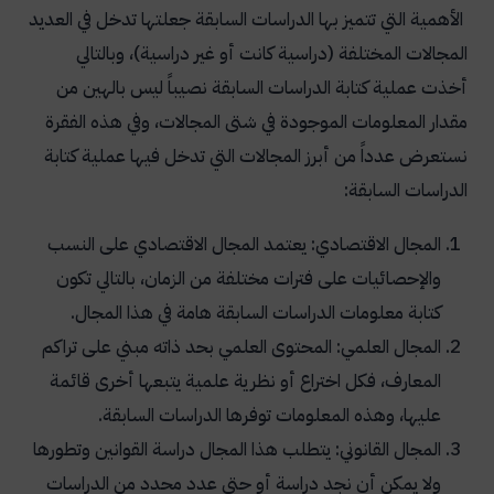
الأهمية التي تتميز بها الدراسات السابقة جعلتها تدخل في العديد
المجالات المختلفة (دراسية كانت أو غير دراسية)، وبالتالي
أخذت عملية كتابة الدراسات السابقة نصيباً ليس بالهين من
مقدار المعلومات الموجودة في شتى المجالات، وفي هذه الفقرة
نستعرض عدداً من أبرز المجالات التي تدخل فيها عملية كتابة
الدراسات السابقة:
المجال الاقتصادي: يعتمد المجال الاقتصادي على النسب
والإحصائيات على فترات مختلفة من الزمان، بالتالي تكون
كتابة معلومات الدراسات السابقة هامة في هذا المجال.
المجال العلمي: المحتوى العلمي بحد ذاته مبني على تراكم
المعارف، فكل اختراع أو نظرية علمية يتبعها أخرى قائمة
عليها، وهذه المعلومات توفرها الدراسات السابقة.
المجال القانوني: يتطلب هذا المجال دراسة القوانين وتطورها
ولا يمكن أن نجد دراسة أو حتى عدد محدد من الدراسات