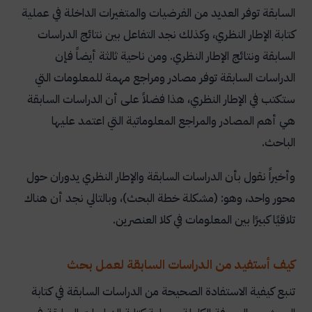
السابقة توفر العديد من الفرضيات والمتغيرات الداخلة في عملية
كتابة الإطار النظري، وكذلك نجد التفاعل بين نتائج الدراسات
السابقة ونتائج الإطار النظري.
ومن ناحية ثالثة أيضاً فإن
الدراسات السابقة توفر مصادر ومراجع مهمة للمعلومات التي
ستكتب في الإطار النظري، هذا فضلاً على أن الدراسات السابقة
هي أهم المصادر والمراجع المعلوماتية التي اعتمد عليها
الباحث.
وأخيراً نقول بأن الدراسات السابقة والإطار النظري يدوران حول
محور واحد، وهو: (مشكلة خطة البحث)، وبالتالي نجد أن هناك
تلاقيًا كبيرًا بين المعلومات في كلا العنصرين.
كيف أستفيد من الدراسات السابقة لعمل بحث
تنبع كيفية الاستفادة الصحيحة من الدراسات السابقة في كتابة