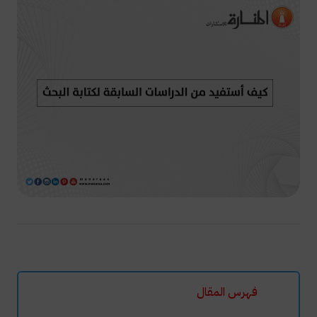
فهرس المقال