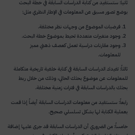
ثانياً: ستستفيد من كتابة الدراسات السابقة في خطة البحث
بوضع تصور مسبق عن المعلومات في الإطار النظري مثل:
فرضيات الموضوع من وجهات نظر مختلفة.
وجود متغيرات متعددة تحيط بموضوع خطة البحث.
وجود مقارنات دراسية تعمل كعصف ذهني مميز
للمعلومات.
ثالثاً: تفيدك الدراسات السابقة في كتابة خلفية تاريخية متكاملة
للمعلومات عن موضوع بحثك الحالي، وذلك من خلال ربط
بحثك بالدراسات السابقة في فترات زمنية مختلفة.
رابعاً: ستستفيد من معلومات الدراسات السابقة أيضاً إذا قمت
بعملية الكتابة لها بشكل تسلسلي صحيح.
خامساً: من الضروري أن الدراسات السابقة قد جرى عليها إضافة