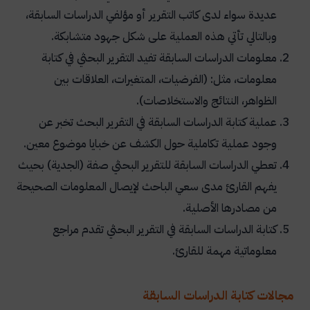
عديدة سواء لدى كاتب التقرير أو مؤلفي الدراسات السابقة،
وبالتالي تأتي هذه العملية على شكل جهود متشابكة.
معلومات الدراسات السابقة تفيد التقرير البحثي في كتابة
معلومات، مثل: (الفرضيات، المتغيرات، العلاقات بين
الظواهر، النتائج والاستخلاصات).
عملية كتابة الدراسات السابقة في التقرير البحث تخبر عن
وجود عملية تكاملية حول الكشف عن خبايا موضوع معين.
تعطي الدراسات السابقة للتقرير البحثي صفة (الجدية) بحيث
يفهم القارئ مدى سعي الباحث لإيصال المعلومات الصحيحة
من مصادرها الأصلية.
كتابة الدراسات السابقة في التقرير البحثي تقدم مراجع
معلوماتية مهمة للقارئ.
مجالات كتابة الدراسات السابقة