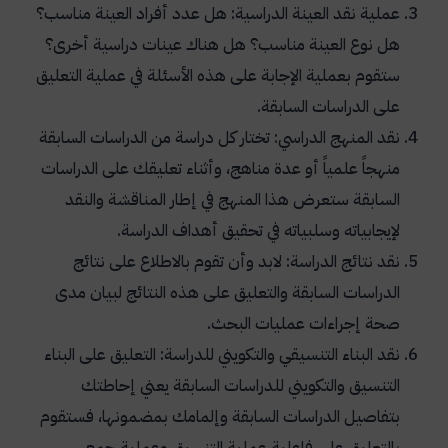
عملية نقد العينة الدراسية: هل عدد أفراد العينة مناسب؟
هل نوع العينة مناسب؟ هل هناك عينات دراسية أخرى؟
ستقوم بعملية الإجابة على هذه الأسئلة في عملية التعليق
على الدراسات السابقة.
نقد المنهج الدراسي: تختار كل دراسة من الدراسات السابقة
منهجاً علمياً أو عدة مناهج، وأثناء تعليقك على الدراسات
السابقة ستعرض هذا المنهج في إطار المناقشة والنقد
لإيجابياته وسلبياته في تحقيق أهداف الدراسة.
نقد نتائج الدراسة: لابد وأن تقوم بالاطلاع على نتائج
الدراسات السابقة والتعليق على هذه النتائج لبيان مدى
صحة إجراءات عمليات البحث.
نقد البناء التنسيقي والتكويني للدراسة: التعليق على البناء
التنسيق والتكويني للدراسات السابقة يعني إحاطتك
بتفاصيل الدراسات السابقة وإلمامك بمضمونها، فستقوم
بالتعليق على فاعلية عملية التنسيق وعملية جمع