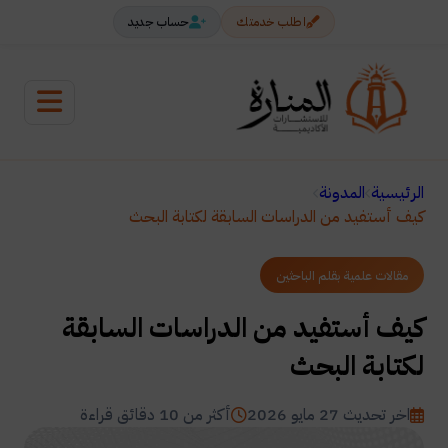
اطلب خدمتك
حساب جديد
الرئيسية
المدونة
كيف أستفيد من الدراسات السابقة لكتابة البحث
مقالات علمية بقلم الباحثين
كيف أستفيد من الدراسات السابقة
لكتابة البحث
اخر تحديث 27 مايو 2026
أكثر من 10 دقائق قراءة