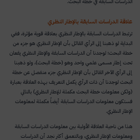
الدراسات السابقة في خطة البحث.
علاقة الدراسات السابقة بالإطار النظري
ترتبط الدراسات السابقة بالإطار النظري بعلاقة قوية مؤثرة، ففي
البداية لو ذهبنا إلى الرأي القائل بأن الإطار النظري هو جزء من
خطة البحث؛ لوجدنا أن الدراسات السابقة والإطار النظري يقعان
تحت إطار مسمى علمي واحد وهو (خطة البحث)، ولو ذهبنا
إلى الرأي الآخر القائل بأن الإطار النظري جزء منفصل عن خطة
البحث لوجدنا أن ذات الرأي يكمل التعريف بهذه العلاقة بعبارة
(ولكن معلومات خطة البحث مكملة للإطار النظري) بالتالي
فستكون معلومات الدراسات السابقة أيضاً مكملة لمعلومات
الإطار النظري.
هذا من ناحية العلاقة الأولية بين معلومات الدراسات السابقة
ومعلومات الإطار النظري، وبالتعمق أكثر نجد أن الدراسات