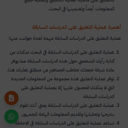
المعلومات أيضاً وتضمينها في البحث.
أهمية عملية التعليق على الدراسات السابقة
عملية التعليق على الدراسات السابقة مهمة لعدة جوانب، منها:
عملية التعليق على الدراسات السابقة في البحث تمكنك من
كتابة رأيك الشخصي حول هذه الدراسات السابقة مما يوفر
مادة شيقة تجعلك تخاطب الجماهير من منطلق تعليك هذا.
توفر عملية التعليق هذه مجموعة من المعلومات الجديدة
التي لا يمكنك الحصول عليها إلا بعملية التعليق على
الدراسات السابقة.
عملية التعليق على الدراسات السابقة يعني أنك تقوم
بشرحها وتحليلها وتقديم المعلومات الهامة للجمهور.
تساعد عملية التعليق على الدراسات السابقة في الاحاطة