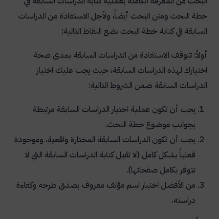
البحث من المعرفة الكاملة بعملية كتابة الدراسات السابقة في
خطة البحث ومتن البحث أيضاً، ولأجل الاستفادة من الدراسات
السابقة في كتابة خطة البحث نضع النقاط التالية:
أولاً: تتوقف الاستفادة من الدراسات السابقة بمدى صحة
اختيارك لهذه الدراسات السابقة، حيث يجب عليك اختيار
الدراسات السابقة ضمن الشروط التالية:
يجب أن تكون عملية اختيار الدراسات السابقة مرتبطة
بجوانب موضوع خطة البحث.
يجب أن تكون الدراسات السابقة المختارة واقعية، وموجودة
فعلياً بشكل كامل (لا تقبل كتابة الدراسات السابقة التي لا
تتوفر بكامل صفحاتها).
من الأفضل اختيار اسم مؤلف معروف بصدق طرحه وكفاءة
دراسته.