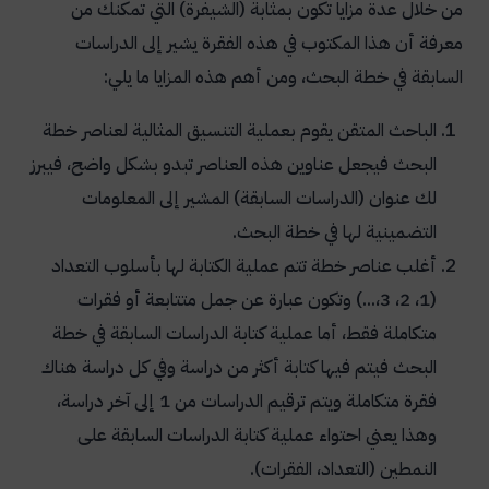
من خلال عدة مزايا تكون بمثابة (الشيفرة) التي تمكنك من
معرفة أن هذا المكتوب في هذه الفقرة يشير إلى الدراسات
السابقة في خطة البحث، ومن أهم هذه المزايا ما يلي:
الباحث المتقن يقوم بعملية التنسيق المثالية لعناصر خطة
البحث فيجعل عناوين هذه العناصر تبدو بشكل واضح، فيبرز
لك عنوان (الدراسات السابقة) المشير إلى المعلومات
التضمينية لها في خطة البحث.
أغلب عناصر خطة تتم عملية الكتابة لها بأسلوب التعداد
(1، 2، 3،...) وتكون عبارة عن جمل متتابعة أو فقرات
متكاملة فقط، أما عملية كتابة الدراسات السابقة في خطة
البحث فيتم فيها كتابة أكثر من دراسة وفي كل دراسة هناك
فقرة متكاملة ويتم ترقيم الدراسات من 1 إلى آخر دراسة،
وهذا يعني احتواء عملية كتابة الدراسات السابقة على
النمطين (التعداد، الفقرات).