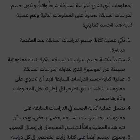
المعلومات التي تشرح الدراسة السابقة شرحاً وافياً، ويكون جسم
الدراسات السابقة محتوياً على المعلومات التالية وتتم عملية
كتابة هذا الجسم كما يلي:
تأتي عملية كتابة جسم الدراسات السابقة بعد المقدمة
مباشرة.
ستبدأ بكتابة جسم الدراسات السابقة بذكرك نبذة معلوماتية
بسيطة عن الموضوع الذي تتناوله الدراسات السابقة.
عملية كتابة جسم الدراسات السابقة لابد أن تحتوي على
معلومات النقاشات التي تطرحها في إطار تداخل المعلومات
وتأثيرها ببعض.
تشمل عملية كتابة الجسم في الدراسات السابقة على
معلومات ربط الدراسات السابقة بعضها ببعض، ويجب أن
تتم هذه العملية وفقاً للتناسق المعلوماتي في إيصال المعنى.
يحتوي الجسم أيضاً على كتابة رأيك الشخصي في كل دراسة