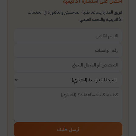
احصل على استشارة أكاديمية
فريق المنارة يساعد طلبة الماجستير والدكتوراه في الخدمات
الأكاديمية والبحث العلمي.
أرسل طلبك