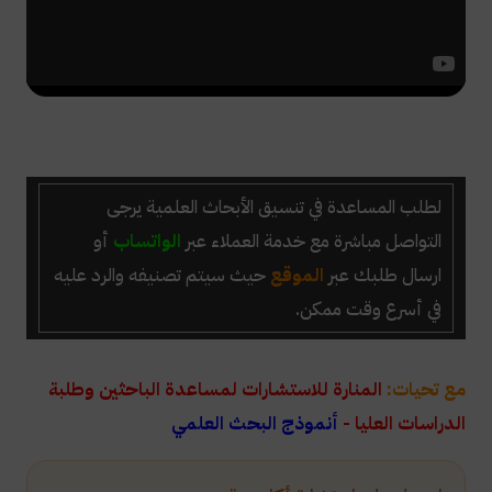
لطلب
المساعدة في تنسيق الأبحاث العلمية
يرجى
التواصل مباشرة
مع خدمة العملاء عبر
الواتساب
أو
ارسال طلبك عبر
الموقع
حيث سيتم تصنيفه والرد عليه
في أسرع وقت ممكن.
مع تحيات:
المنارة للاستشارات لمساعدة الباحثين وطلبة
الدراسات العليا -
أنموذج البحث العلمي