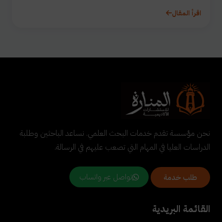
اقرأ المقال
نحن مؤسسة تقدم خدمات البحث العلمي. نساعد الباحثين وطلبة
الدراسات العليا في المهام التي تصعب عليهم في الرسالة.
تواصل عبر واتساب
طلب خدمة
القائمة البريدية