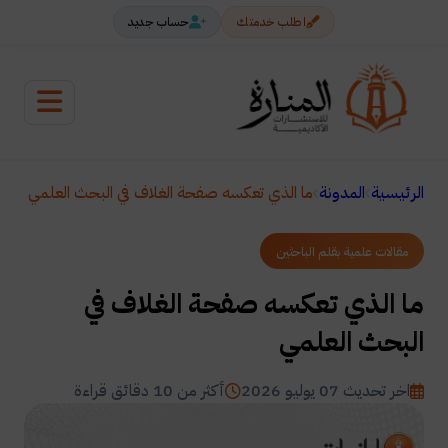
اطلب خدمتك
حساب جديد
الرئيسية
المدونة
ما الذي تعكسه صفحة الغلاف في البحث العلمي
مقالات علمية بقلم الباحثين
ما الذي تعكسه صفحة الغلاف في
البحث العلمي
اخر تحديث 07 يوليو 2026
أكثر من 10 دقائق قراءة