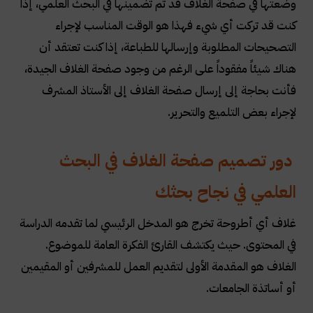
وضعتها في صفحة الغلاف قد تم تضمينها في البحث العلمي، إذا
كنت قد تركت أي شيء فهذا هو الوقت المناسب لإجراء
التصحيحات المطلوبة وإرسالها للطباعة، إذا كنت تعتقد أن
هناك شيئاً مفقوداً على الرغم من وجود صفحة الغلاف الجيدة،
فأنت بحاجة إلى إرسال صفحة الغلاف إلى الأستاذ المشرف
لإجراء بعض التلميع والتحرير
.
دور تصميم صفحة الغلاف في البحث
العلمي في نجاح بحثك
غلاف أي أطروحة تخرج هو المدخل الرئيسي لما تقدمه الدراسة
في المحتوى. حيث يكتشف القارئ الفكرة العامة للموضوع.
الغلاف هو المقدمة الأولى لتقديم العمل للمشرفين أو المقيمين
أو أساتذة الجامعات
.