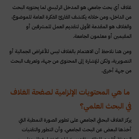
غلاف أي بحث جامعي هو المدخل الرئيسي لما يحتويه البحث
من الداخل، ومن خلاله يكتشف القارئ الفكرة العامة للموضوع،
والغلاف هو المقدمة الأولى لتقديم العمل للمشرفين أو
المقيمين أو معلمون الجامعة
.
ومن هنا نلاحظ أن الاهتمام بالغلاف ليس للأغراض الجمالية أو
التصويرية، ولكن للإشارة إلى المحتوى من جهة، وتعريف البحث
من جهة أخرى.
ما هي المحتويات الإلزامية لصفحة الغلاف
في البحث العلمي؟
يركز الغلاف البحثي الجامعي على تطوير الصورة النمطية التي
أخذها البعض عن البحث الجامعي. وأن التطور والتقنيات