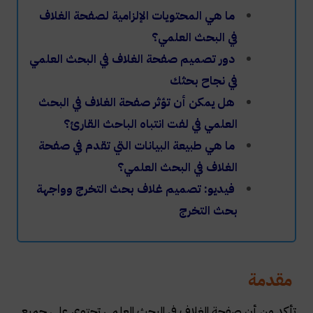
ما هي المحتويات الإلزامية لصفحة الغلاف
في البحث العلمي؟
دور تصميم صفحة الغلاف في البحث العلمي
في نجاح بحثك
هل يمكن أن تؤثر صفحة الغلاف في البحث
العلمي في لفت انتباه الباحث القارئ؟
ما هي طبيعة البيانات التي تقدم في صفحة
الغلاف في البحث العلمي؟
فيديو: تصميم غلاف بحث التخرج وواجهة
بحث التخرج
مقدمة
تأكد من أن صفحة الغلاف في البحث العلمي تحتوي على جميع