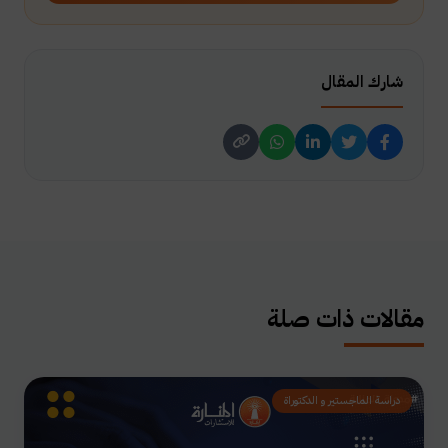
شارك المقال
مقالات ذات صلة
دراسة الماجستير و الدكتوراة