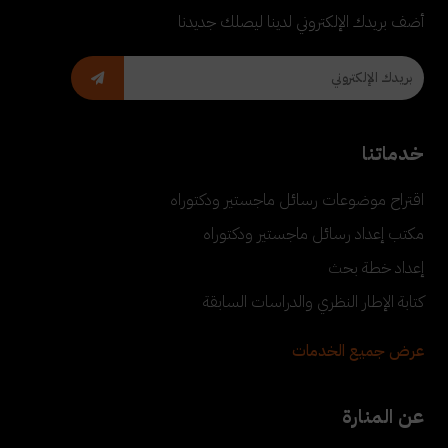
أضف بريدك الإلكتروني لدينا ليصلك جديدنا
خدماتنا
اقتراح موضوعات رسائل ماجستير ودكتوراه
مكتب إعداد رسائل ماجستير ودكتوراه
إعداد خطة بحث
كتابة الإطار النظري والدراسات السابقة
عرض جميع الخدمات
عن المنارة