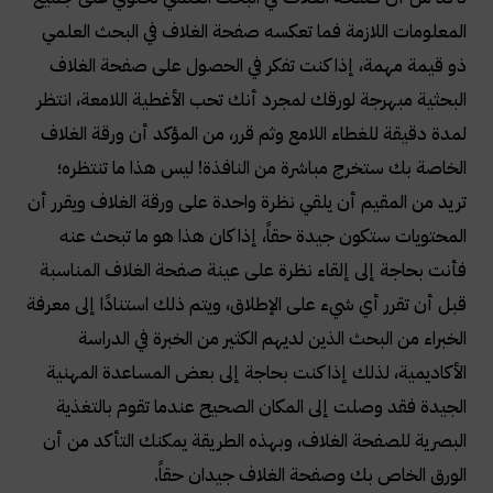
المعلومات اللازمة فما تعكسه صفحة الغلاف في البحث العلمي
ذو قيمة مهمة، إذا كنت تفكر في الحصول على صفحة الغلاف
البحثية مبهرجة لورقك لمجرد أنك تحب الأغطية اللامعة، انتظر
لمدة دقيقة للغطاء اللامع وثم قرر، من المؤكد أن ورقة الغلاف
الخاصة بك ستخرج مباشرة من النافذة! ليس هذا ما تنتظره؛
تريد من المقيم أن يلقي نظرة واحدة على ورقة الغلاف ويقرر أن
المحتويات ستكون جيدة حقاً، إذا كان هذا هو ما تبحث عنه
فأنت بحاجة إلى إلقاء نظرة على عينة صفحة الغلاف المناسبة
قبل أن تقرر أي شيء على الإطلاق، ويتم ذلك استنادًا إلى معرفة
الخبراء من البحث الذين لديهم الكثير من الخبرة في الدراسة
الأكاديمية، لذلك إذا كنت بحاجة إلى بعض المساعدة المهنية
الجيدة فقد وصلت إلى المكان الصحيح عندما تقوم بالتغذية
البصرية للصفحة الغلاف، وبهذه الطريقة يمكنك التأكد من أن
الورق الخاص بك وصفحة الغلاف جيدان حقاً
.