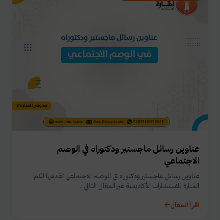
عناوين رسائل ماجستير ودكتوراه في الوصم
الاجتماعي
عناوين رسائل ماجستير ودكتوراه في الوصم الاجتماعي تقدمها لكم
المنارة للاستشارات الأكاديمية عبر المقال التالي .
اقرأ المقال