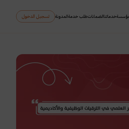
تسجيل الدخول
مؤسسة
خدماتنا
الضمانات
طلب خدمة
المدونة