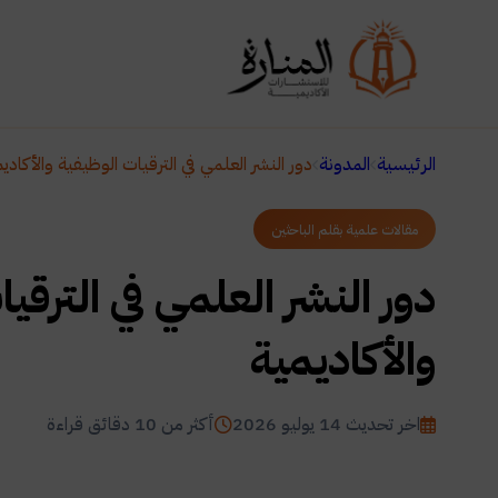
الرئيسية
المدونة
دور النشر العلمي في الترقيات الوظيفية والأكادي
مقالات علمية بقلم الباحثين
دور النشر العلمي في الترقي
والأكاديمية
اخر تحديث 14 يوليو 2026
أكثر من 10 دقائق قراءة