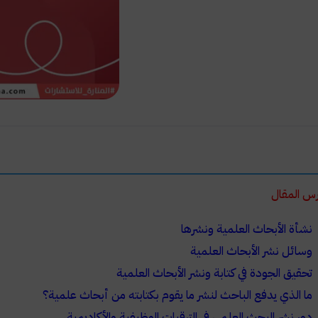
س المقال
نشأة الأبحاث العلمية ونشرها
وسائل نشر الأبحاث العلمية
تحقيق الجودة في كتابة ونشر الأبحاث العلمية
ما الذي يدفع الباحث لنشر ما يقوم بكتابته من أبحاث علمية؟
دور نشر البحث العلمي في الترقيات الوظيفية والأكاديمية