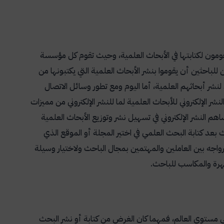
ي يقومون لكتابتها في الأبحاث العلمية، وحيث تقوم كل مؤسسة
للباحثين أن يقوموا بنشر الأبحاث العلمية التي يكتبونها من
 لنشر أبحاثهم العلمية، أما اليوم ومع تطور وسائل الاتصال
ر الإلكتروني للأبحاث العلمية لما للنشر الإلكتروني من مميزات
م النشر الإلكتروني في تسهيل نشر وتوزيع الأبحاث العلمية
ث بعد كتابة البحث العلمي في اختير المجلة أو الموقع الذي
واجه بين العاملين والمهتمين بمجال الباحث ولاختيار وسيلة
هرة والمكاسب للباحث.
ى مستوى العالم، فمهما كان الغرض من كتابة أو نشر البحث