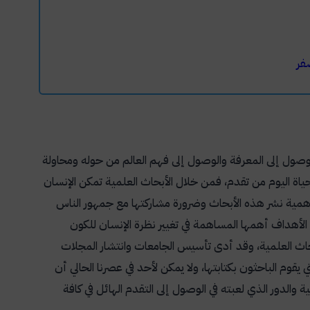
فر
صول إلى المعرفة والوصول إلى فهم العالم من حوله ومحاولة
ياة اليوم من تقدم، فمن خلال الأبحاث العلمية تمكن الإنسان
مية نشر هذه الأبحاث وضرورة مشاركتها مع جمهور الناس
ن الأهداف أهمها المساهمة في تغيير نظرة الإنسان للكون
بحاث العلمية، وقد أدى تأسيس الجامعات وانتشار المجلات
يقوم الباحثون بكتابتها، ولا يمكن لأحد في عصرنا الحالي أن
ية والدور الذي لعبته في الوصول إلى التقدم الهائل في كافة