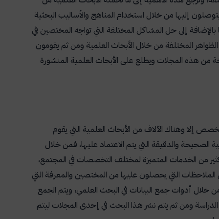
يتوصلون إليها من خلال استخدام المناهج والأساليب البحثية
بالإضافة إلى حل المشاكل المختلفة التي تواجه المختصين في
لظواهر المختلفة من خلال الأبحاث العلمية ومن ثم يقومون
من هذه المجلات ويطلع على الأبحاث العلمية المنشورة
ص إلا وهناك الآلاف من الأبحاث العلمية التي يقوم
ية الصحيحة والدقيقة التي يتم الاعتماد عليها، فمن خلال
ثير من الخدمات المتميزة لمختلف التخصصات في المجتمع،
ن الملاحظات التي يحصلون عليها من المختصين والمعرفة التي
من خلال أدوات جمع البيانات في البحث العلمي، ويتم الجمع
الدراسة ومن ثم يتم نشر هذا البحث في إحدى المجلات ليتم