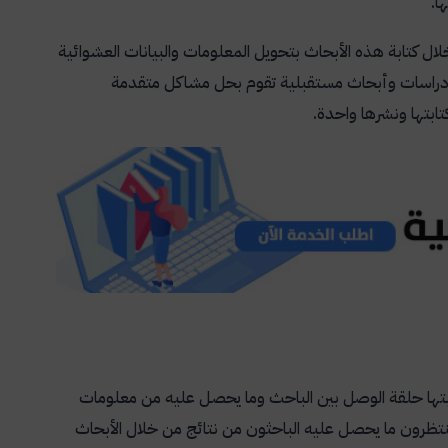
ا.
لال كتابة هذه الأبحاث بتحويل المعلومات والبيانات العشوائية
اء دراسات وأبحاث مستقبلية تقوم بحل مشاكل متقدمة
ابتها ونشرها واحدة.
تابتها حلقة الوصل بين الباحث وما يحصل عليه من معلومات
نتظرون ما يحصل عليه الباحثون من نتائج من خلال الأبحاث