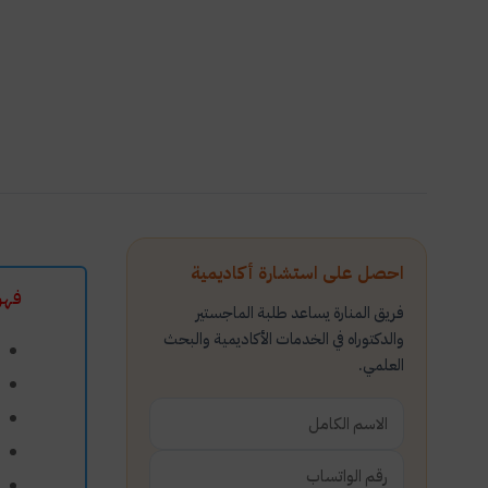
احصل على استشارة أكاديمية
فهر
فريق المنارة يساعد طلبة الماجستير
والدكتوراه في الخدمات الأكاديمية والبحث
العلمي.