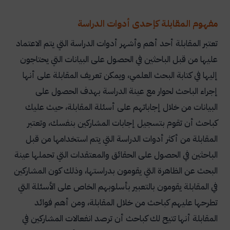
مفهوم المقابلة كإحدى أدوات الدراسة
تعتبر المقابلة أحد أهم وأشهر أدوات الدراسة التي يتم الاعتماد
عليها من قبل الباحثين في الحصول على البيانات التي يحتاجون
إليها في كتابة البحث العلمي، ويمكن تعريف المقابلة على أنها
إجراء الباحث لحوار مع عينة الدراسة بهدف الحصول على
البيانات من خلال إجاباتهم على أسئلة المقابلة، حيث عليك
كباحث أن تقوم بتسجيل إجابات المشاركين بنفسك، وتعتبر
المقابلة من أكثر أدوات الدراسة التي يتم استخدامها من قبل
الباحثين في الحصول على الحقائق والمعتقدات التي تحملها عينة
البحث عن الظاهرة التي يقومون بدراستها، وذلك كون المشاركين
في المقابلة يقومون بالتعبير بأسلوبهم الخاص على الأسئلة التي
تطرحها عليهم كباحث من خلال المقابلة، ومن أهم فوائد
المقابلة أنها تتيح لك كباحث أن ترصد انفعالات المشاركين في