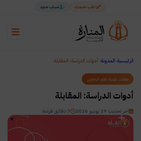
اطلب خدمتك
حساب جديد
الرئيسية
المدونة
أدوات الدراسة: المقابلة
مقالات علمية بقلم الباحثين
أدوات الدراسة: المقابلة
اخر تحديث 19 يونيو 2026
7 دقائق قراءة