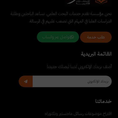
نحن مؤسسة تقدم خدمات البحث العلمي. نساعد الباحثين وطلبة
الدراسات العليا في المهام التي تصعب عليهم في الرسالة.
تواصل عبر واتساب
طلب خدمة
القائمة البريدية
أضف بريدك الإلكتروني لدينا ليصلك جديدنا
خدماتنا
اقتراح موضوعات رسائل ماجستير ودكتوراه