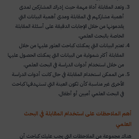
وتعد المقابلة أداة مهمة حيث إدراك المشاركين لمدى
أهمية مشاركهم في المقابلة ومدى أهمية البيانات التي
يقدمونها من خلال الإجابات الدقيقة على أسئلة المقابلة
الخاصة بالبحث العلمي.
تعتبر البيانات التي يمكنك كباحث العثور عليها من خلال
المقابلة أكثر شمولية من البيانات التي يمكنك الحصول عليها
من خلال استخدام أدوات الدراسة في البحث العلمي.
من الممكن استخدام المقابلة في حال كانت أدوات الدراسة
الأخرى غير مناسبة كأن تكون العينة التي تستهدفها كباحث
في البحث العلمي أميين أو أطفال.
أهم الملاحظات على استخدام المقابلة في البحث
العلمي
هناك مجموعة من الملاحظات التي يجب عليك كباحث أن