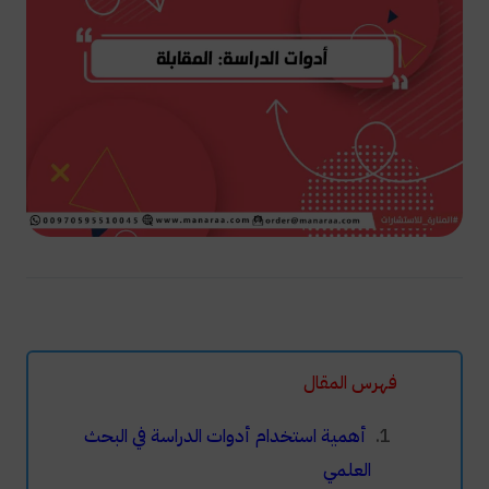
فهرس المقال
أهمية استخدام أدوات الدراسة في البحث
العلمي