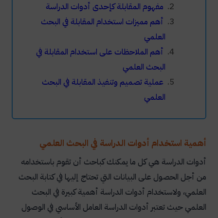
مفهوم المقابلة كإحدى أدوات الدراسة
أهم مميزات استخدام المقابلة في البحث
العلمي
أهم الملاحظات على استخدام المقابلة في
البحث العلمي
عملية تصميم وتنفيذ المقابلة في البحث
العلمي
أهمية استخدام أدوات الدراسة في البحث العلمي
أدوات الدراسة هي كل ما يمكنك كباحث أن تقوم باستخدامه
من أجل الحصول على البيانات التي تحتاج إليها في كتابة البحث
العلمي، ولاستخدام أدوات الدراسة أهمية كبيرة في البحث
العلمي حيث تعتبر أدوات الدراسة العامل الأساسي في الوصول