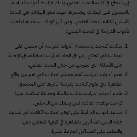
إلى النجاح في كتابة البحث العلمي وذلك لارتباط أدوات الدراسة
بالحصول على البيانات وتفسيرها حيث تعتبر البيانات هي المادة
الأساس لكتابة البحث العلمي، ومن أبرز فوائد استخدام الباحث
لأدوات الدراسة في البحث العلمي:
يمكنك كباحث باستخدام أدوات الدراسة أن تحصل على
البيانات التي تحتاج إليها في اتخاذ القرارات المختلفة في الإجابة
على الأسئلة التي تطرحها من خلال البحث العلمي.
تعتبر أدوات الدراسة أهم مصادر البيانات التي تعبر عن واقع
الظاهرة التي تقوم كباحث بدراسة تأثيرها على المجتمع.
تقدم أدوات الدراسة بيانات دقيقة وحديثة تستفيد منها
كباحث وتقدم الفائدة لمن يتبعك من الباحثين.
تساعد أدوات الدراسة على توفير البيانات الكافية التي تساعد
عامة الناس المتأثرين بالظاهرة في كيفية التعامل معها
والتغلب على المشاكل المترتبة عليها.