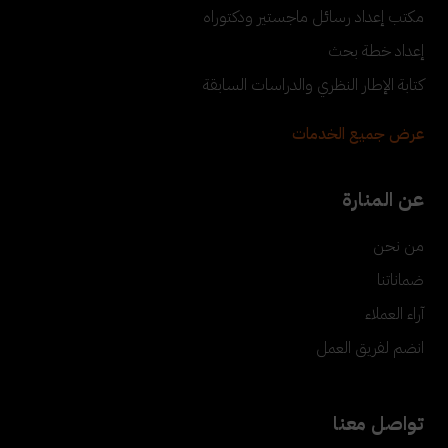
مكتب إعداد رسائل ماجستير ودكتوراه
إعداد خطة بحث
كتابة الإطار النظري والدراسات السابقة
عرض جميع الخدمات
عن المنارة
من نحن
ضماناتنا
آراء العملاء
انضم لفريق العمل
تواصل معنا