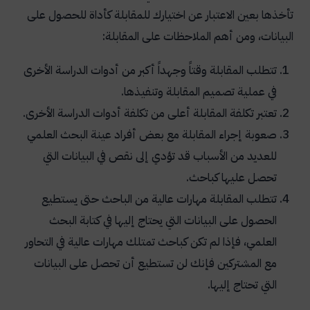
تأخذها بعين الاعتبار عن اختيارك للمقابلة كأداة للحصول على
البيانات، ومن أهم الملاحظات على المقابلة:
تتطلب المقابلة وقتاً وجهداً أكبر من أدوات الدراسة الأخرى
في عملية تصميم المقابلة وتنفيذها.
تعتبر تكلفة المقابلة أعلى من تكلفة أدوات الدراسة الأخرى.
صعوبة إجراء المقابلة مع بعض أفراد عينة البحث العلمي
للعديد من الأسباب قد تؤدي إلى نقص في البيانات التي
تحصل عليها كباحث.
تتطلب المقابلة مهارات عالية من الباحث حتى يستطيع
الحصول على البيانات التي يحتاج إليها في كتابة البحث
العلمي، فإذا لم تكن كباحث تمتلك مهارات عالية في التحاور
مع المشتركين فإنك لن تستطيع أن تحصل على البيانات
التي تحتاج إليها.