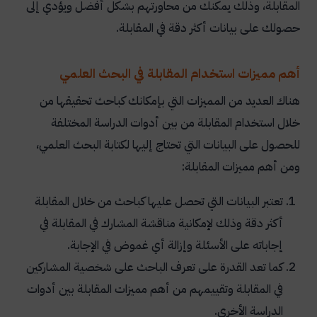
المقابلة، وذلك يمكنك من محاورتهم بشكل أفضل ويؤدي إلى
حصولك على بيانات أكثر دقة في المقابلة.
أهم مميزات استخدام المقابلة في البحث العلمي
هناك العديد من المميزات التي بإمكانك كباحث تحقيقها من
خلال استخدام المقابلة من بين أدوات الدراسة المختلفة
للحصول على البيانات التي تحتاج إليها لكتابة البحث العلمي،
ومن أهم مميزات المقابلة:
تعتبر البيانات التي تحصل عليها كباحث من خلال المقابلة
أكثر دقة وذلك لإمكانية مناقشة المشارك في المقابلة في
إجاباته على الأسئلة وإزالة أي غموض في الإجابة.
كما تعد القدرة على تعرف الباحث على شخصية المشاركين
في المقابلة وتقييمهم من أهم مميزات المقابلة بين أدوات
الدراسة الأخرى.