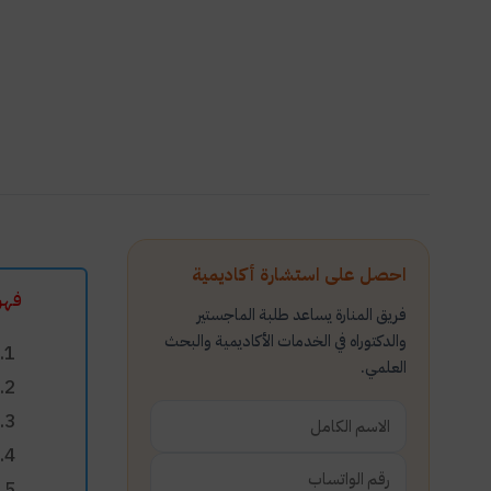
احصل على استشارة أكاديمية
فهر
فريق المنارة يساعد طلبة الماجستير
والدكتوراه في الخدمات الأكاديمية والبحث
العلمي.