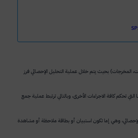
ت، المخرجات) بحيث يتم خلال عملية التحليل الإحصائي فرز
ا التي تحكم كافة الاجراءات الأخرى، وبالتالي ترتبط عملية جمع
 الإحصائي، وهي إما تكون استبيان أو بطاقة ملاحظة أو مشاهدة