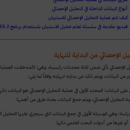
أنواع البيانات الداخلة في التحليل الإحصائي
كيف تتم عملية التحليل الإحصائي للاستبيان
فيديو: مقدمة في سلسلة تعلم تحليل الاستبيان باستخدام برنامج الـ SPSS
ل الإحصائي من البداية للنهاية
ل الإحصائي تأتي ضمن ثلاثة محددات رئيسية، وهي: (المدخلات، العمليا
ر من البيانات، ويتم ذلك من بدايته لنهايته وفقاً لما يلي:
 على البيانات: المحدد الأول في عملية التحليل الإحصائي هو البيانات ذاته
لية التحليل الإحصائي، ويتم جمع البيانات بعدة طرق من أهمها:
راسة: وهي الوسيلة الأولى في جمع البيانات التي سيجري عليها التحليل
 أو غيرها من أدوات البحث العلمي ذاتها.