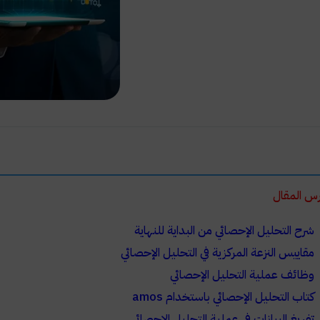
س المقال
شرح التحليل الإحصائي من البداية للنهاية
مقاييس النزعة المركزية في التحليل الإحصائي
وظائف عملية التحليل الإحصائي
كتاب التحليل الإحصائي باستخدام amos
تفريغ البيانات في عملية التحليل الإحصائي