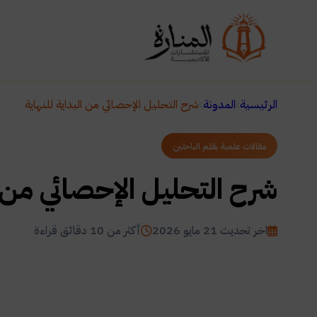
الرئيسية
المدونة
شرح التحليل الإحصائي من البداية للنهاية
مقالات علمية بقلم الباحثين
شرح التحليل الإحصائي من ا
اخر تحديث 21 مايو 2026
أكثر من 10 دقائق قراءة