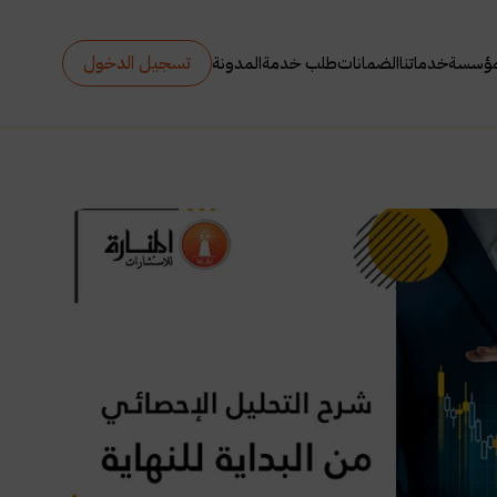
تسجيل الدخول
مؤسسة
خدماتنا
الضمانات
طلب خدمة
المدونة