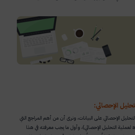
تحليل الإحصائي على البيانات، ونرى أن من أهم المراجع التي
لعملية التحليل الإحصائي)، وأول ما يجب معرفته في هذا