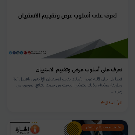
تعرف على أسلوب عرض وتقييم الاستبيان
فيما يلي بيان لآلية عرض وكذلك تقييم الاستبيان الإلكتروني بأفضل آلية
وطريقة ممكنة، وذلك ليتمكن الباحث من حصد النتائج المرجوة من
إجراء...
اقرأ المقال
مقالات علمية بقلم الباحثين