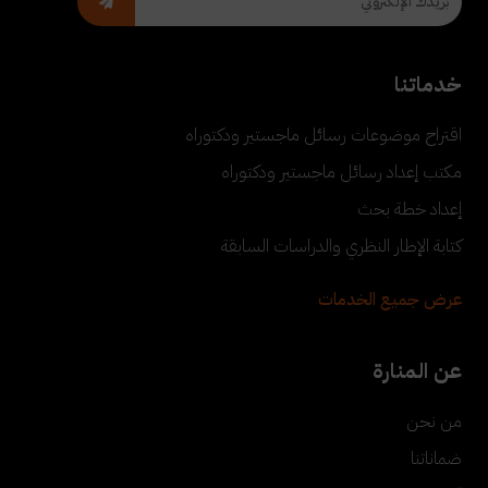
خدماتنا
اقتراح موضوعات رسائل ماجستير ودكتوراه
مكتب إعداد رسائل ماجستير ودكتوراه
إعداد خطة بحث
كتابة الإطار النظري والدراسات السابقة
عرض جميع الخدمات
عن المنارة
من نحن
ضماناتنا