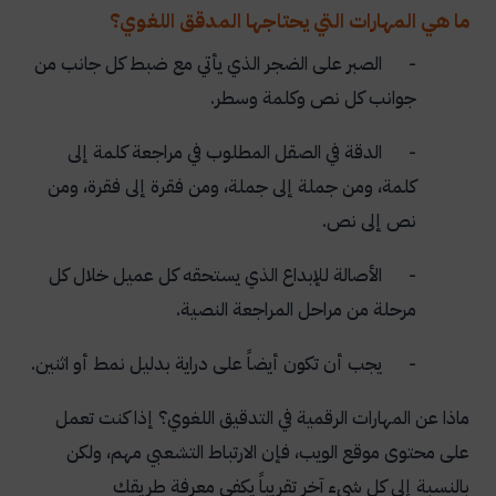
ما هي المهارات التي يحتاجها المدقق اللغوي؟
- الصبر على الضجر الذي يأتي مع ضبط كل جانب من
جوانب كل نص وكلمة وسطر.
- الدقة في الصقل المطلوب في مراجعة كلمة إلى
كلمة، ومن جملة إلى جملة، ومن فقرة إلى فقرة، ومن
نص إلى نص.
- الأصالة للإبداع الذي يستحقه كل عميل خلال كل
مرحلة من مراحل المراجعة النصية.
- يجب أن تكون أيضاً على دراية بدليل نمط أو اثنين.
ماذا عن المهارات الرقمية في التدقيق اللغوي؟ إذا كنت تعمل
على محتوى موقع الويب، فإن الارتباط التشعبي مهم، ولكن
بالنسبة إلى كل شيء آخر تقريباً يكفي معرفة طريقك