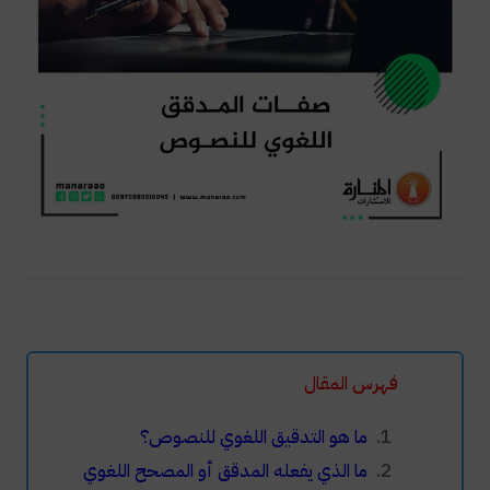
فهرس المقال
ما هو التدقيق اللغوي للنصوص؟
ما الذي يفعله المدقق أو المصحح اللغوي