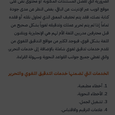
الضرورية التي تفصل المستندات المكتوبة أو محتوى نص على
موقع الويب عبر الإنترنت عن الباقي، بغض النظر عن مدى جودة
كتابة نصك، فقد يتم تخفيف المعنى الذي تحاول نقله أو فقده
تماماً إذا لم يتم تحرير عملك وتدقيقه لغوياً بشكل صحيح من
قبل محترفين مدربين اللغة الأم لهم هي الإنجليزية ويتقنون
اللغة بشكل قوي، فيوجد الكثير من مواقع التدقيق اللغوي من
تقدم خدمات تدقيق لغوي شاملة بالإضافة إلى خدمات التحرير،
والتي تغطي جميع جوانب القواعد النحوية وسهولة القراءة
.
الخدمات التي تضمنها خدمات التدقيق اللغوي والتحرير
أخطاء مطبعية.
الأخطاء النحوية.
تشغيل الجمل.
علامات الترقيم والاقتباس.