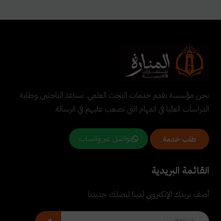
نحن مؤسسة تقدم خدمات البحث العلمي. نساعد الباحثين وطلبة
الدراسات العليا في المهام التي تصعب عليهم في الرسالة.
تواصل عبر واتساب
طلب خدمة
القائمة البريدية
أضف بريدك الإلكتروني لدينا ليصلك جديدنا