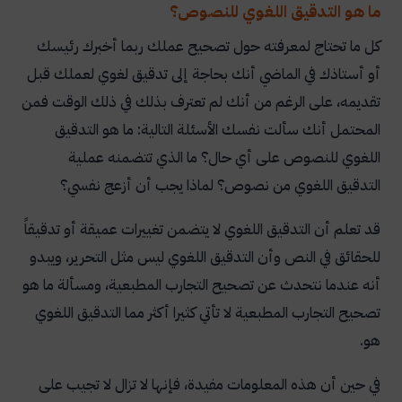
ما هو التدقيق اللغوي للنصوص؟
كل ما تحتاج لمعرفته حول تصحيح عملك ربما أخبرك رئيسك
أو أستاذك في الماضي أنك بحاجة إلى تدقيق لغوي لعملك قبل
تقديمه، على الرغم من أنك لم تعترف بذلك في ذلك الوقت فمن
المحتمل أنك سألت نفسك الأسئلة التالية: ما هو التدقيق
اللغوي للنصوص على أي حال؟ ما الذي تتضمنه عملية
التدقيق اللغوي من نصوص؟ لماذا يجب أن أزعج نفسي؟
قد تعلم أن التدقيق اللغوي لا يتضمن تغييرات عميقة أو تدقيقاً
للحقائق في النص وأن التدقيق اللغوي ليس مثل التحرير، ويبدو
أنه عندما نتحدث عن تصحيح التجارب المطبعية، ومسألة ما هو
تصحيح التجارب المطبعية لا تأتي كثيرا أكثر مما التدقيق اللغوي
هو.
في حين أن هذه المعلومات مفيدة، فإنها لا تزال لا تجيب على