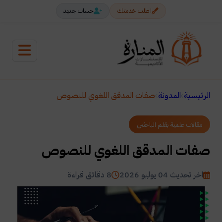
اطلب خدمتك
حساب جديد
الرئيسية
المدونة
صفات المدقق اللغوي للنصوص
مقالات علمية بقلم الباحثين
صفات المدقق اللغوي للنصوص
اخر تحديث 04 يوليو 2026
8 دقائق قراءة