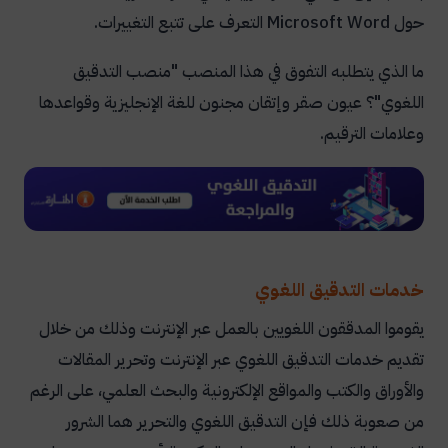
حول
Microsoft Word
التعرف على تتبع التغييرات
.
ما الذي يتطلبه التفوق في هذا المنصب "منصب التدقيق
اللغوي"؟ عيون صقر وإتقان مجنون للغة الإنجليزية وقواعدها
وعلامات الترقيم
.
خدمات التدقيق اللغوي
يقوموا المدققون اللغويين بالعمل عبر الإنترنت وذلك من خلال
تقديم خدمات التدقيق اللغوي عبر الإنترنت وتحرير المقالات
والأوراق والكتب والمواقع الإلكترونية والبحث العلمي، على الرغم
من صعوبة ذلك فإن التدقيق اللغوي والتحرير هما الشرور