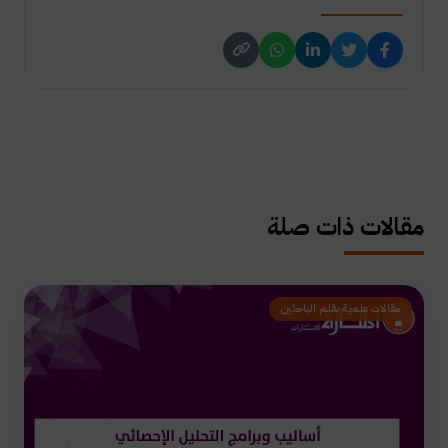
مقالات ذات صلة
مقالات علمية بقلم الباحثين