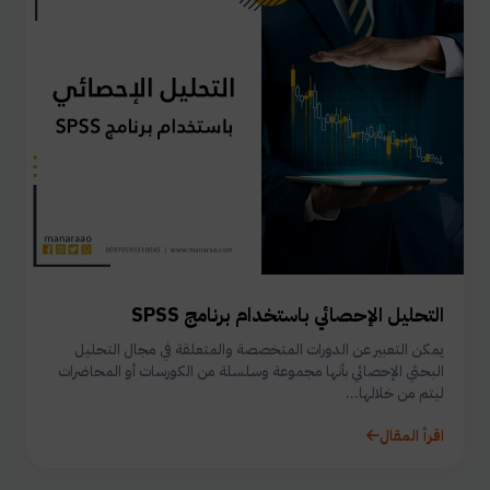
التحليل الإحصائي باستخدام برنامج SPSS
يمكن التعبير عن الدورات المتخصصة والمتعلقة في مجال التحليل
البحثي الإحصائي بأنها مجموعة وسلسلة من الكورسات أو المحاضرات
ليتم من خلالها...
اقرأ المقال