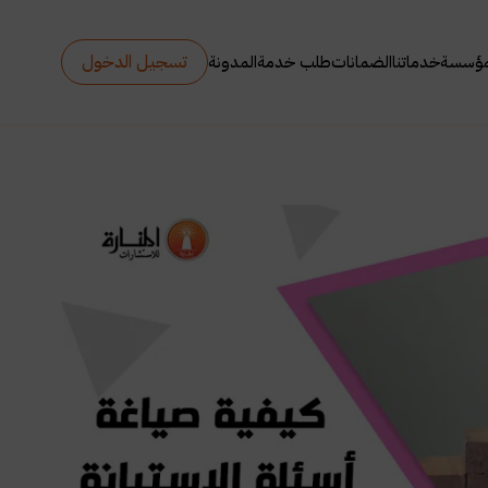
تسجيل الدخول
مؤسسة
خدماتنا
الضمانات
طلب خدمة
المدونة