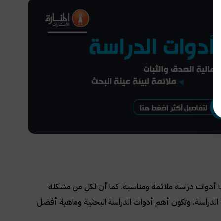
نها أدوات دراسة ملائمة ومناسبة. كما أن لكل من مشكلة
الدراسة. وتكون أهم أدوات الدراسة البحثية وماهية أفضل