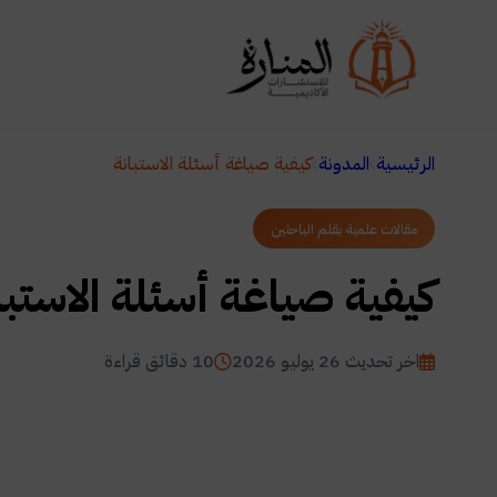
الرئيسية
المدونة
كيفية صياغة أسئلة الاستبانة
مقالات علمية بقلم الباحثين
كيفية صياغة أسئلة الاستبا
اخر تحديث 26 يوليو 2026
10 دقائق قراءة