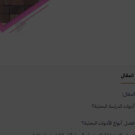
المقال
مقال:
دوات الدراسة البحثية؟
فضل أنواع الأدوات البحثية؟