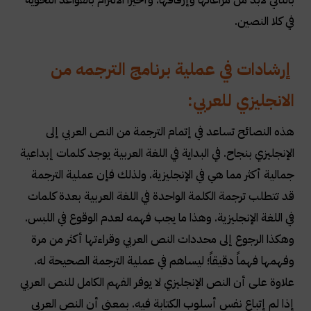
في كلا النصين
.
إرشادات في عملية برنامج الترجمه من
الانجليزي للعربي:
هذه النصائح تساعد في إتمام الترجمة من النص العربي إلى
الإنجليزي بنجاح. في البداية في اللغة العربية يوجد كلمات إبداعية
جمالية أكثر مما هي في الإنجليزية. ولذلك فإن عملية الترجمة
قد تتطلب ترجمة الكلمة الواحدة في اللغة العربية بعدة كلمات
في اللغة الإنجليزية. وهذا ما يجب فهمه لعدم الوقوع في اللبس.
وهكذا الرجوع إلى محددات النص العربي وقراءتها أكثر من مرة
وفهمها فهماً دقيقاً؛ ليساهم في عملية الترجمة الصحيحة له.
علاوة على أن النص الإنجليزي لا يوفر الفهم الكامل للنص العربي
إذا لم إتباع نفس أسلوب الكتابة فيه. بمعنى أن النص العربي