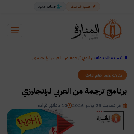
اطلب خدمتك
حساب جديد
الرئيسية
المدونة
برنامج ترجمة من العربي للإنجليزي
مقالات علمية بقلم الباحثين
برنامج ترجمة من العربي للإنجليزي
اخر تحديث 25 يوليو 2026
10 دقائق قراءة