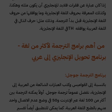
إذا كان عبارة عن فقرات فلابد للإنجليزي أن يكون مثله وهكذا.
وكذلك المعرفة بحروف اللغة الإنجليزية وما يوافقها من حروف
اللغة الإنجليزية قبل بدأ الترجمة. وذلك مثل: حرف الذال في
اللغة العربية يوافقه
TH
في اللغة الإنجليزية
.
من أهم برامج الترجمة لأكثر من لغة -
برنامج تحويل الإنجليزي إلى عربي
برنامج الترجمة جوجل
:
بالنسبة إلى القواميس وكتب العبارات الشائعة من العربية إلى
الإنجليزية، نفضل عموماً ترجمة جوجل. أولاً يمكنه الترجمة بين
أكثر من 100 لغة عبر الإنترنت و50 في وضع عدم الاتصال واحد
منهم بالطبع اللغة العربية. كما يمكن للتطبيق أيضاً تفسير