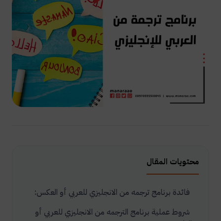
محتويات المقال
فائدة برنامج ترجمه من الانجليزي للعربي أو العكس:
شروط عملية برنامج الترجمه من الانجليزي للعربي أو