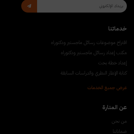
خدماتنا
اقتراح موضوعات رسائل ماجستير ودكتوراه
مكتب إعداد رسائل ماجستير ودكتوراه
إعداد خطة بحث
كتابة الإطار النظري والدراسات السابقة
عرض جميع الخدمات
عن المنارة
من نحن
ضماناتنا