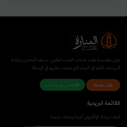
نحن مؤسسة تقدم خدمات البحث العلمي. نساعد الباحثين وطلبة
الدراسات العليا في المهام التي تصعب عليهم في الرسالة.
تواصل عبر واتساب
طلب خدمة
القائمة البريدية
أضف بريدك الإلكتروني لدينا ليصلك جديدنا