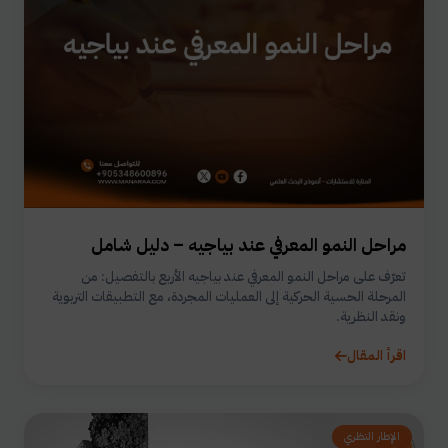
مراحل النمو المعرفي عند بياجيه – دليل شامل
تعرّف على مراحل النمو المعرفي عند بياجيه الأربع بالتفصيل: من
المرحلة الحسية الحركية إلى العمليات المجردة، مع التطبيقات التربوية
ونقد النظرية.
اقرأ المقال
الإطار النظري