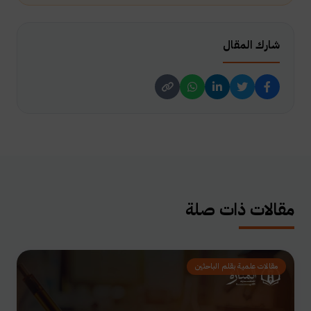
شارك المقال
مقالات ذات صلة
مقالات علمية بقلم الباحثين