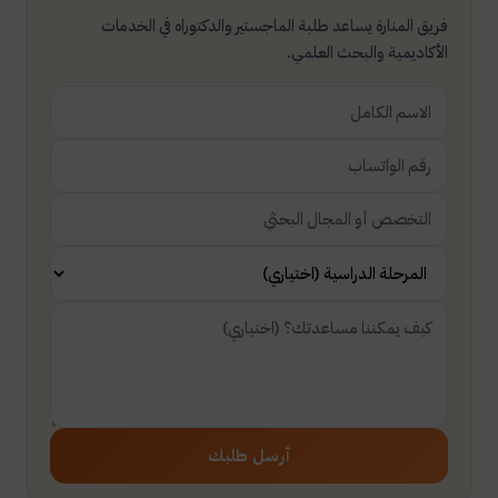
فريق المنارة يساعد طلبة الماجستير والدكتوراه في الخدمات
الأكاديمية والبحث العلمي.
أرسل طلبك