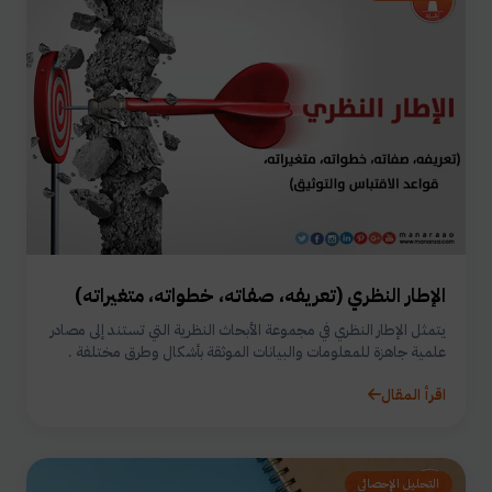
الإطار النظري (تعريفه، صفاته، خطواته، متغيراته)
يتمثل الإطار النظري في مجموعة الأبحاث النظرية التي تستند إلى مصادر
علمية جاهزة للمعلومات والبيانات الموثقة بأشكال وطرق مختلفة .
اقرأ المقال
التحليل الإحصائي